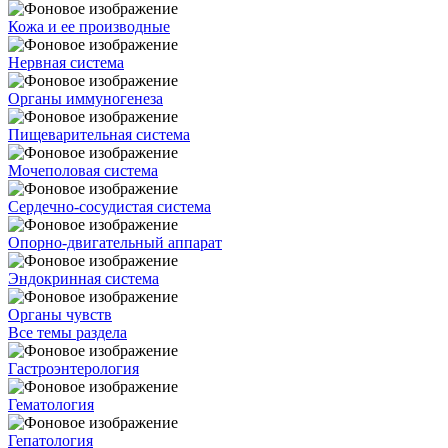
Кожа и ее производные
Нервная система
Органы иммуногенеза
Пищеварительная система
Мочеполовая система
Сердечно-сосудистая система
Опорно-двигательный аппарат
Эндокринная система
Органы чувств
Все темы раздела
Гастроэнтерология
Гематология
Гепатология