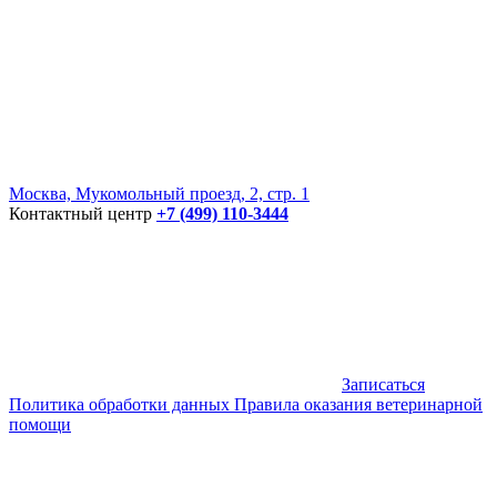
Москва, Мукомольный проезд, 2, стр. 1
Контактный центр
+7 (499) 110-3444
Записаться
Политика обработки данных
Правила оказания ветеринарной
помощи