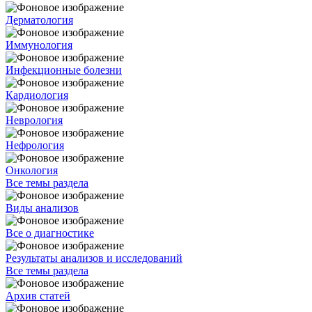
Дерматология
Иммунология
Инфекционные болезни
Кардиология
Неврология
Нефрология
Онкология
Все темы раздела
Виды анализов
Все о диагностике
Результаты анализов и исследований
Все темы раздела
Архив статей