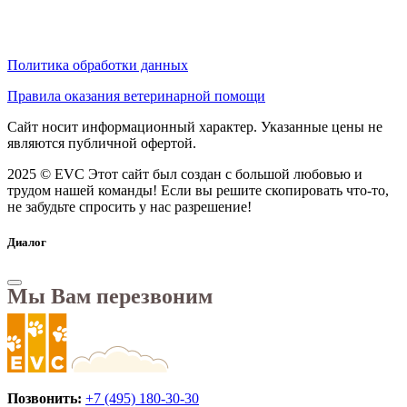
Политика обработки данных
Правила оказания ветеринарной помощи
Сайт носит информационный характер. Указанные цены не
являются публичной офертой.
2025 © EVC
Этот сайт был создан с большой любовью и
трудом нашей команды! Если вы решите скопировать что-то,
не забудьте спросить у нас разрешение!
Диалог
Мы Вам перезвоним
Позвонить:
+7 (495) 180-30-30