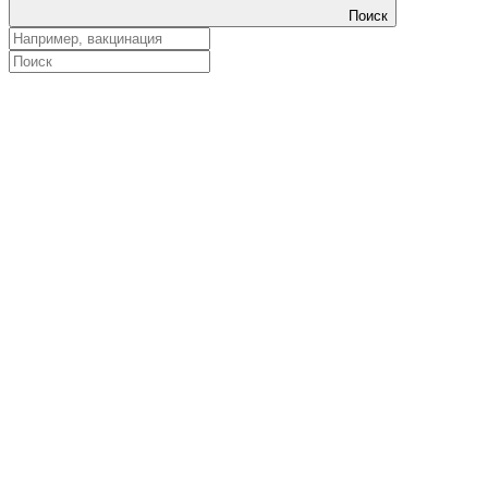
Поиск