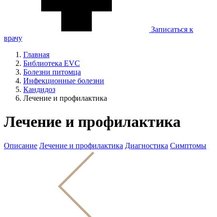
Записаться к
врачу
Главная
Библиотека EVC
Болезни питомца
Инфекционные болезни
Кандидоз
Лечение и профилактика
Лечение и профилактика
Описание
Лечение и профилактика
Диагностика
Симптомы