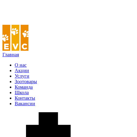
Главная
О нас
Акции
Услуги
Зоотовары
Команда
Школа
Контакты
Вакансии