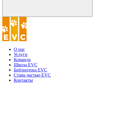
О нас
Услуги
Команда
Школа EVC
Библиотека EVC
Стань частью EVC
Контакты