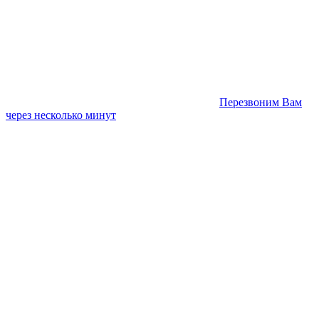
Перезвоним Вам
через несколько минут