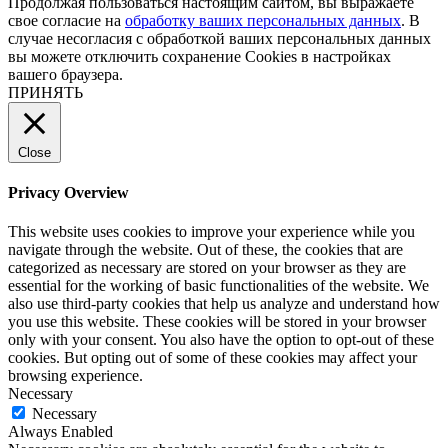
Продолжая пользоваться настоящим сайтом, вы выражаете
свое согласие на
обработку ваших персональных данных
. В
случае несогласия с обработкой ваших персональных данных
вы можете отключить сохранение Cookies в настройках
вашего браузера.
ПРИНЯТЬ
Close
Privacy Overview
This website uses cookies to improve your experience while you
navigate through the website. Out of these, the cookies that are
categorized as necessary are stored on your browser as they are
essential for the working of basic functionalities of the website. We
also use third-party cookies that help us analyze and understand how
you use this website. These cookies will be stored in your browser
only with your consent. You also have the option to opt-out of these
cookies. But opting out of some of these cookies may affect your
browsing experience.
Necessary
Necessary
Always Enabled