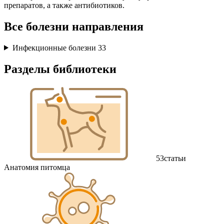
препаратов, а также антибиотиков.
Все болезни направления
Инфекционные болезни
33
Разделы библиотеки
53
статьи
Анатомия питомца