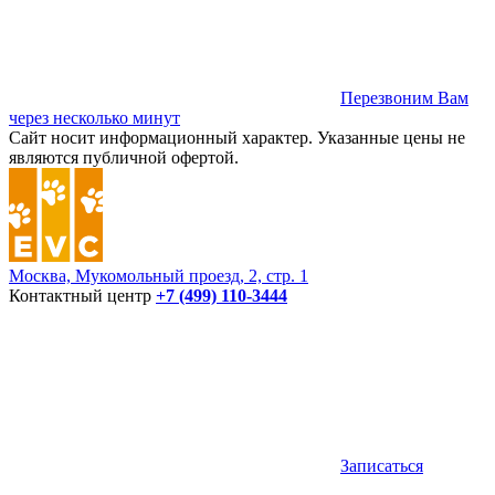
Перезвоним Вам
через несколько минут
Сайт носит информационный характер. Указанные цены не
являются публичной офертой.
Москва, Мукомольный проезд, 2, стр. 1
Контактный центр
+7 (499) 110-3444
Записаться