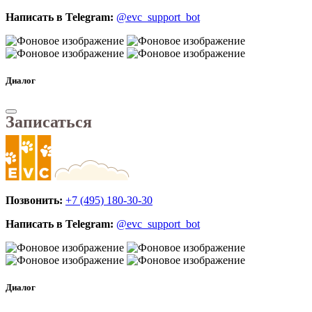
Написать в Telegram:
@evc_support_bot
Диалог
Записаться
Позвонить:
+7 (495) 180-30-30
Написать в Telegram:
@evc_support_bot
Диалог