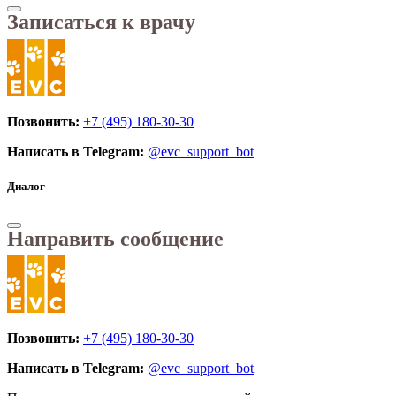
Записаться к врачу
Позвонить:
+7 (495) 180-30-30
Написать в Telegram:
@evc_support_bot
Диалог
Направить сообщение
Позвонить:
+7 (495) 180-30-30
Написать в Telegram:
@evc_support_bot