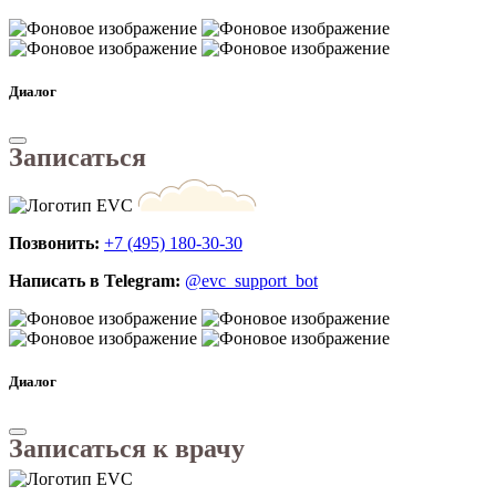
Диалог
Записаться
Позвонить:
+7 (495) 180-30-30
Написать в Telegram:
@evc_support_bot
Диалог
Записаться к врачу