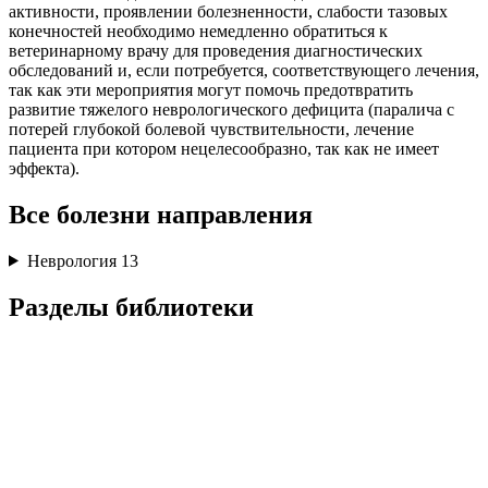
активности, проявлении болезненности, слабости тазовых
конечностей необходимо немедленно обратиться к
ветеринарному врачу для проведения диагностических
обследований и, если потребуется, соответствующего лечения,
так как эти мероприятия могут помочь предотвратить
развитие тяжелого неврологического дефицита (паралича с
потерей глубокой болевой чувствительности, лечение
пациента при котором нецелесообразно, так как не имеет
эффекта).
Все болезни направления
Неврология
13
Разделы библиотеки