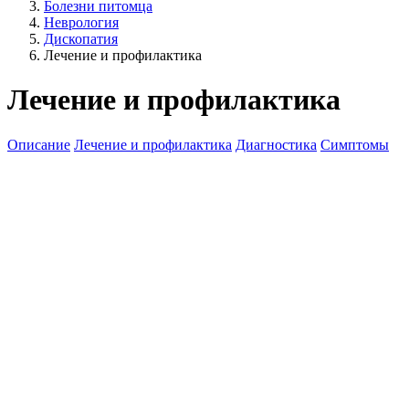
Болезни питомца
Неврология
Дископатия
Лечение и профилактика
Лечение и профилактика
Описание
Лечение и профилактика
Диагностика
Симптомы