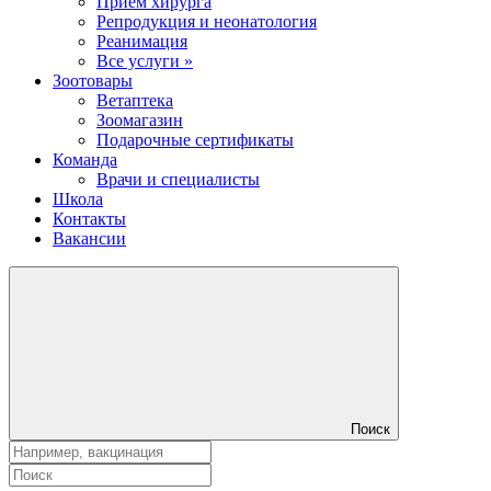
Прием хирурга
Репродукция и неонатология
Реанимация
Все услуги »
Зоотовары
Ветаптека
Зоомагазин
Подарочные сертификаты
Команда
Врачи и специалисты
Школа
Контакты
Вакансии
Поиск