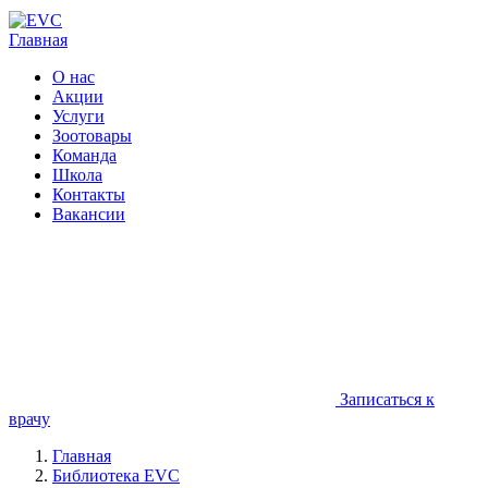
Главная
О нас
Акции
Услуги
Зоотовары
Команда
Школа
Контакты
Вакансии
Записаться к
врачу
Главная
Библиотека EVC