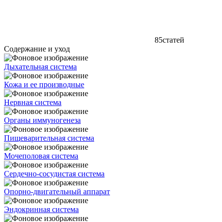
85
статей
Содержание и уход
Дыхательная система
Кожа и ее производные
Нервная система
Органы иммуногенеза
Пищеварительная система
Мочеполовая система
Сердечно-сосудистая система
Опорно-двигательный аппарат
Эндокринная система