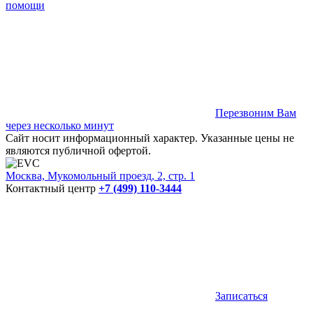
помощи
Перезвоним Вам
через несколько минут
Сайт носит информационный характер. Указанные цены не
являются публичной офертой.
Москва, Мукомольный проезд, 2, стр. 1
Контактный центр
+7 (499) 110-3444
Записаться