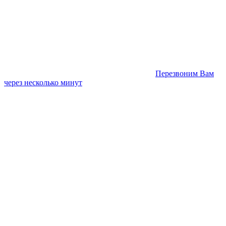
Перезвоним Вам
через несколько минут