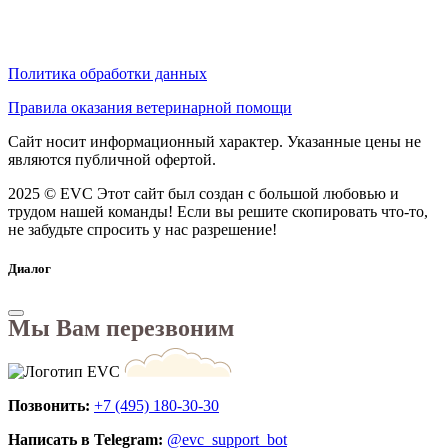
Политика обработки данных
Правила оказания ветеринарной помощи
Сайт носит информационный характер. Указанные цены не
являются публичной офертой.
2025 © EVC
Этот сайт был создан с большой любовью и
трудом нашей команды! Если вы решите скопировать что-то,
не забудьте спросить у нас разрешение!
Диалог
Мы Вам перезвоним
Позвонить:
+7 (495) 180-30-30
Написать в Telegram:
@evc_support_bot