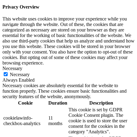
Privacy Overview
This website uses cookies to improve your experience while you
navigate through the website. Out of these, the cookies that are
categorized as necessary are stored on your browser as they are
essential for the working of basic functionalities of the website. We
also use third-party cookies that help us analyze and understand how
you use this website. These cookies will be stored in your browser
only with your consent. You also have the option to opt-out of these
cookies. But opting out of some of these cookies may affect your
browsing experience.
Necessary
Necessary
Always Enabled
Necessary cookies are absolutely essential for the website to
function properly. These cookies ensure basic functionalities and
security features of the website, anonymously.
Cookie
Duration
Description
This cookie is set by GDPR
Cookie Consent plugin. The
cookielawinfo-
11
cookie is used to store the user
checkbox-analytics
months
consent for the cookies in the
category "Analytics".