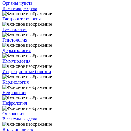
Органы чувств
Все темы раздела
Гастроэнтерология
Гематология
Гепатология
Дерматология
Иммунология
Инфекционные болезни
Кардиология
Неврология
Нефрология
Онкология
Все темы раздела
Виды анализов