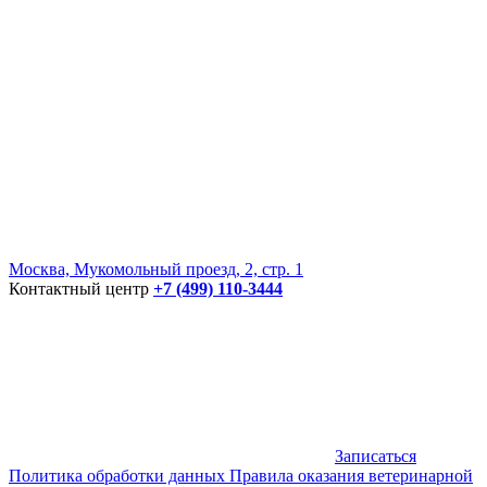
Москва, Мукомольный проезд, 2, стр. 1
Контактный центр
+7 (499) 110-3444
Записаться
Политика обработки данных
Правила оказания ветеринарной