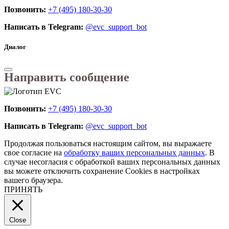
Позвонить:
+7 (495) 180-30-30
Написать в Telegram:
@evc_support_bot
Диалог
Направить сообщение
Позвонить:
+7 (495) 180-30-30
Написать в Telegram:
@evc_support_bot
Продолжая пользоваться настоящим сайтом, вы выражаете
свое согласие на
обработку ваших персональных данных
. В
случае несогласия с обработкой ваших персональных данных
вы можете отключить сохранение Cookies в настройках
вашего браузера.
ПРИНЯТЬ
Close