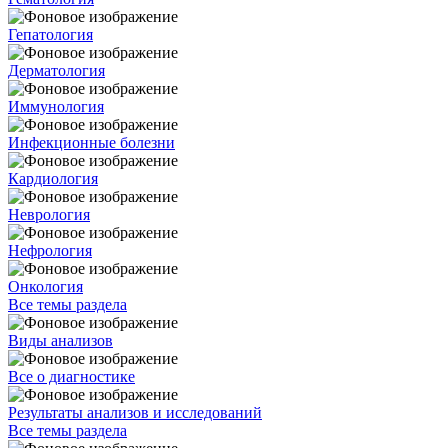
Гепатология
Дерматология
Иммунология
Инфекционные болезни
Кардиология
Неврология
Нефрология
Онкология
Все темы раздела
Виды анализов
Все о диагностике
Результаты анализов и исследований
Все темы раздела