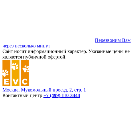
Перезвоним Вам
через несколько минут
Сайт носит информационный характер. Указанные цены не
являются публичной офертой.
Москва, Мукомольный проезд, 2, стр. 1
Контактный центр
+7 (499) 110-3444