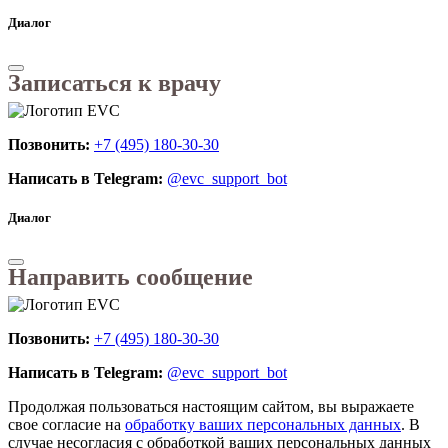
Диалог
Записаться к врачу
Позвонить:
+7 (495) 180-30-30
Написать в Telegram:
@evc_support_bot
Диалог
Направить сообщение
Позвонить:
+7 (495) 180-30-30
Написать в Telegram:
@evc_support_bot
Продолжая пользоваться настоящим сайтом, вы выражаете
свое согласие на
обработку ваших персональных данных
. В
случае несогласия с обработкой ваших персональных данных