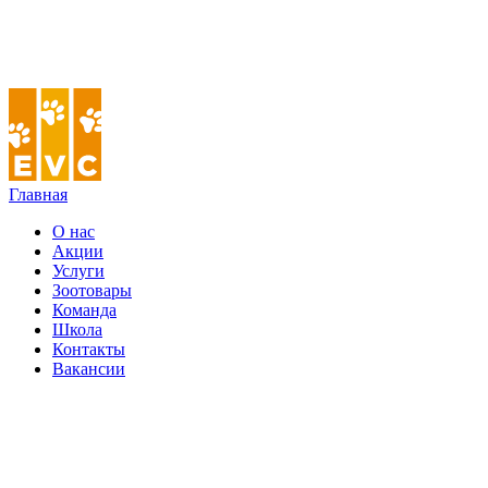
Главная
О нас
Акции
Услуги
Зоотовары
Команда
Школа
Контакты
Вакансии