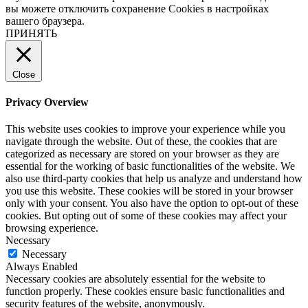
вы можете отключить сохранение Cookies в настройках
вашего браузера.
ПРИНЯТЬ
Close
Privacy Overview
This website uses cookies to improve your experience while you
navigate through the website. Out of these, the cookies that are
categorized as necessary are stored on your browser as they are
essential for the working of basic functionalities of the website. We
also use third-party cookies that help us analyze and understand how
you use this website. These cookies will be stored in your browser
only with your consent. You also have the option to opt-out of these
cookies. But opting out of some of these cookies may affect your
browsing experience.
Necessary
Necessary
Always Enabled
Necessary cookies are absolutely essential for the website to
function properly. These cookies ensure basic functionalities and
security features of the website, anonymously.