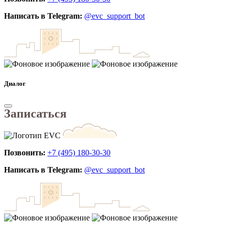
Написать в Telegram:
@evc_support_bot
Диалог
Записаться
Позвонить:
+7 (495) 180-30-30
Написать в Telegram:
@evc_support_bot