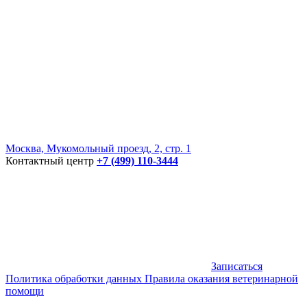
Москва, Мукомольный проезд, 2, стр. 1
Контактный центр
+7 (499) 110-3444
Записаться
Политика обработки данных
Правила оказания ветеринарной
помощи