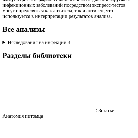
инфекционных заболеваний посредством экспресс-тестов
могут определяться как антитела, так и антиген, что
используется в интерпретации результатов анализа.
Все анализы
Исследования на инфекции
3
Разделы библиотеки
53
статьи
Анатомия питомца