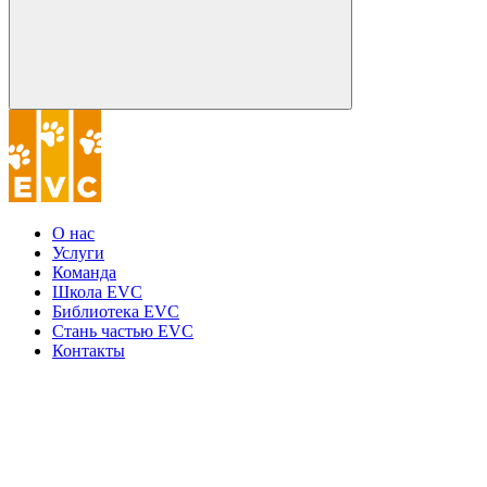
О нас
Услуги
Команда
Школа EVC
Библиотека EVC
Стань частью EVC
Контакты