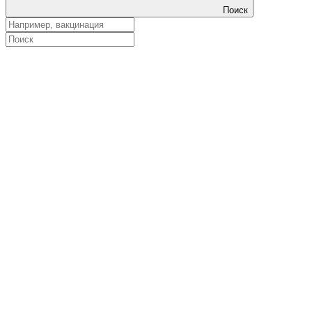
Поиск