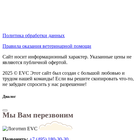
Политика обработки данных
Правила оказания ветеринарной помощи
Сайт носит информационный характер. Указанные цены не
являются публичной офертой.
2025 © EVC
Этот сайт был создан с большой любовью и
трудом нашей команды! Если вы решите скопировать что-то,
не забудьте спросить у нас разрешение!
Диалог
Мы Вам перезвоним
Позвонить:
+7 (495) 180-30-30