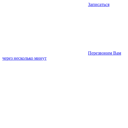
Записаться
Перезвоним Вам
через несколько минут