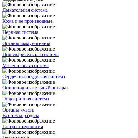
Дыхательная система
Кожа и ее производные
Нервная система
Органы иммуногенеза
Пищеварительная система
Мочеполовая система
Сердечно-сосудистая система
Опорно-двигательный аппарат
Эндокринная система
Органы чувств
Все темы раздела
Гастроэнтерология
Гематология