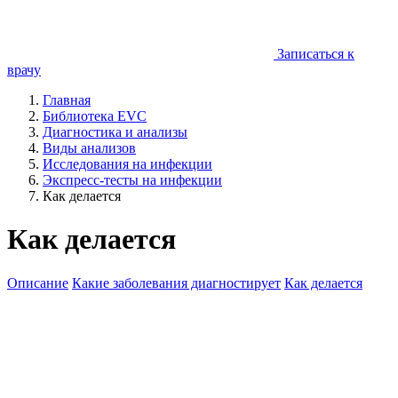
Записаться к
врачу
Главная
Библиотека EVC
Диагностика и анализы
Виды анализов
Исследования на инфекции
Экспресс-тесты на инфекции
Как делается
Как делается
Описание
Какие заболевания диагностирует
Как делается