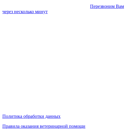
Перезвоним Вам
через несколько минут
Политика обработки данных
Правила оказания ветеринарной помощи