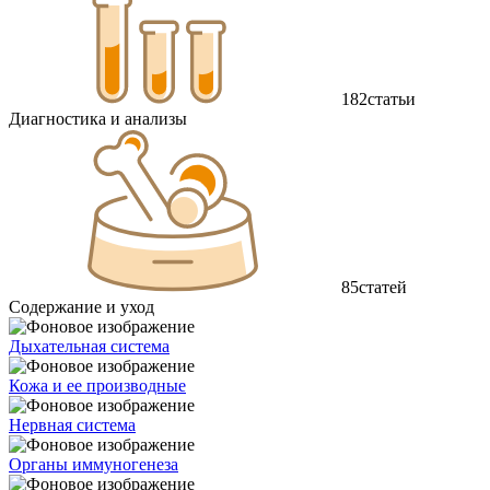
182
статьи
Диагностика и анализы
85
статей
Содержание и уход
Дыхательная система
Кожа и ее производные
Нервная система
Органы иммуногенеза