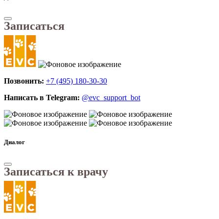
Записаться
Позвонить:
+7 (495) 180-30-30
Написать в Telegram:
@evc_support_bot
Диалог
Записаться к врачу