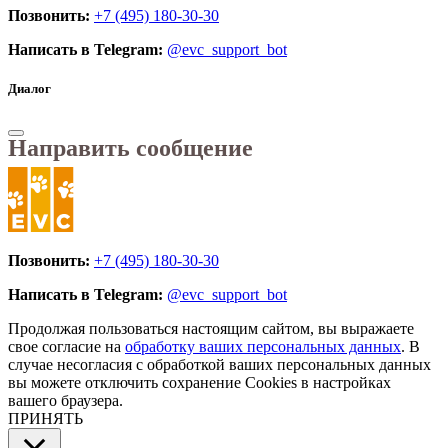
Позвонить:
+7 (495) 180-30-30
Написать в Telegram:
@evc_support_bot
Диалог
Направить сообщение
Позвонить:
+7 (495) 180-30-30
Написать в Telegram:
@evc_support_bot
Продолжая пользоваться настоящим сайтом, вы выражаете
свое согласие на
обработку ваших персональных данных
. В
случае несогласия с обработкой ваших персональных данных
вы можете отключить сохранение Cookies в настройках
вашего браузера.
ПРИНЯТЬ