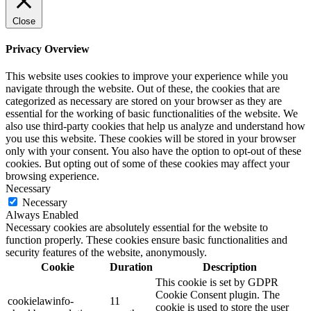
Close
Privacy Overview
This website uses cookies to improve your experience while you
navigate through the website. Out of these, the cookies that are
categorized as necessary are stored on your browser as they are
essential for the working of basic functionalities of the website. We
also use third-party cookies that help us analyze and understand how
you use this website. These cookies will be stored in your browser
only with your consent. You also have the option to opt-out of these
cookies. But opting out of some of these cookies may affect your
browsing experience.
Necessary
Necessary
Always Enabled
Necessary cookies are absolutely essential for the website to
function properly. These cookies ensure basic functionalities and
security features of the website, anonymously.
Cookie
Duration
Description
This cookie is set by GDPR
Cookie Consent plugin. The
cookielawinfo-
11
cookie is used to store the user