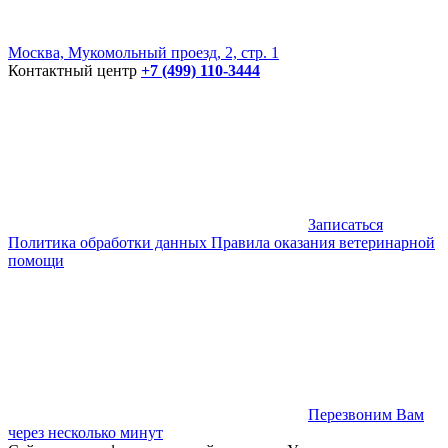
Москва, Мукомольный проезд, 2, стр. 1
Контактный центр
+7 (499) 110-3444
Записаться
Политика обработки данных
Правила оказания ветеринарной
помощи
Перезвоним Вам
через несколько минут