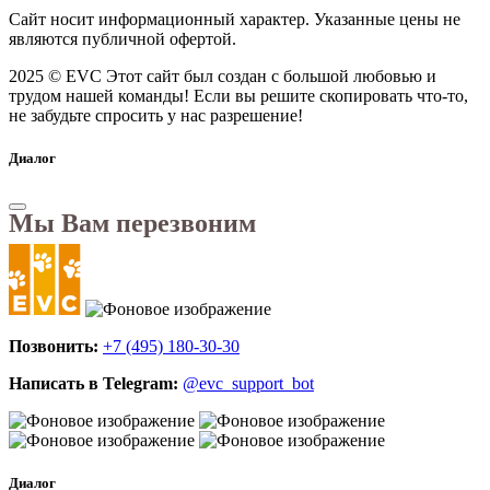
Сайт носит информационный характер. Указанные цены не
являются публичной офертой.
2025 © EVC
Этот сайт был создан с большой любовью и
трудом нашей команды! Если вы решите скопировать что-то,
не забудьте спросить у нас разрешение!
Диалог
Мы Вам перезвоним
Позвонить:
+7 (495) 180-30-30
Написать в Telegram:
@evc_support_bot
Диалог