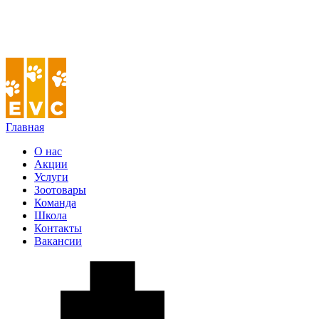
Главная
О нас
Акции
Услуги
Зоотовары
Команда
Школа
Контакты
Вакансии