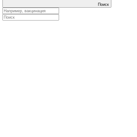
Поиск