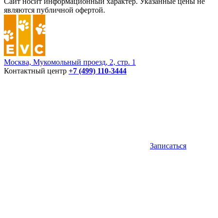
Сайт носит информационный характер. Указанные цены не
являются публичной офертой.
Москва, Мукомольный проезд, 2, стр. 1
Контактный центр
+7 (499) 110-3444
Записаться