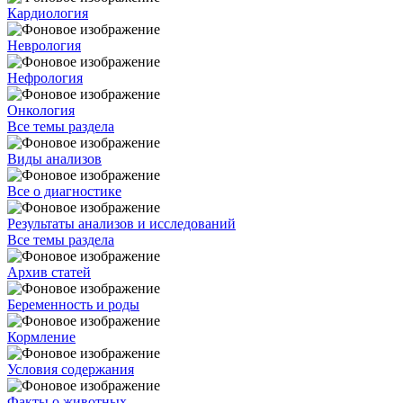
Кардиология
Неврология
Нефрология
Онкология
Все темы раздела
Виды анализов
Все о диагностике
Результаты анализов и исследований
Все темы раздела
Архив статей
Беременность и роды
Кормление
Условия содержания
Факты о животных