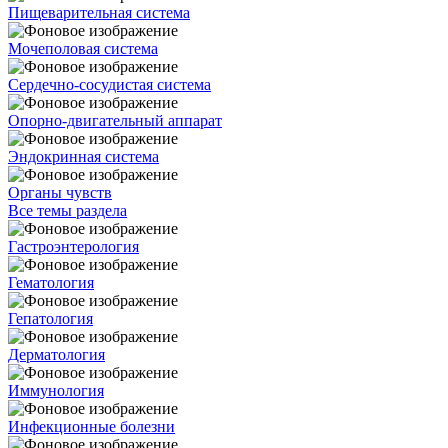
Пищеварительная система
Мочеполовая система
Сердечно-сосудистая система
Опорно-двигательный аппарат
Эндокринная система
Органы чувств
Все темы раздела
Гастроэнтерология
Гематология
Гепатология
Дерматология
Иммунология
Инфекционные болезни