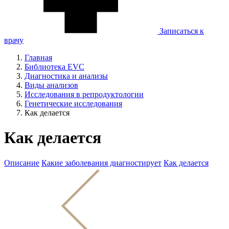
Записаться к
врачу
Главная
Библиотека EVC
Диагностика и анализы
Виды анализов
Исследования в репродуктологии
Генетические исследования
Как делается
Как делается
Описание
Какие заболевания диагностирует
Как делается