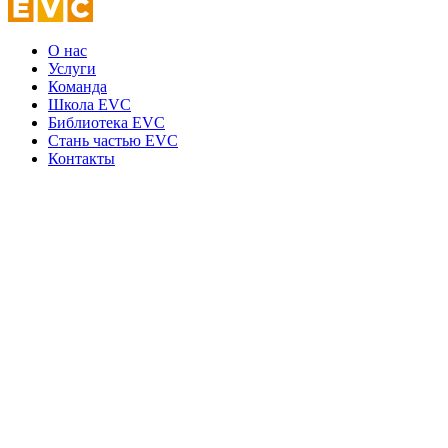
О нас
Услуги
Команда
Школа EVC
Библиотека EVC
Стань частью EVC
Контакты