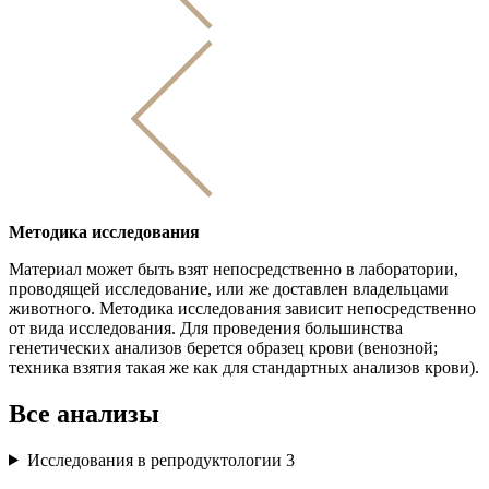
Методика исследования
Материал может быть взят непосредственно в лаборатории,
проводящей исследование, или же доставлен владельцами
животного. Методика исследования зависит непосредственно
от вида исследования. Для проведения большинства
генетических анализов берется образец крови (венозной;
техника взятия такая же как для стандартных анализов крови).
Все анализы
Исследования в репродуктологии
3