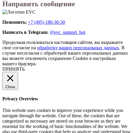
Направить сообщение
Позвонить:
+7 (495) 180-30-30
Написать в Telegram:
@evc_support_bot
Продолжая пользоваться настоящим сайтом, вы выражаете
свое согласие на
обработку ваших персональных данных
. В
случае несогласия с обработкой ваших персональных данных
вы можете отключить сохранение Cookies в настройках
вашего браузера.
ПРИНЯТЬ
Close
Privacy Overview
This website uses cookies to improve your experience while you
navigate through the website. Out of these, the cookies that are
categorized as necessary are stored on your browser as they are
essential for the working of basic functionalities of the website. We
also use third-party cookies that help us analyze and understand how