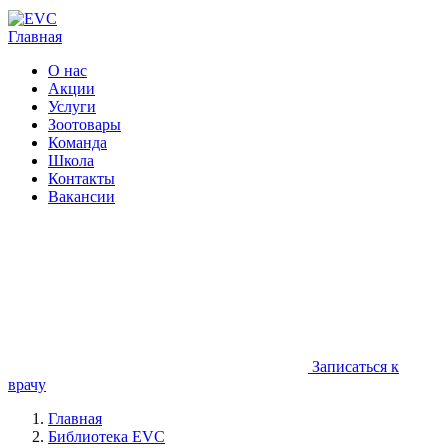
Главная
О нас
Акции
Услуги
Зоотовары
Команда
Школа
Контакты
Вакансии
Записаться к
врачу
Главная
Библиотека EVC