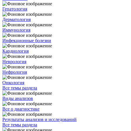
Гепатология
Дерматология
Иммунология
Инфекционные болезни
Кардиология
Неврология
Нефрология
Онкология
Все темы раздела
Виды анализов
Все о диагностике
Результаты анализов и исследований
Все темы раздела