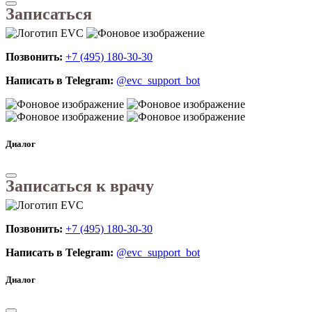
Записаться
Позвонить:
+7 (495) 180-30-30
Написать в Telegram:
@evc_support_bot
Диалог
Записаться к врачу
Позвонить:
+7 (495) 180-30-30
Написать в Telegram:
@evc_support_bot
Диалог