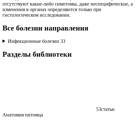
отсутствуют какие-либо симптомы, даже неспецифические, а
изменения в органах определяются только при
гистологическом исследовании.
Все болезни направления
Инфекционные болезни
33
Разделы библиотеки
53
статьи
Анатомия питомца