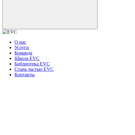
О нас
Услуги
Команда
Школа EVC
Библиотека EVC
Стань частью EVC
Контакты