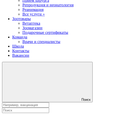
Прием хирурга
Репродукция и неонатология
Реанимация
Все услуги »
Зоотовары
Ветаптека
Зоомагазин
Подарочные сертификаты
Команда
Врачи и специалисты
Школа
Контакты
Вакансии
Поиск