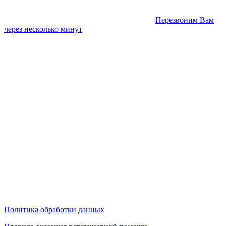
Перезвоним Вам
через несколько минут
Политика обработки данных