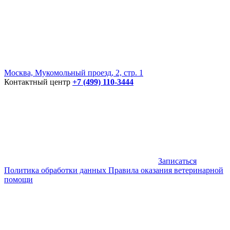
Москва, Мукомольный проезд, 2, стр. 1
Контактный центр
+7 (499) 110-3444
Записаться
Политика обработки данных
Правила оказания ветеринарной
помощи