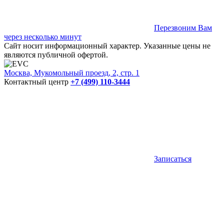
Перезвоним Вам
через несколько минут
Сайт носит информационный характер. Указанные цены не
являются публичной офертой.
Москва, Мукомольный проезд, 2, стр. 1
Контактный центр
+7 (499) 110-3444
Записаться