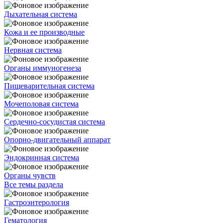
Дыхательная система
Кожа и ее производные
Нервная система
Органы иммуногенеза
Пищеварительная система
Мочеполовая система
Сердечно-сосудистая система
Опорно-двигательный аппарат
Эндокринная система
Органы чувств
Все темы раздела
Гастроэнтерология
Гематология