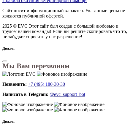
Правила оказания ветеринарной помощи
Сайт носит информационный характер. Указанные цены не
являются публичной офертой.
2025 © EVC
Этот сайт был создан с большой любовью и
трудом нашей команды! Если вы решите скопировать что-то,
не забудьте спросить у нас разрешение!
Диалог
Мы Вам перезвоним
Позвонить:
+7 (495) 180-30-30
Написать в Telegram:
@evc_support_bot
Диалог