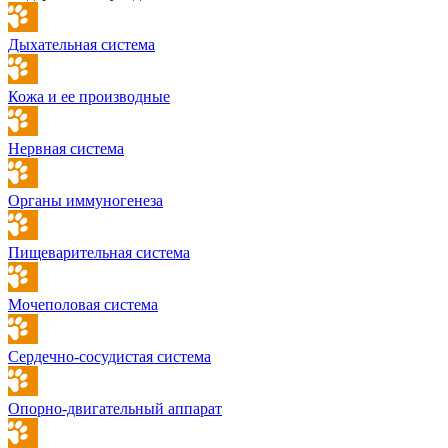
Дыхательная система
Кожа и ее производные
Нервная система
Органы иммуногенеза
Пищеварительная система
Мочеполовая система
Сердечно-сосудистая система
Опорно-двигательный аппарат