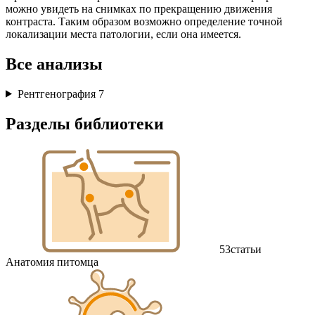
можно увидеть на снимках по прекращению движения
контраста. Таким образом возможно определение точной
локализации места патологии, если она имеется.
Все анализы
Рентгенография
7
Разделы библиотеки
53
статьи
Анатомия питомца