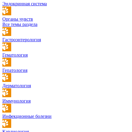
Эндокринная система
Органы чувств
Все темы раздела
Гастроэнтерология
Гематология
Гепатология
Дерматология
Иммунология
Инфекционные болезни
Кардиология