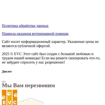
Политика обработки данных
Правила оказания ветеринарной помощи
Сайт носит информационный характер. Указанные цены не
являются публичной офертой.
2025 © EVC
Этот сайт был создан с большой любовью и
трудом нашей команды! Если вы решите скопировать что-то,
не забудьте спросить у нас разрешение!
Диалог
Мы Вам перезвоним