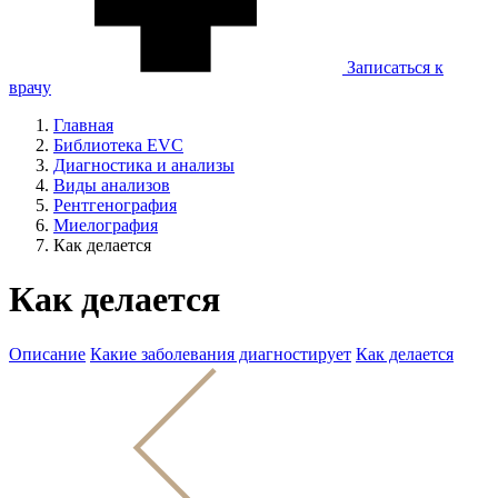
Записаться к
врачу
Главная
Библиотека EVC
Диагностика и анализы
Виды анализов
Рентгенография
Миелография
Как делается
Как делается
Описание
Какие заболевания диагностирует
Как делается