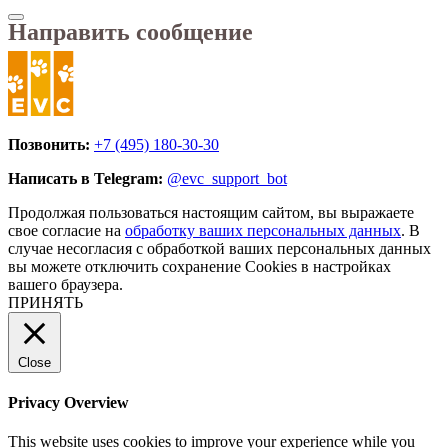
Направить сообщение
Позвонить:
+7 (495) 180-30-30
Написать в Telegram:
@evc_support_bot
Продолжая пользоваться настоящим сайтом, вы выражаете
свое согласие на
обработку ваших персональных данных
. В
случае несогласия с обработкой ваших персональных данных
вы можете отключить сохранение Cookies в настройках
вашего браузера.
ПРИНЯТЬ
Close
Privacy Overview
This website uses cookies to improve your experience while you