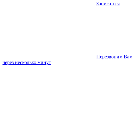
Записаться
Перезвоним Вам
через несколько минут