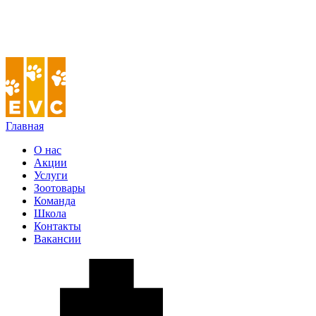
Главная
О нас
Акции
Услуги
Зоотовары
Команда
Школа
Контакты
Вакансии