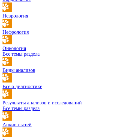
Неврология
Нефрология
Онкология
Все темы раздела
Виды анализов
Все о диагностике
Результаты анализов и исследований
Все темы раздела
Архив статей