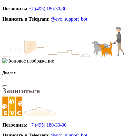
Позвонить:
+7 (495) 180-30-30
Написать в Telegram:
@evc_support_bot
Диалог
Записаться
Позвонить:
+7 (495) 180-30-30
Написать в Telegram:
@evc_support_bot