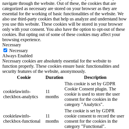
navigate through the website. Out of these, the cookies that are
categorized as necessary are stored on your browser as they are
essential for the working of basic functionalities of the website. We
also use third-party cookies that help us analyze and understand how
you use this website. These cookies will be stored in your browser
only with your consent. You also have the option to opt-out of these
cookies. But opting out of some of these cookies may affect your
browsing experience.
Necessary
Necessary
Always Enabled
Necessary cookies are absolutely essential for the website to
function properly. These cookies ensure basic functionalities and
security features of the website, anonymously.
Cookie
Duration
Description
This cookie is set by GDPR
Cookie Consent plugin. The
cookielawinfo-
11
cookie is used to store the user
checkbox-analytics
months
consent for the cookies in the
category "Analytics".
The cookie is set by GDPR
cookielawinfo-
11
cookie consent to record the user
checkbox-functional
months
consent for the cookies in the
category "Functional".