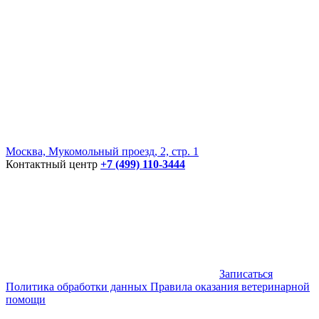
Москва, Мукомольный проезд, 2, стр. 1
Контактный центр
+7 (499) 110-3444
Записаться
Политика обработки данных
Правила оказания ветеринарной
помощи