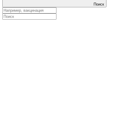
Поиск