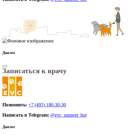
Диалог
Записаться к врачу
Позвонить:
+7 (495) 180-30-30
Написать в Telegram:
@evc_support_bot
Диалог