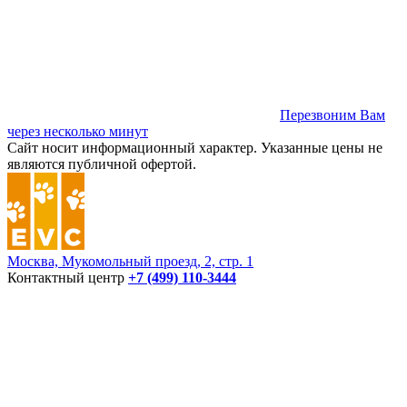
Перезвоним Вам
через несколько минут
Сайт носит информационный характер. Указанные цены не
являются публичной офертой.
Москва, Мукомольный проезд, 2, стр. 1
Контактный центр
+7 (499) 110-3444