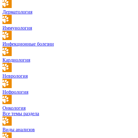
Дерматология
Иммунология
Инфекционные болезни
Кардиология
Неврология
Нефрология
Онкология
Все темы раздела
Виды анализов