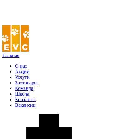
Главная
О нас
Акции
Услуги
Зоотовары
Команда
Школа
Контакты
Вакансии