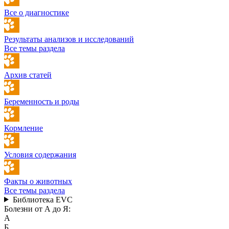
Все о диагностике
Результаты анализов и исследований
Все темы раздела
Архив статей
Беременность и роды
Кормление
Условия содержания
Факты о животных
Все темы раздела
Библиотека EVC
Болезни от А до Я:
А
Б