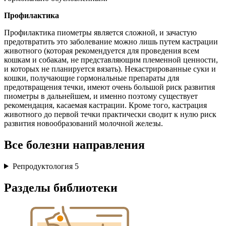
Профилактика
Профилактика пиометры является сложной, и зачастую
предотвратить это заболевание можно лишь путем кастрации
животного (которая рекомендуется для проведения всем
кошкам и собакам, не представляющим племенной ценности,
и которых не планируется вязать). Некастрированные суки и
кошки, получающие гормональные препараты для
предотвращения течки, имеют очень большой риск развития
пиометры в дальнейшем, и именно поэтому существует
рекомендация, касаемая кастрации. Кроме того, кастрация
животного до первой течки практически сводит к нулю риск
развития новообразований молочной железы.
Все болезни направления
Репродуктология
5
Разделы библиотеки