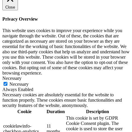
Close
Privacy Overview
This website uses cookies to improve your experience while you
navigate through the website. Out of these, the cookies that are
categorized as necessary are stored on your browser as they are
essential for the working of basic functionalities of the website. We
also use third-party cookies that help us analyze and understand how
you use this website. These cookies will be stored in your browser
only with your consent. You also have the option to opt-out of these
cookies. But opting out of some of these cookies may affect your
browsing experience.
Necessary
Necessary
Always Enabled
Necessary cookies are absolutely essential for the website to
function properly. These cookies ensure basic functionalities and
security features of the website, anonymously.
Cookie
Duration
Description
This cookie is set by GDPR
Cookie Consent plugin. The
cookielawinfo-
11
cookie is used to store the user
checkbox-analytics
months