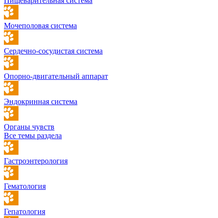
Пищеварительная система
Мочеполовая система
Сердечно-сосудистая система
Опорно-двигательный аппарат
Эндокринная система
Органы чувств
Все темы раздела
Гастроэнтерология
Гематология
Гепатология