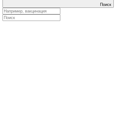
Поиск