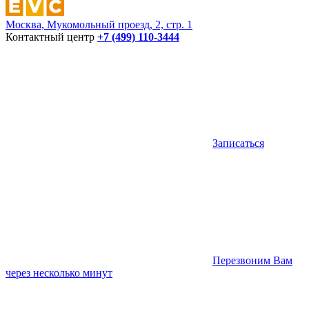
Москва, Мукомольный проезд, 2, стр. 1
Контактный центр
+7 (499) 110-3444
Записаться
Перезвоним Вам
через несколько минут