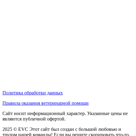
Политика обработки данных
Правила оказания ветеринарной помощи
Сайт носит информационный характер. Указанные цены не
являются публичной офертой.
2025 © EVC
Этот сайт был создан с большой любовью и
трудом нашей команды! Если вы решите скопировать что-то,