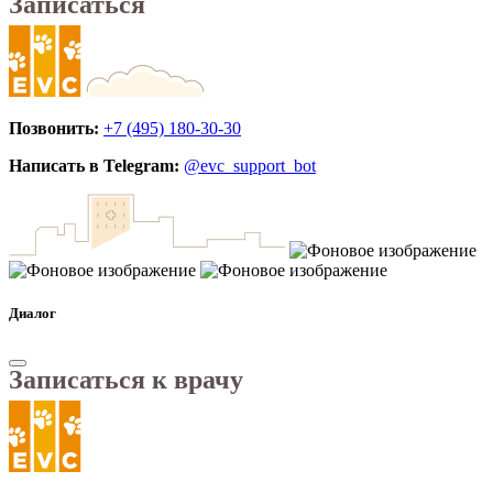
Записаться
Позвонить:
+7 (495) 180-30-30
Написать в Telegram:
@evc_support_bot
Диалог
Записаться к врачу