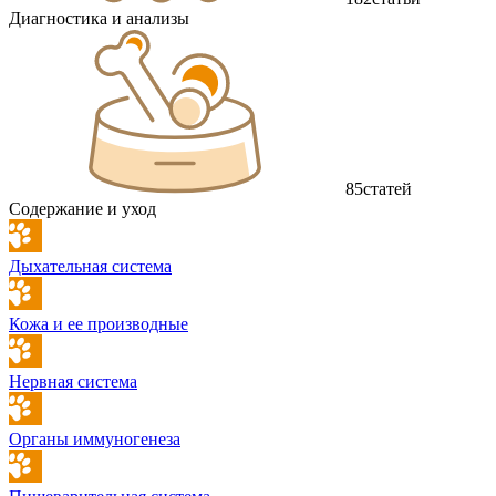
Диагностика и анализы
85
статей
Содержание и уход
Дыхательная система
Кожа и ее производные
Нервная система
Органы иммуногенеза