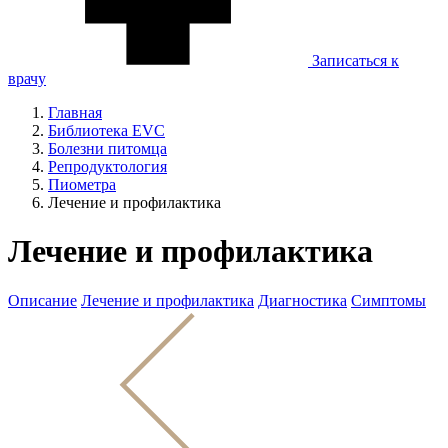
Записаться к
врачу
Главная
Библиотека EVC
Болезни питомца
Репродуктология
Пиометра
Лечение и профилактика
Лечение и профилактика
Описание
Лечение и профилактика
Диагностика
Симптомы