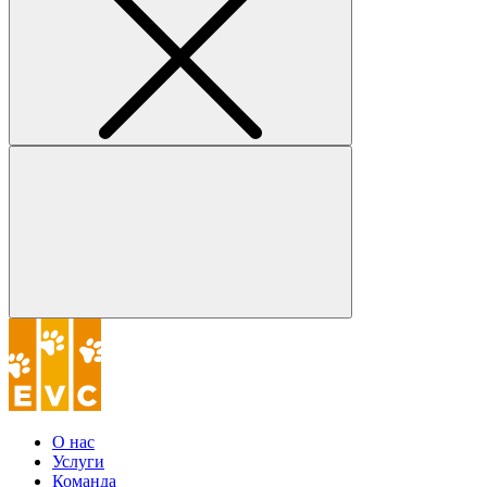
О нас
Услуги
Команда