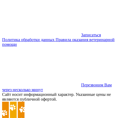
Записаться
Политика обработки данных
Правила оказания ветеринарной
помощи
Перезвоним Вам
через несколько минут
Сайт носит информационный характер. Указанные цены не
являются публичной офертой.