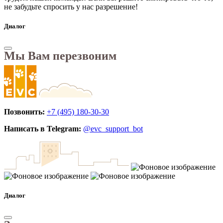
не забудьте спросить у нас разрешение!
Диалог
Мы Вам перезвоним
Позвонить:
+7 (495) 180-30-30
Написать в Telegram:
@evc_support_bot
Диалог