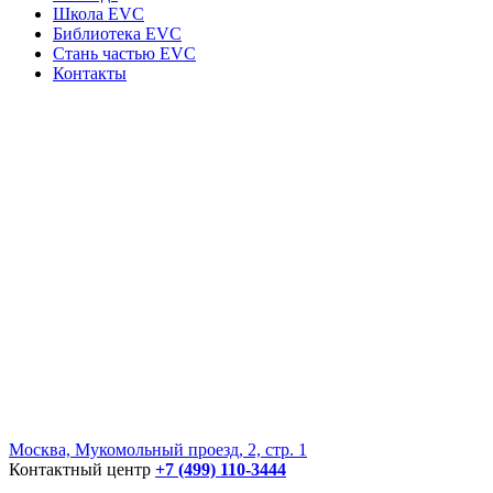
Школа EVC
Библиотека EVC
Стань частью EVC
Контакты
Москва, Мукомольный проезд, 2, стр. 1
Контактный центр
+7 (499) 110-3444