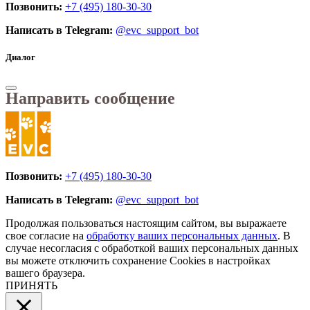
Позвонить:
+7 (495) 180-30-30
Написать в Telegram:
@evc_support_bot
Диалог
Направить сообщение
Позвонить:
+7 (495) 180-30-30
Написать в Telegram:
@evc_support_bot
Продолжая пользоваться настоящим сайтом, вы выражаете
свое согласие на
обработку ваших персональных данных
. В
случае несогласия с обработкой ваших персональных данных
вы можете отключить сохранение Cookies в настройках
вашего браузера.
ПРИНЯТЬ