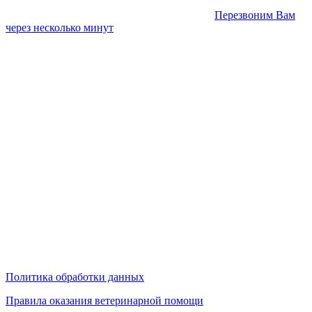
Перезвоним Вам
через несколько минут
Политика обработки данных
Правила оказания ветеринарной помощи