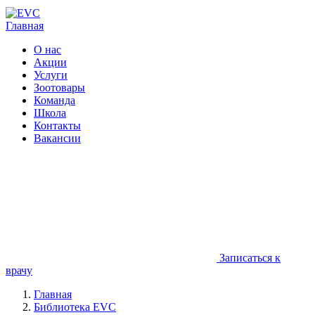
Главная
О нас
Акции
Услуги
Зоотовары
Команда
Школа
Контакты
Вакансии
Записаться к
врачу
Главная
Библиотека EVC