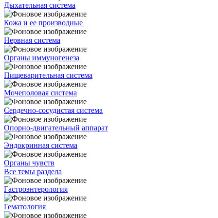
Дыхательная система
Кожа и ее производные
Нервная система
Органы иммуногенеза
Пищеварительная система
Мочеполовая система
Сердечно-сосудистая система
Опорно-двигательный аппарат
Эндокринная система
Органы чувств
Все темы раздела
Гастроэнтерология
Гематология