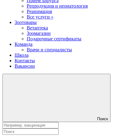
Прием хирурга
Репродукция и неонатология
Реанимация
Все услуги »
Зоотовары
Ветаптека
Зоомагазин
Подарочные сертификаты
Команда
Врачи и специалисты
Школа
Контакты
Вакансии
Поиск