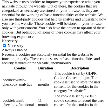
This website uses cookies to improve your experience while you
navigate through the website. Out of these, the cookies that are
categorized as necessary are stored on your browser as they are
essential for the working of basic functionalities of the website. We
also use third-party cookies that help us analyze and understand how
you use this website. These cookies will be stored in your browser
only with your consent. You also have the option to opt-out of these
cookies. But opting out of some of these cookies may affect your
browsing experience.
Necessary
Necessary
Always Enabled
Necessary cookies are absolutely essential for the website to
function properly. These cookies ensure basic functionalities and
security features of the website, anonymously.
Cookie
Duration
Description
This cookie is set by GDPR
Cookie Consent plugin. The
cookielawinfo-
11
cookie is used to store the user
checkbox-analytics
months
consent for the cookies in the
category "Analytics".
The cookie is set by GDPR
cookielawinfo-
11
cookie consent to record the user
checkbox-functional
months
consent for the cookies in the