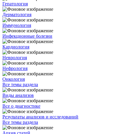
Гепатология
Дерматология
Иммунология
Инфекционные болезни
Кардиология
Неврология
Нефрология
Онкология
Все темы раздела
Виды анализов
Все о диагностике
Результаты анализов и исследований
Все темы раздела
Архив статей