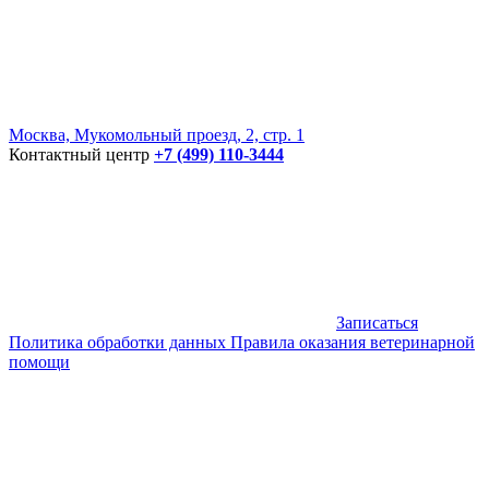
Москва, Мукомольный проезд, 2, стр. 1
Контактный центр
+7 (499) 110-3444
Записаться
Политика обработки данных
Правила оказания ветеринарной
помощи