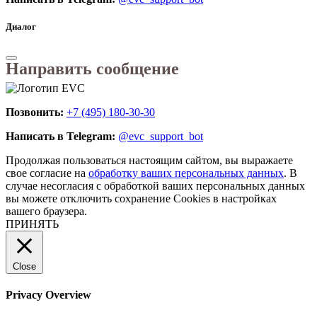
Диалог
Направить сообщение
Позвонить:
+7 (495) 180-30-30
Написать в Telegram:
@evc_support_bot
Продолжая пользоваться настоящим сайтом, вы выражаете
свое согласие на
обработку ваших персональных данных
. В
случае несогласия с обработкой ваших персональных данных
вы можете отключить сохранение Cookies в настройках
вашего браузера.
ПРИНЯТЬ
Close
Privacy Overview