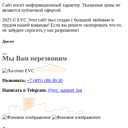
Сайт носит информационный характер. Указанные цены не
являются публичной офертой.
2025 © EVC
Этот сайт был создан с большой любовью и
трудом нашей команды! Если вы решите скопировать что-то,
не забудьте спросить у нас разрешение!
Диалог
Мы Вам перезвоним
Позвонить:
+7 (495) 180-30-30
Написать в Telegram:
@evc_support_bot