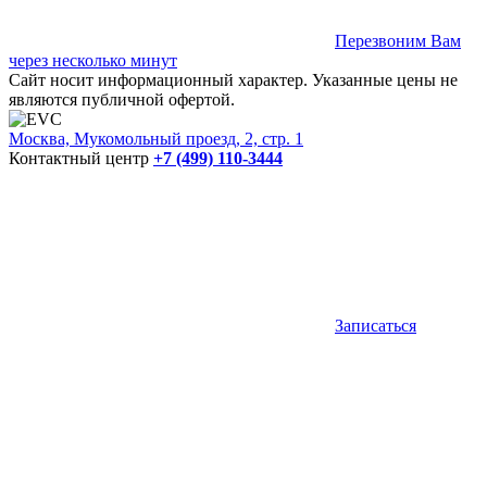
Перезвоним Вам
через несколько минут
Сайт носит информационный характер. Указанные цены не
являются публичной офертой.
Москва, Мукомольный проезд, 2, стр. 1
Контактный центр
+7 (499) 110-3444
Записаться