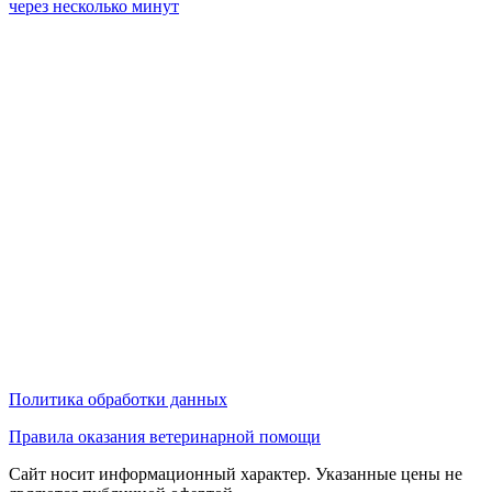
через несколько минут
Политика обработки данных
Правила оказания ветеринарной помощи
Сайт носит информационный характер. Указанные цены не