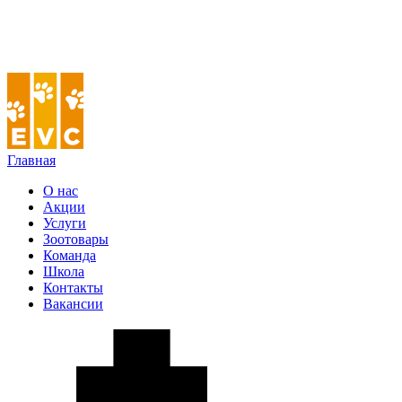
Главная
О нас
Акции
Услуги
Зоотовары
Команда
Школа
Контакты
Вакансии