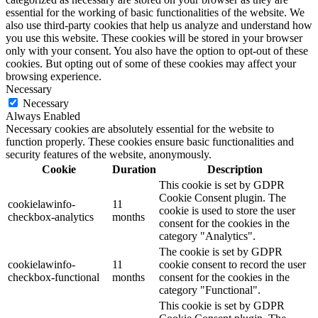
essential for the working of basic functionalities of the website. We
also use third-party cookies that help us analyze and understand how
you use this website. These cookies will be stored in your browser
only with your consent. You also have the option to opt-out of these
cookies. But opting out of some of these cookies may affect your
browsing experience.
Necessary
Necessary
Always Enabled
Necessary cookies are absolutely essential for the website to
function properly. These cookies ensure basic functionalities and
security features of the website, anonymously.
Cookie
Duration
Description
This cookie is set by GDPR
Cookie Consent plugin. The
cookielawinfo-
11
cookie is used to store the user
checkbox-analytics
months
consent for the cookies in the
category "Analytics".
The cookie is set by GDPR
cookielawinfo-
11
cookie consent to record the user
checkbox-functional
months
consent for the cookies in the
category "Functional".
This cookie is set by GDPR