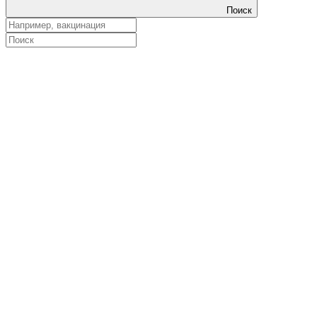
Поиск