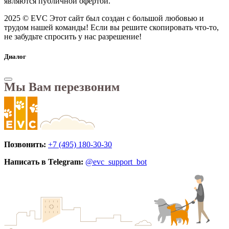
являются публичной офертой.
2025 © EVC
Этот сайт был создан с большой любовью и
трудом нашей команды! Если вы решите скопировать что-то,
не забудьте спросить у нас разрешение!
Диалог
Мы Вам перезвоним
Позвонить:
+7 (495) 180-30-30
Написать в Telegram:
@evc_support_bot