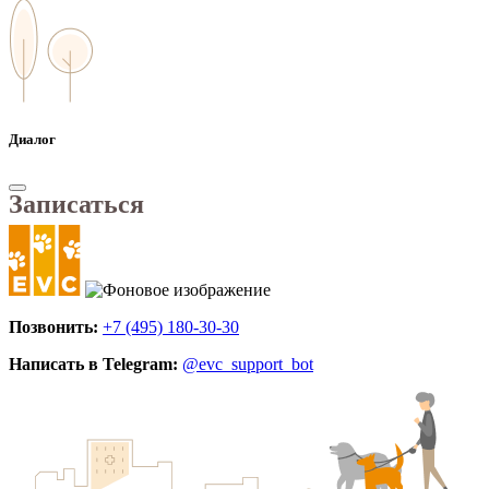
Диалог
Записаться
Позвонить:
+7 (495) 180-30-30
Написать в Telegram:
@evc_support_bot