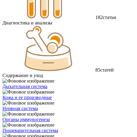
182
статьи
Диагностика и анализы
85
статей
Содержание и уход
Дыхательная система
Кожа и ее производные
Нервная система
Органы иммуногенеза
Пищеварительная система