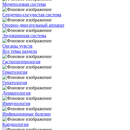
Мочеполовая система
Сердечно-сосудистая система
Опорно-двигательный аппарат
Эндокринная система
Органы чувств
Все темы раздела
Гастроэнтерология
Гематология
Гепатология
Дерматология
Иммунология
Инфекционные болезни
Кардиология