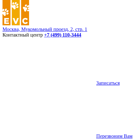
Москва, Мукомольный проезд, 2, стр. 1
Контактный центр
+7 (499) 110-3444
Записаться
Перезвоним Вам