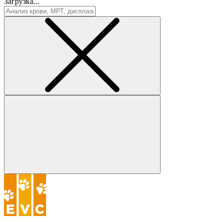
Загрузка...