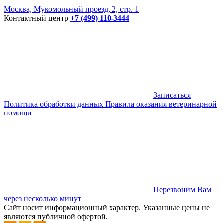
Москва, Мукомольный проезд, 2, стр. 1
Контактный центр
+7 (499) 110-3444
Записаться
Политика обработки данных
Правила оказания ветеринарной
помощи
Перезвоним Вам
через несколько минут
Сайт носит информационный характер. Указанные цены не
являются публичной офертой.