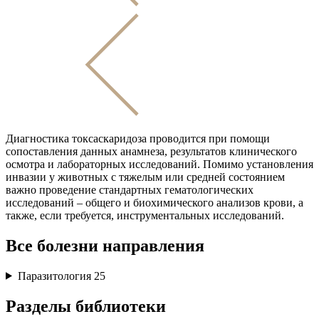
Диагностика токсаскаридоза проводится при помощи
сопоставления данных анамнеза, результатов клинического
осмотра и лабораторных исследований. Помимо установления
инвазии у животных с тяжелым или средней состоянием
важно проведение стандартных гематологических
исследований – общего и биохимического анализов крови, а
также, если требуется, инструментальных исследований.
Все болезни направления
Паразитология
25
Разделы библиотеки