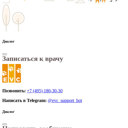
Диалог
Записаться к врачу
Позвонить:
+7 (495) 180-30-30
Написать в Telegram:
@evc_support_bot
Диалог