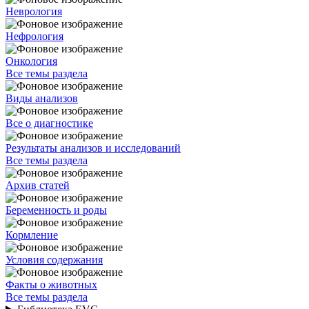
Неврология
Нефрология
Онкология
Все темы раздела
Виды анализов
Все о диагностике
Результаты анализов и исследований
Все темы раздела
Архив статей
Беременность и роды
Кормление
Условия содержания
Факты о животных
Все темы раздела