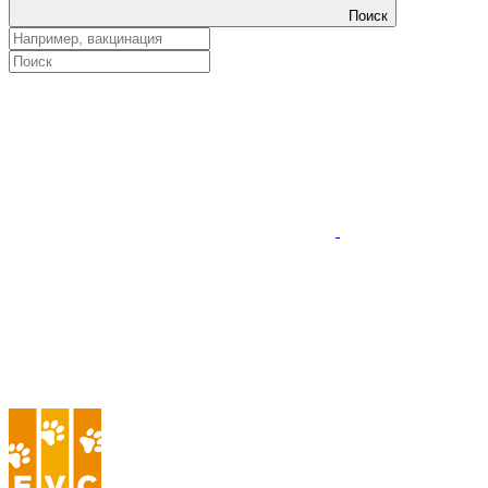
Поиск