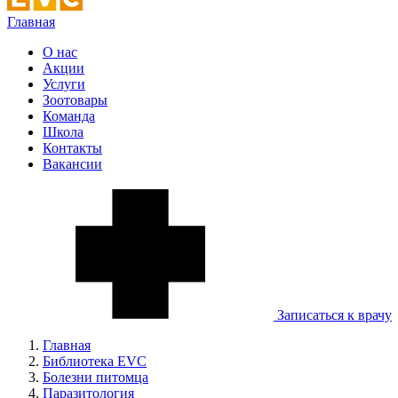
Главная
О нас
Акции
Услуги
Зоотовары
Команда
Школа
Контакты
Вакансии
Записаться к врачу
Главная
Библиотека EVC
Болезни питомца
Паразитология