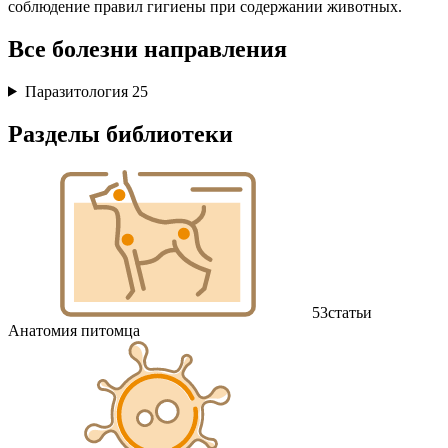
соблюдение правил гигиены при содержании животных.
Все болезни направления
Паразитология
25
Разделы библиотеки
53
статьи
Анатомия питомца