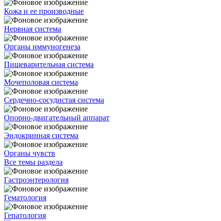
Кожа и ее производные
Нервная система
Органы иммуногенеза
Пищеварительная система
Мочеполовая система
Сердечно-сосудистая система
Опорно-двигательный аппарат
Эндокринная система
Органы чувств
Все темы раздела
Гастроэнтерология
Гематология
Гепатология