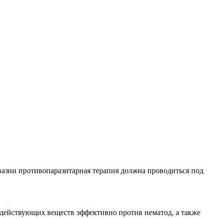
азии противопаразитарная терапия должна проводиться под
 действующих веществ эффективно против нематод, а также