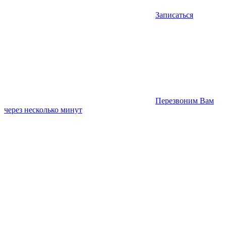
Записаться
Перезвоним Вам
через несколько минут