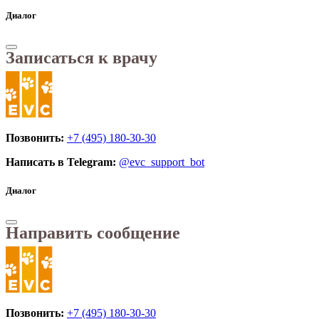
Диалог
Записаться к врачу
Позвонить:
+7 (495) 180-30-30
Написать в Telegram:
@evc_support_bot
Диалог
Направить сообщение
Позвонить:
+7 (495) 180-30-30