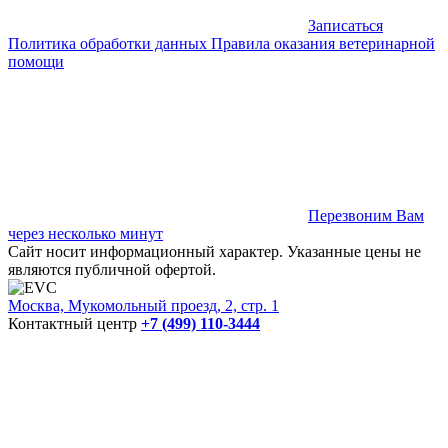
Записаться
Политика обработки данных
Правила оказания ветеринарной
помощи
Перезвоним Вам
через несколько минут
Сайт носит информационный характер. Указанные цены не
являются публичной офертой.
Москва, Мукомольный проезд, 2, стр. 1
Контактный центр
+7 (499) 110-3444