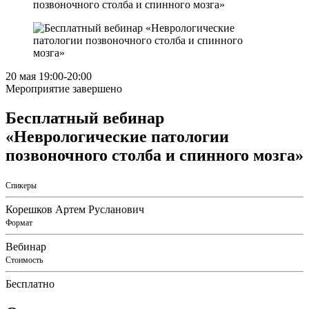
позвоночного столба и спинного мозга»
20 мая
19:00
-20:00
Мероприятие завершено
Бесплатный вебинар
«Неврологические патологии
позвоночного столба и спинного мозга»
Спикеры
Корешков Артем Русланович
Формат
Вебинар
Стоимость
Бесплатно