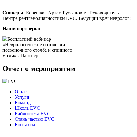
Спикеры:
Корешков Артем Русланович, Руководитель
Центра рентгенодиагностики EVC, Ведущий врач-невролог;
Наши партнеры:
Отчет о мероприятии
О нас
Услуги
Команда
Школа EVC
Библиотека EVC
Стань частью EVC
Контакты