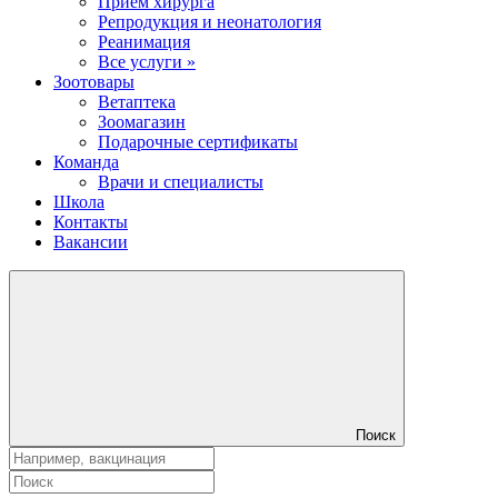
Прием хирурга
Репродукция и неонатология
Реанимация
Все услуги »
Зоотовары
Ветаптека
Зоомагазин
Подарочные сертификаты
Команда
Врачи и специалисты
Школа
Контакты
Вакансии
Поиск