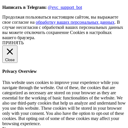
Написать в Telegram:
@evc_support_bot
Продолжая пользоваться настоящим сайтом, вы выражаете
свое согласие на
обработку ваших персональных данных
. В
случае несогласия с обработкой ваших персональных данных
вы можете отключить сохранение Cookies в настройках
вашего браузера.
ПРИНЯТЬ
Close
Privacy Overview
This website uses cookies to improve your experience while you
navigate through the website. Out of these, the cookies that are
categorized as necessary are stored on your browser as they are
essential for the working of basic functionalities of the website. We
also use third-party cookies that help us analyze and understand how
you use this website. These cookies will be stored in your browser
only with your consent. You also have the option to opt-out of these
cookies. But opting out of some of these cookies may affect your
browsing experience.