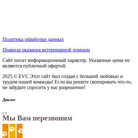
Политика обработки данных
Правила оказания ветеринарной помощи
Сайт носит информационный характер. Указанные цены не
являются публичной офертой.
2025 © EVC
Этот сайт был создан с большой любовью и
трудом нашей команды! Если вы решите скопировать что-то,
не забудьте спросить у нас разрешение!
Диалог
Мы Вам перезвоним