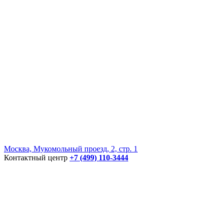
Москва, Мукомольный проезд, 2, стр. 1
Контактный центр
+7 (499) 110-3444