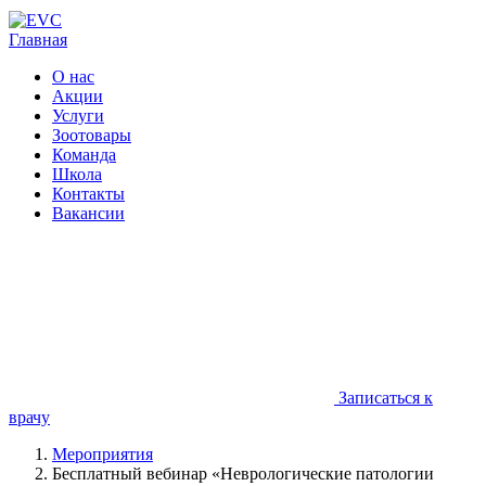
Главная
О нас
Акции
Услуги
Зоотовары
Команда
Школа
Контакты
Вакансии
Записаться к
врачу
Мероприятия
Бесплатный вебинар «Неврологические патологии