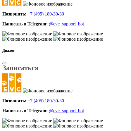
Позвонить:
+7 (495) 180-30-30
Написать в Telegram:
@evc_support_bot
Диалог
Записаться
Позвонить:
+7 (495) 180-30-30
Написать в Telegram:
@evc_support_bot