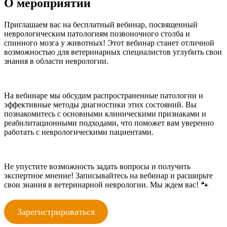
О мероприятии
Приглашаем вас на бесплатный вебинар, посвященный
неврологическим патологиям позвоночного столба и
спинного мозга у животных! Этот вебинар станет отличной
возможностью для ветеринарных специалистов углубить свои
знания в области неврологии.
На вебинаре мы обсудим распространенные патологии и
эффективные методы диагностики этих состояний. Вы
познакомитесь с основными клиническими признаками и
реабилитационными подходами, что поможет вам уверенно
работать с неврологическими пациентами.
Не упустите возможность задать вопросы и получить
экспертное мнение! Записывайтесь на вебинар и расширьте
свои знания в ветеринарной неврологии. Мы ждем вас! 🐾
Зарегистрироваться