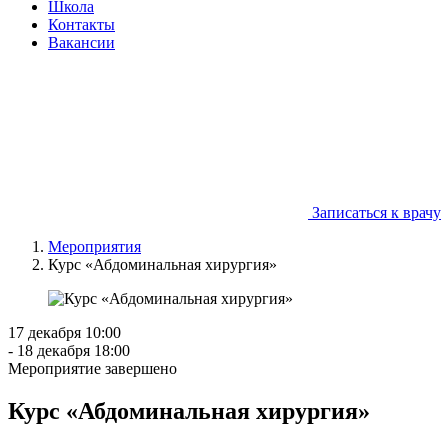
Школа
Контакты
Вакансии
Записаться к врачу
Мероприятия
Курс «Абдоминальная хирургия»
17 декабря
10:00
- 18 декабря
18:00
Мероприятие завершено
Курс «Абдоминальная хирургия»