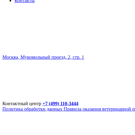
Контакты
Москва, Мукомольный проезд, 2, стр. 1
Контактный центр
+7 (499) 110-3444
Политика обработки данных
Правила оказания ветеринарной 