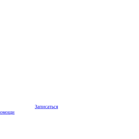
Записаться
помощи