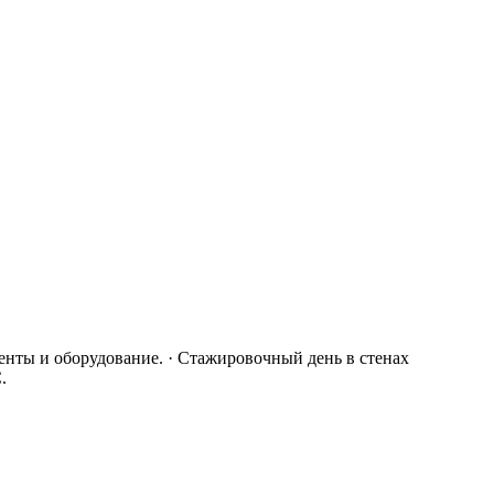
ументы и оборудование. · Стажировочный день в стенах
.