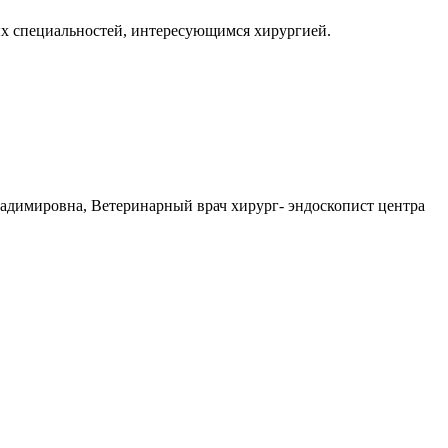
ых специальностей, интересующимся хирургией.
адимировна, Ветеринарный врач хирург- эндоскопист центра