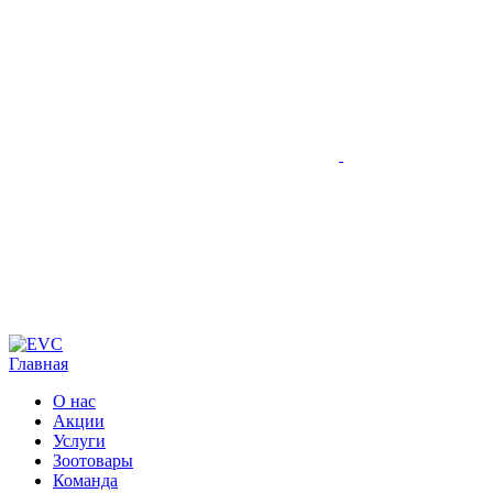
Главная
О нас
Акции
Услуги
Зоотовары
Команда