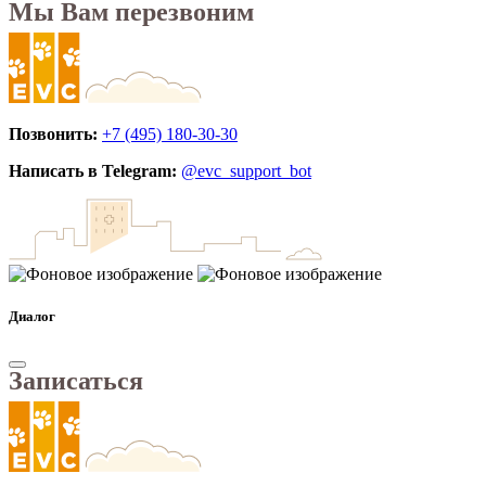
Мы Вам перезвоним
Позвонить:
+7 (495) 180-30-30
Написать в Telegram:
@evc_support_bot
Диалог
Записаться