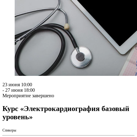
23 июня
10:00
- 27 июня
18:00
Мероприятие завершено
Курс «Электрокардиография базовый
уровень»
Спикеры