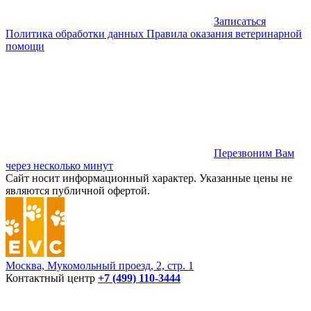
Записаться
Политика обработки данных
Правила оказания ветеринарной
помощи
Перезвоним Вам
через несколько минут
Сайт носит информационный характер. Указанные цены не
являются публичной офертой.
Москва, Мукомольный проезд, 2, стр. 1
Контактный центр
+7 (499) 110-3444