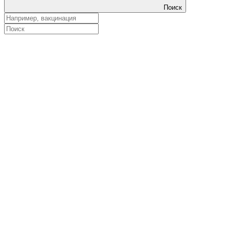
Поиск