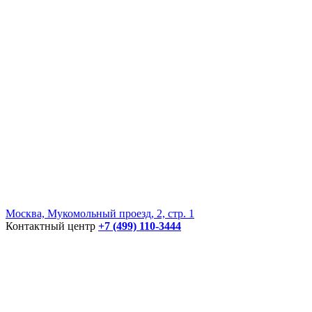
Москва, Мукомольный проезд, 2, стр. 1
Контактный центр
+7 (499) 110-3444