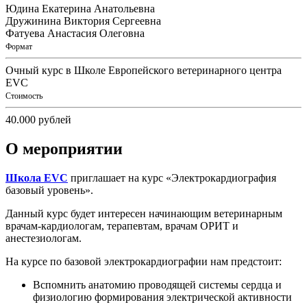
Юдина Екатерина Анатольевна
Дружинина Виктория Сергеевна
Фатуева Анастасия Олеговна
Формат
Очный курс в Школе Европейского ветеринарного центра
EVC
Стоимость
40.000 рублей
О мероприятии
Школа EVC
приглашает на курс «Электрокардиография
базовый уровень».
Данный курс будет интересен
начинающим ветеринарным
врачам-кардиологам, терапевтам, врачам ОРИТ и
анестезиологам.
На курсе по базовой электрокардиографии нам предстоит:
Вспомнить анатомию проводящей системы сердца и
физиологию формирования электрической активности