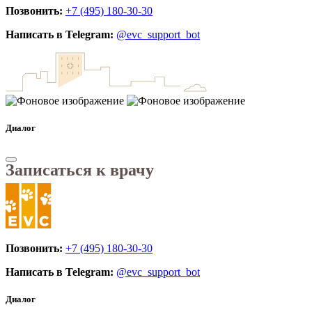
Позвонить:
+7 (495) 180-30-30
Написать в Telegram:
@evc_support_bot
Диалог
Записаться к врачу
Позвонить:
+7 (495) 180-30-30
Написать в Telegram:
@evc_support_bot
Диалог