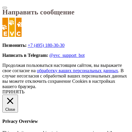
Направить сообщение
Позвонить:
+7 (495) 180-30-30
Написать в Telegram:
@evc_support_bot
Продолжая пользоваться настоящим сайтом, вы выражаете
свое согласие на
обработку ваших персональных данных
. В
случае несогласия с обработкой ваших персональных данных
вы можете отключить сохранение Cookies в настройках
вашего браузера.
ПРИНЯТЬ
Close
Privacy Overview