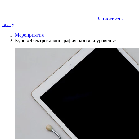
Записаться к
врачу
Мероприятия
Курс «Электрокардиография базовый уровень»