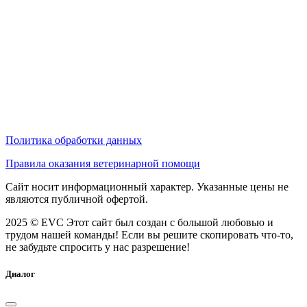
Политика обработки данных
Правила оказания ветеринарной помощи
Сайт носит информационный характер. Указанные цены не
являются публичной офертой.
2025 © EVC
Этот сайт был создан с большой любовью и
трудом нашей команды! Если вы решите скопировать что-то,
не забудьте спросить у нас разрешение!
Диалог