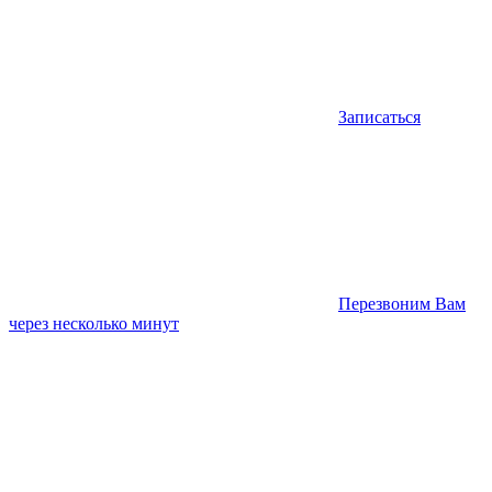
Записаться
Перезвоним Вам
через несколько минут