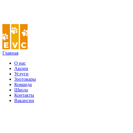
Главная
О нас
Акции
Услуги
Зоотовары
Команда
Школа
Контакты
Вакансии