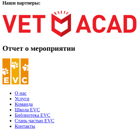
Наши партнеры:
Отчет о мероприятии
О нас
Услуги
Команда
Школа EVC
Библиотека EVC
Стань частью EVC
Контакты