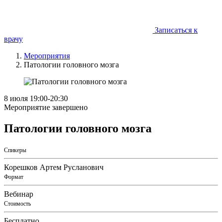
Записаться к
врачу
Мероприятия
Патологии головного мозга
8 июля
19:00
-20:30
Мероприятие завершено
Патологии головного мозга
Спикеры
Корешков Артем Русланович
Формат
Вебинар
Стоимость
Бесплатно