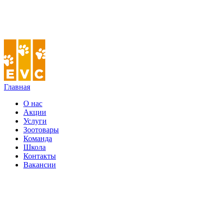
Главная
О нас
Акции
Услуги
Зоотовары
Команда
Школа
Контакты
Вакансии