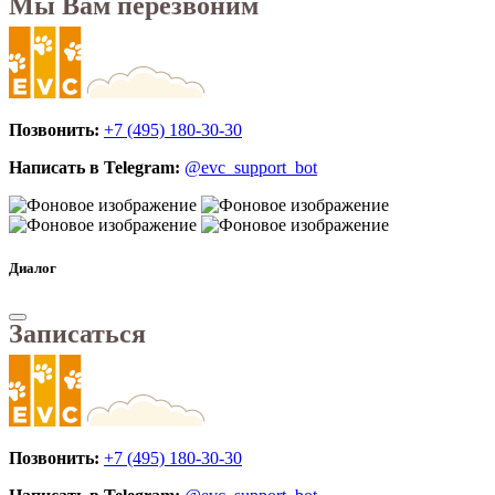
Мы Вам перезвоним
Позвонить:
+7 (495) 180-30-30
Написать в Telegram:
@evc_support_bot
Диалог
Записаться
Позвонить:
+7 (495) 180-30-30