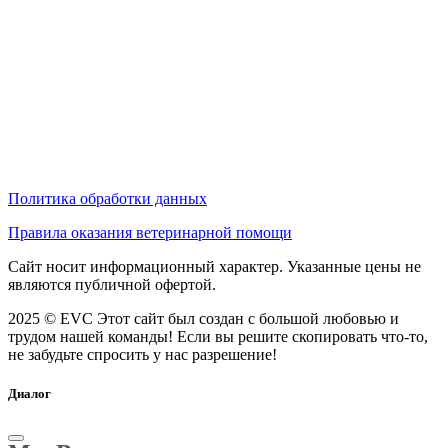
Политика обработки данных
Правила оказания ветеринарной помощи
Сайт носит информационный характер. Указанные цены не
являются публичной офертой.
2025 © EVC
Этот сайт был создан с большой любовью и
трудом нашей команды! Если вы решите скопировать что-то,
не забудьте спросить у нас разрешение!
Диалог