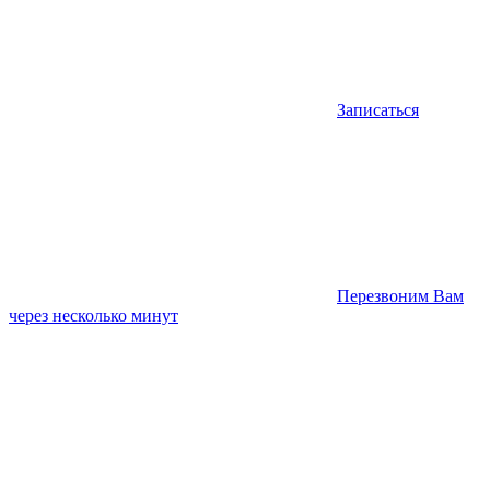
Записаться
Перезвоним Вам
через несколько минут