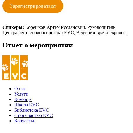
Зарегистрироваться
Спикеры:
Корешков Артем Русланович, Руководитель
Центра рентгенодиагностики EVC, Ведущий врач-невролог;
Отчет о мероприятии
О нас
Услуги
Команда
Школа EVC
Библиотека EVC
Стань частью EVC
Контакты