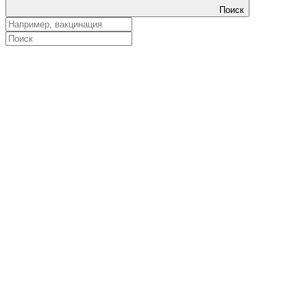
Поиск