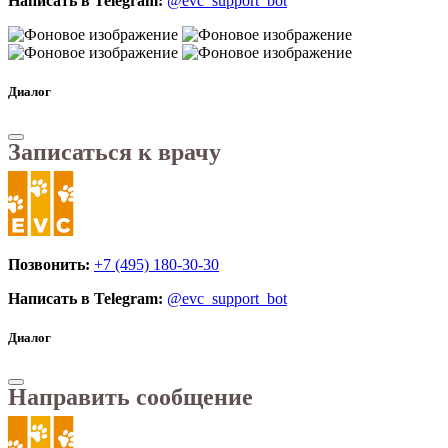
Написать в Telegram:
@evc_support_bot
Диалог
Записаться к врачу
Позвонить:
+7 (495) 180-30-30
Написать в Telegram:
@evc_support_bot
Диалог
Направить сообщение