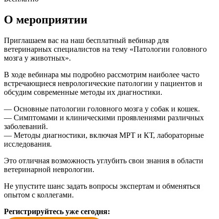
О мероприятии
Приглашаем вас на наш бесплатный вебинар для
ветеринарных специалистов на тему «Патологии головного
мозга у животных».
В ходе вебинара мы подробно рассмотрим наиболее часто
встречающиеся неврологические патологии у пациентов и
обсудим современные методы их диагностики.
— Основные патологии головного мозга у собак и кошек.
— Симптомами и клиническими проявлениями различных
заболеваний.
— Методы диагностики, включая МРТ и КТ, лабораторные
исследования.
Это отличная возможность углубить свои знания в области
ветеринарной неврологии.
Не упустите шанс задать вопросы экспертам и обменяться
опытом с коллегами.
Регистрируйтесь уже сегодня: