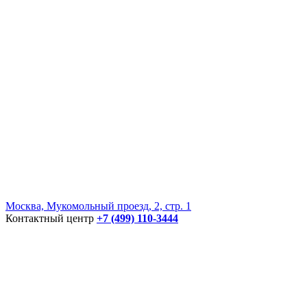
Москва, Мукомольный проезд, 2, стр. 1
Контактный центр
+7 (499) 110-3444