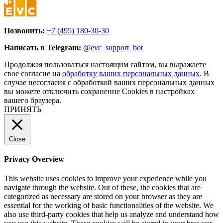
Позвонить:
+7 (495) 180-30-30
Написать в Telegram:
@evc_support_bot
Продолжая пользоваться настоящим сайтом, вы выражаете
свое согласие на
обработку ваших персональных данных
. В
случае несогласия с обработкой ваших персональных данных
вы можете отключить сохранение Cookies в настройках
вашего браузера.
ПРИНЯТЬ
Close
Privacy Overview
This website uses cookies to improve your experience while you
navigate through the website. Out of these, the cookies that are
categorized as necessary are stored on your browser as they are
essential for the working of basic functionalities of the website. We
also use third-party cookies that help us analyze and understand how