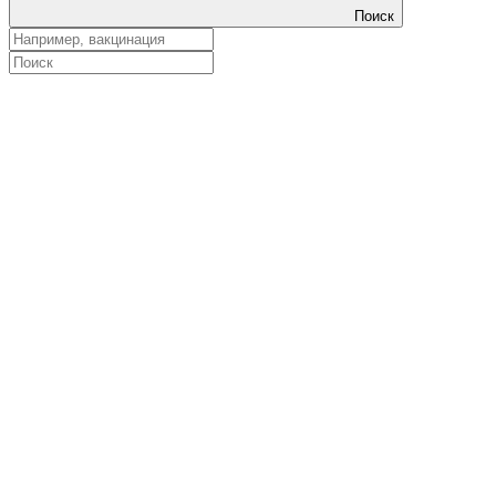
Поиск