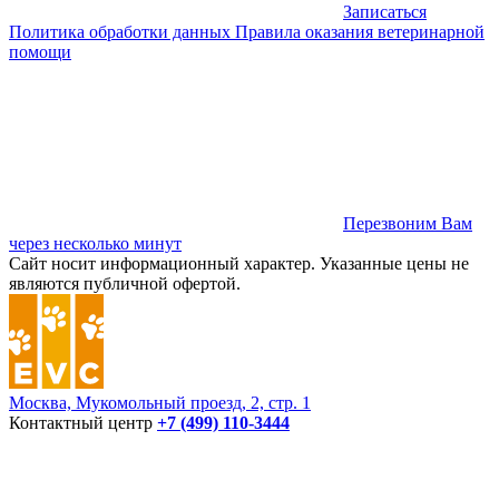
Записаться
Политика обработки данных
Правила оказания ветеринарной
помощи
Перезвоним Вам
через несколько минут
Сайт носит информационный характер. Указанные цены не
являются публичной офертой.
Москва, Мукомольный проезд, 2, стр. 1
Контактный центр
+7 (499) 110-3444