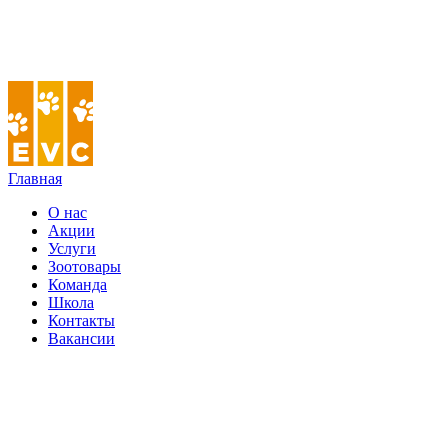
Главная
О нас
Акции
Услуги
Зоотовары
Команда
Школа
Контакты
Вакансии