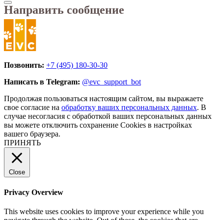
Направить сообщение
Позвонить:
+7 (495) 180-30-30
Написать в Telegram:
@evc_support_bot
Продолжая пользоваться настоящим сайтом, вы выражаете
свое согласие на
обработку ваших персональных данных
. В
случае несогласия с обработкой ваших персональных данных
вы можете отключить сохранение Cookies в настройках
вашего браузера.
ПРИНЯТЬ
Close
Privacy Overview
This website uses cookies to improve your experience while you