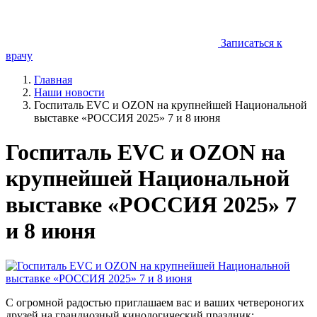
Записаться к
врачу
Главная
Наши новости
Госпиталь EVC и OZON на крупнейшей Национальной
выставке «РОССИЯ 2025» 7 и 8 июня
Госпиталь EVC и OZON на
крупнейшей Национальной
выставке «РОССИЯ 2025» 7
и 8 июня
С огромной радостью приглашаем вас и ваших четвероногих
друзей на грандиозный кинологический праздник: