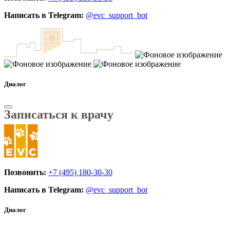
Написать в Telegram:
@evc_support_bot
Диалог
Записаться к врачу
Позвонить:
+7 (495) 180-30-30
Написать в Telegram:
@evc_support_bot
Диалог