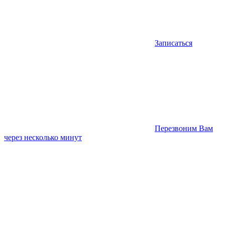
Записаться
Перезвоним Вам
через несколько минут