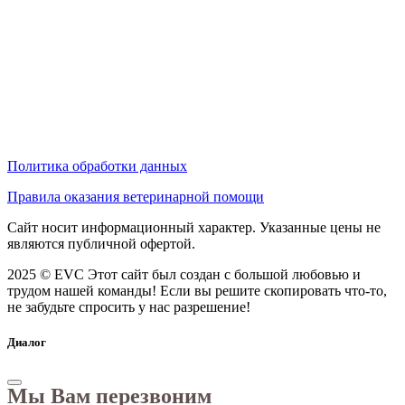
Политика обработки данных
Правила оказания ветеринарной помощи
Сайт носит информационный характер. Указанные цены не
являются публичной офертой.
2025 © EVC
Этот сайт был создан с большой любовью и
трудом нашей команды! Если вы решите скопировать что-то,
не забудьте спросить у нас разрешение!
Диалог
Мы Вам перезвоним