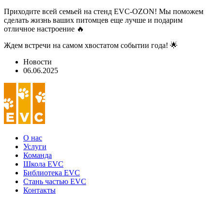
Приходите всей семьей на стенд EVC-OZON! Мы поможем
сделать жизнь ваших питомцев еще лучше и подарим
отличное настроение 🔥
Ждем встречи на самом хвостатом событии года! 🌟
Новости
06.06.2025
О нас
Услуги
Команда
Школа EVC
Библиотека EVC
Стань частью EVC
Контакты