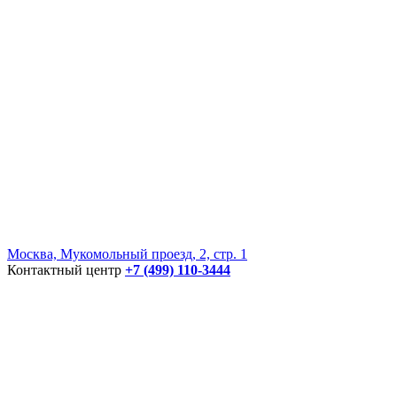
Москва, Мукомольный проезд, 2, стр. 1
Контактный центр
+7 (499) 110-3444