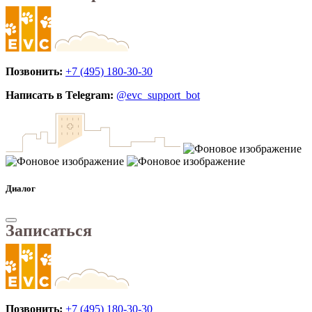
Позвонить:
+7 (495) 180-30-30
Написать в Telegram:
@evc_support_bot
Диалог
Записаться
Позвонить:
+7 (495) 180-30-30