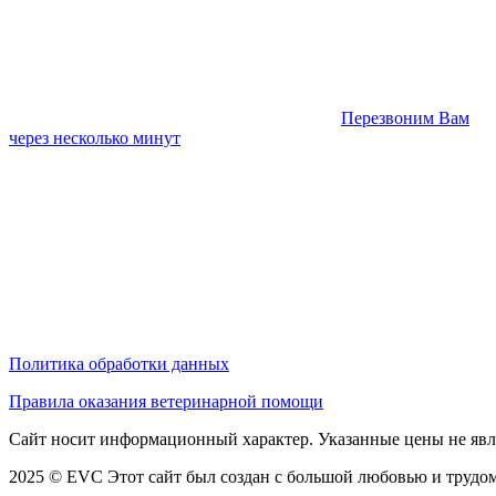
Перезвоним Вам
через несколько минут
Политика обработки данных
Правила оказания ветеринарной помощи
Сайт носит информационный характер. Указанные цены не явл
2025 © EVC
Этот сайт был создан с большой любовью и трудом