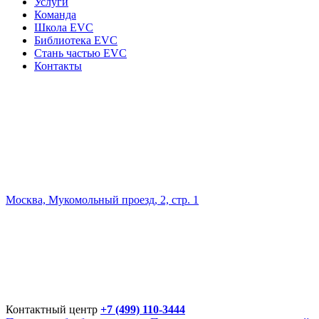
Услуги
Команда
Школа EVC
Библиотека EVC
Стань частью EVC
Контакты
Москва, Мукомольный проезд, 2, стр. 1
Контактный центр
+7 (499) 110-3444