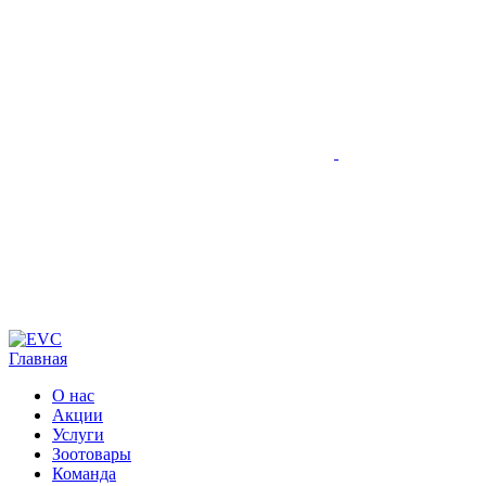
Главная
О нас
Акции
Услуги
Зоотовары
Команда