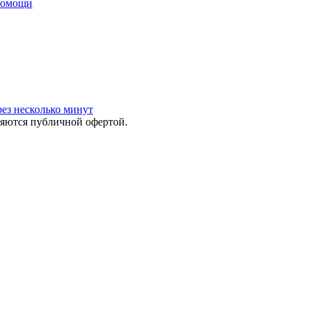
помощи
ез несколько минут
яются публичной офертой.