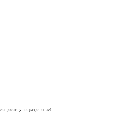
е спросить у нас разрешение!