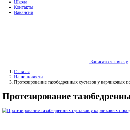
Школа
Контакты
Вакансии
Записаться к врачу
Главная
Наши новости
Протезирование тазобедренных суставов у карликовых по
Протезирование тазобедренны