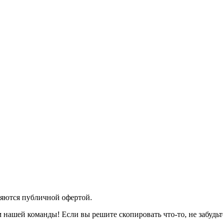
яются публичной офертой.
 нашей команды! Если вы решите скопировать что-то, не забудьт