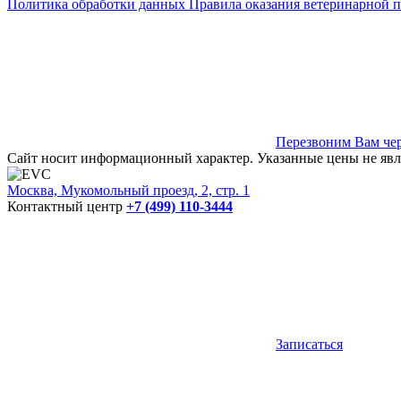
Политика обработки данных
Правила оказания ветеринарной 
Перезвоним Вам чер
Сайт носит информационный характер. Указанные цены не явл
Москва, Мукомольный проезд, 2, стр. 1
Контактный центр
+7 (499) 110-3444
Записаться