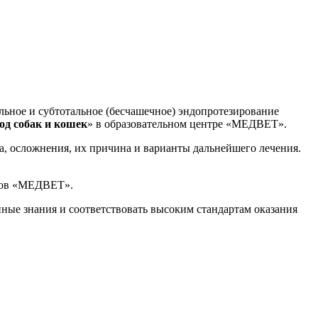
льное и субтотальное (бесчашечное) эндопротезирование
од собак и кошек
» в образовательном центре «МЕДВЕТ».
а, осложнения, их причина и варианты дальнейшего лечения.
тров «МЕДВЕТ».
ные знания и соответствовать высоким стандартам оказания