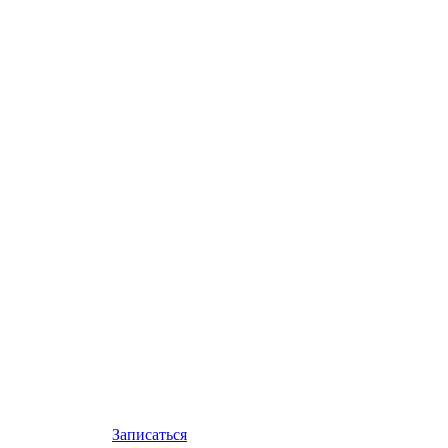
Записаться