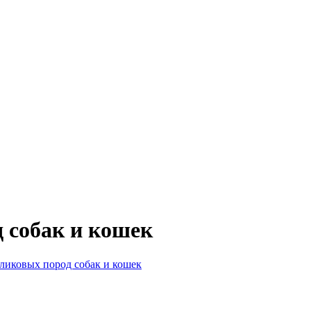
 собак и кошек