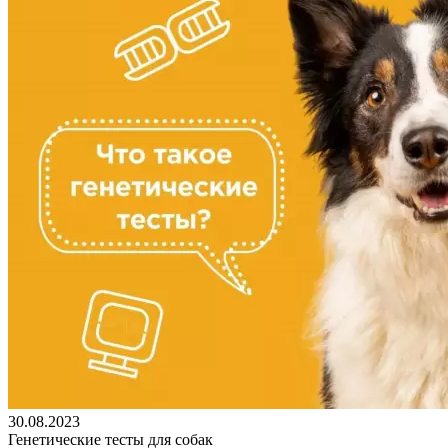
30.08.2023
Генетические тесты для собак