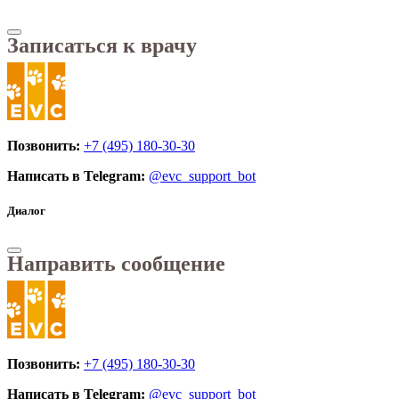
Записаться к врачу
Позвонить:
+7 (495) 180-30-30
Написать в Telegram:
@evc_support_bot
Диалог
Направить сообщение
Позвонить:
+7 (495) 180-30-30
Написать в Telegram:
@evc_support_bot