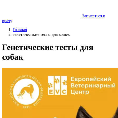
Записаться к
врачу
Главная
генетичесикие тесты для кошек
Генетические тесты для
собак