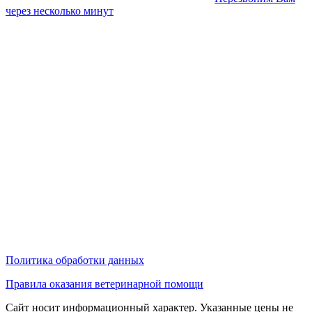
через несколько минут
Политика обработки данных
Правила оказания ветеринарной помощи
Сайт носит информационный характер. Указанные цены не