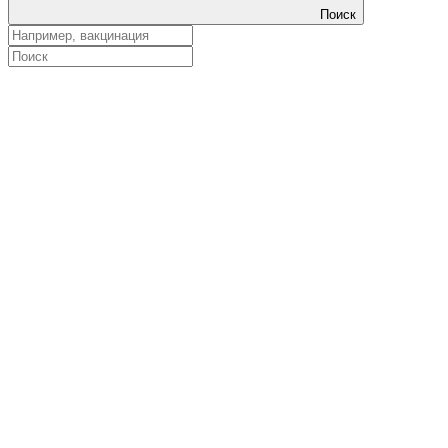
Поиск