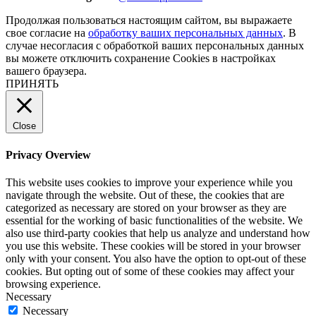
Продолжая пользоваться настоящим сайтом, вы выражаете
свое согласие на
обработку ваших персональных данных
. В
случае несогласия с обработкой ваших персональных данных
вы можете отключить сохранение Cookies в настройках
вашего браузера.
ПРИНЯТЬ
Close
Privacy Overview
This website uses cookies to improve your experience while you
navigate through the website. Out of these, the cookies that are
categorized as necessary are stored on your browser as they are
essential for the working of basic functionalities of the website. We
also use third-party cookies that help us analyze and understand how
you use this website. These cookies will be stored in your browser
only with your consent. You also have the option to opt-out of these
cookies. But opting out of some of these cookies may affect your
browsing experience.
Necessary
Necessary