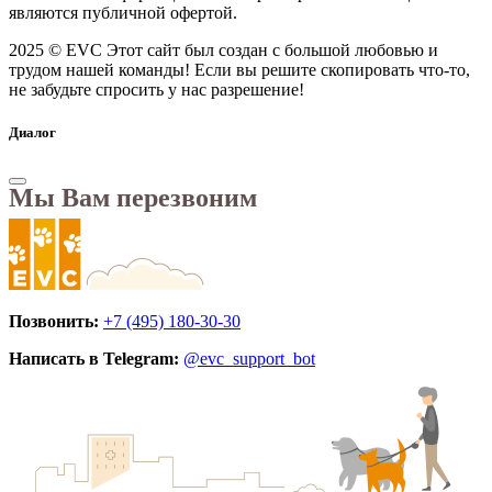
являются публичной офертой.
2025 © EVC
Этот сайт был создан с большой любовью и
трудом нашей команды! Если вы решите скопировать что-то,
не забудьте спросить у нас разрешение!
Диалог
Мы Вам перезвоним
Позвонить:
+7 (495) 180-30-30
Написать в Telegram:
@evc_support_bot