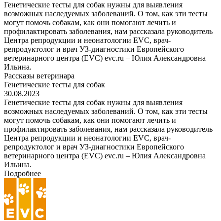
Генетические тесты для собак нужны для выявления
возможных наследуемых заболеваний. О том, как эти тесты
могут помочь собакам, как они помогают лечить и
профилактировать заболевания, нам рассказала руководитель
Центра репродукции и неонатологии EVC, врач-
репродуктолог и врач УЗ-диагностики Европейского
ветеринарного центра (EVC) evc.ru – Юлия Александровна
Ильина.
Рассказы ветеринара
Генетические тесты для собак
30.08.2023
Генетические тесты для собак нужны для выявления
возможных наследуемых заболеваний. О том, как эти тесты
могут помочь собакам, как они помогают лечить и
профилактировать заболевания, нам рассказала руководитель
Центра репродукции и неонатологии EVC, врач-
репродуктолог и врач УЗ-диагностики Европейского
ветеринарного центра (EVC) evc.ru – Юлия Александровна
Ильина.
Подробнее