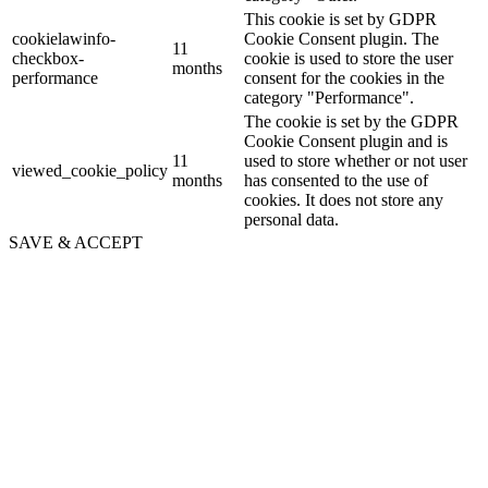
This cookie is set by GDPR
cookielawinfo-
Cookie Consent plugin. The
11
checkbox-
cookie is used to store the user
months
performance
consent for the cookies in the
category "Performance".
The cookie is set by the GDPR
Cookie Consent plugin and is
11
used to store whether or not user
viewed_cookie_policy
months
has consented to the use of
cookies. It does not store any
personal data.
SAVE & ACCEPT