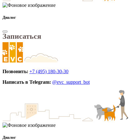
Диалог
Записаться
Позвонить:
+7 (495) 180-30-30
Написать в Telegram:
@evc_support_bot
Диалог