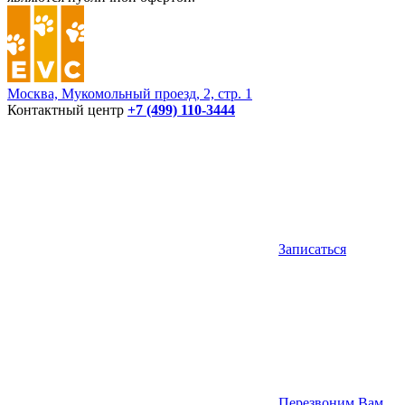
Москва, Мукомольный проезд, 2, стр. 1
Контактный центр
+7 (499) 110-3444
Записаться
Перезвоним Вам