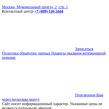
Москва, Мукомольный проезд, 2, стр. 1
Контактный центр
+7 (499) 110-3444
Записаться
Политика обработки данных
Правила оказания ветеринарной
помощи
Перезвоним Вам
через несколько минут
Сайт носит информационный характер. Указанные цены не
являются публичной офертой.