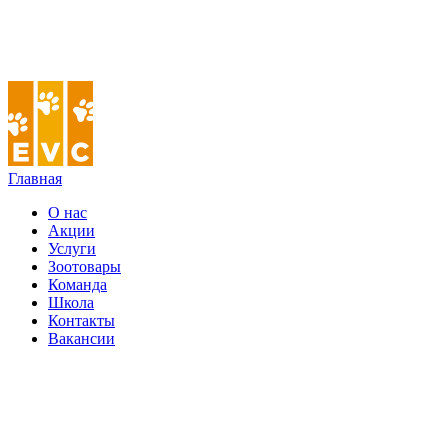
Главная
О нас
Акции
Услуги
Зоотовары
Команда
Школа
Контакты
Вакансии