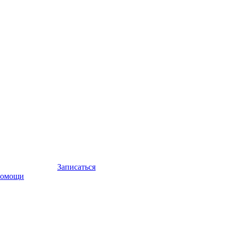
Записаться
помощи