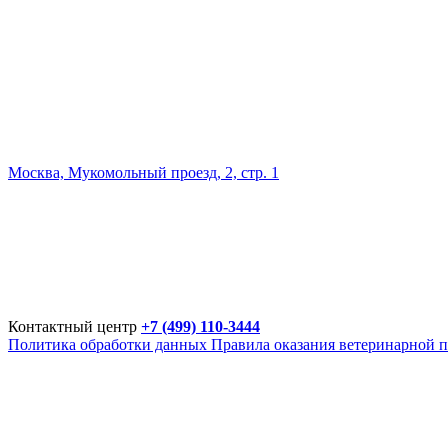
Москва, Мукомольный проезд, 2, стр. 1
Контактный центр
+7 (499) 110-3444
Политика обработки данных
Правила оказания ветеринарной 