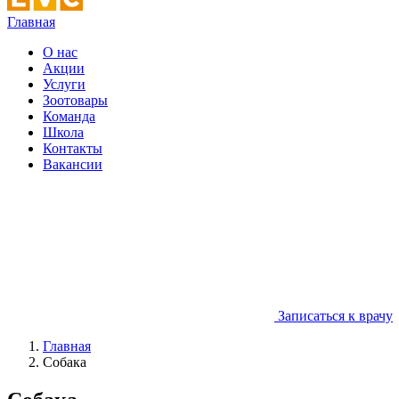
Главная
О нас
Акции
Услуги
Зоотовары
Команда
Школа
Контакты
Вакансии
Записаться к врачу
Главная
Собака