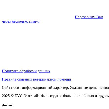
Перезвоним Вам
через несколько минут
Политика обработки данных
Правила оказания ветеринарной помощи
Сайт носит информационный характер. Указанные цены не явл
2025 © EVC
Этот сайт был создан с большой любовью и трудом
Диалог