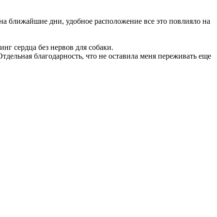
на ближайшие дни, удобное расположение все это повлияло на
нг сердца без нервов для собаки.
Отдельная благодарность, что не оставила меня переживать еще