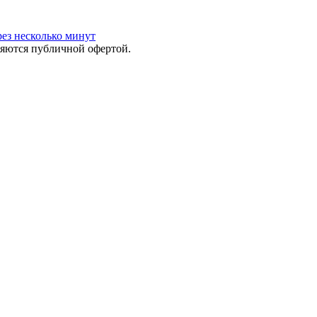
ез несколько минут
яются публичной офертой.