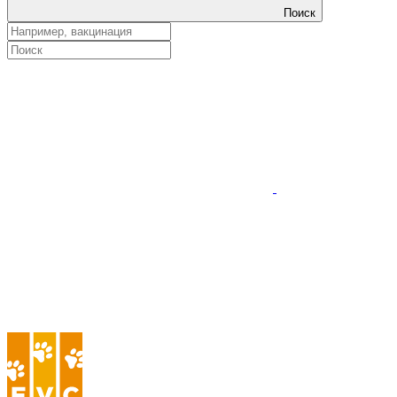
Поиск