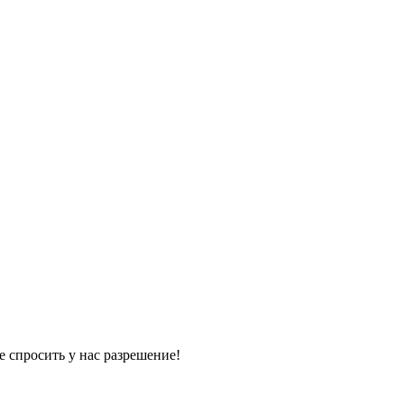
е спросить у нас разрешение!