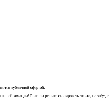
яются публичной офертой.
 нашей команды! Если вы решите скопировать что-то, не забудьт