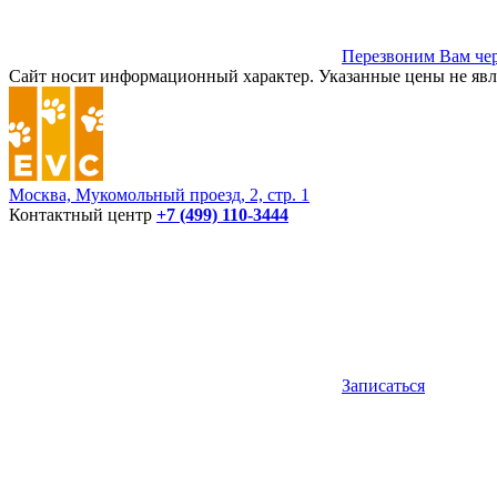
Перезвоним Вам чер
Сайт носит информационный характер. Указанные цены не явл
Москва, Мукомольный проезд, 2, стр. 1
Контактный центр
+7 (499) 110-3444
Записаться