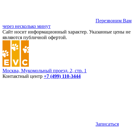
Перезвоним Вам
через несколько минут
Сайт носит информационный характер. Указанные цены не
являются публичной офертой.
Москва, Мукомольный проезд, 2, стр. 1
Контактный центр
+7 (499) 110-3444
Записаться