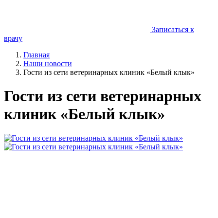
Записаться к
врачу
Главная
Наши новости
Гости из сети ветеринарных клиник «Белый клык»
Гости из сети ветеринарных
клиник «Белый клык»