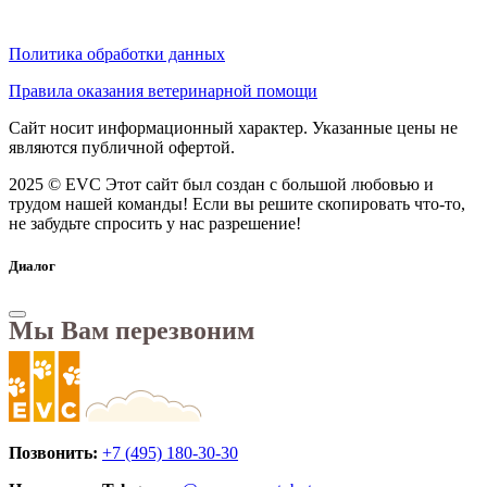
Политика обработки данных
Правила оказания ветеринарной помощи
Сайт носит информационный характер. Указанные цены не
являются публичной офертой.
2025 © EVC
Этот сайт был создан с большой любовью и
трудом нашей команды! Если вы решите скопировать что-то,
не забудьте спросить у нас разрешение!
Диалог
Мы Вам перезвоним
Позвонить:
+7 (495) 180-30-30