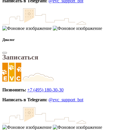
Написать в Telegram:
@evc_support_bot
Диалог
Записаться
Позвонить:
+7 (495) 180-30-30
Написать в Telegram:
@evc_support_bot