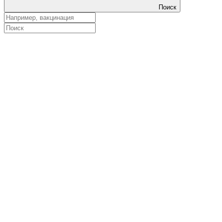
Поиск