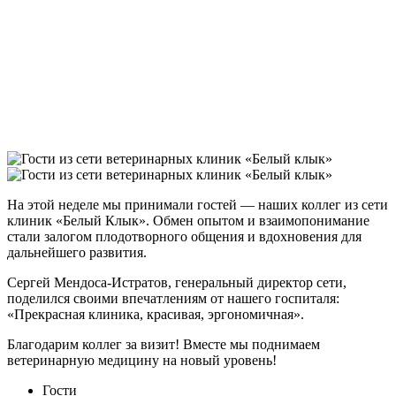
На этой неделе мы принимали гостей — наших коллег из сети
клиник «Белый Клык». Обмен опытом и взаимопонимание
стали залогом плодотворного общения и вдохновения для
дальнейшего развития.
Сергей Мендоса-Истратов, генеральный директор сети,
поделился своими впечатлениям от нашего госпиталя:
«Прекрасная клиника, красивая, эргономичная».
Благодарим коллег за визит! Вместе мы поднимаем
ветеринарную медицину на новый уровень!
Гости