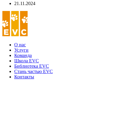
21.11.2024
О нас
Услуги
Команда
Школа EVC
Библиотека EVC
Стань частью EVC
Контакты