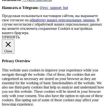
Написать в Telegram:
@evc_support_bot
Продолжая пользоваться настоящим сайтом, вы выражаете
свое согласие на
обработку ваших персональных данных
. В
случае несогласия с обработкой ваших персональных данных
вы можете отключить сохранение Cookies в настройках
вашего браузера.
ПРИНЯТЬ
Close
Privacy Overview
This website uses cookies to improve your experience while you
navigate through the website. Out of these, the cookies that are
categorized as necessary are stored on your browser as they are
essential for the working of basic functionalities of the website. We
also use third-party cookies that help us analyze and understand how
you use this website. These cookies will be stored in your browser
only with your consent. You also have the option to opt-out of these
cookies. But opting out of some of these cookies may affect your
browsing experience.