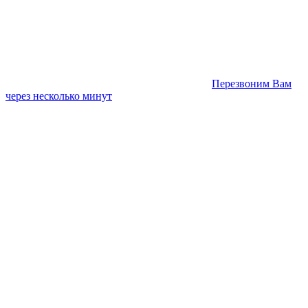
Перезвоним Вам
через несколько минут