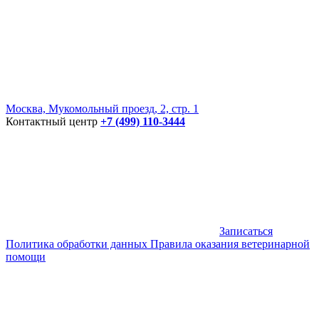
Москва, Мукомольный проезд, 2, стр. 1
Контактный центр
+7 (499) 110-3444
Записаться
Политика обработки данных
Правила оказания ветеринарной
помощи