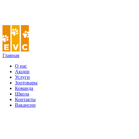
Главная
О нас
Акции
Услуги
Зоотовары
Команда
Школа
Контакты
Вакансии