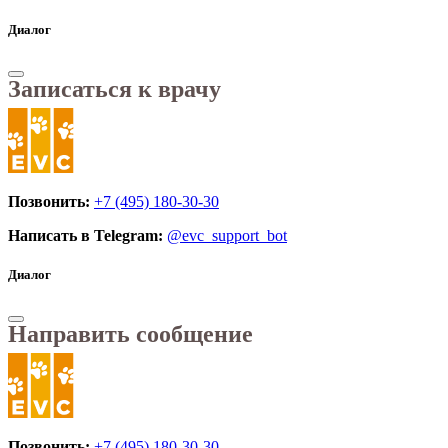
Диалог
Записаться к врачу
Позвонить:
+7 (495) 180-30-30
Написать в Telegram:
@evc_support_bot
Диалог
Направить сообщение
Позвонить:
+7 (495) 180-30-30