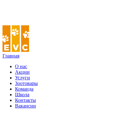
Главная
О нас
Акции
Услуги
Зоотовары
Команда
Школа
Контакты
Вакансии