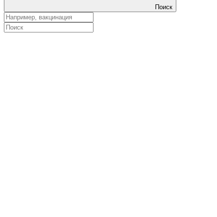
Поиск