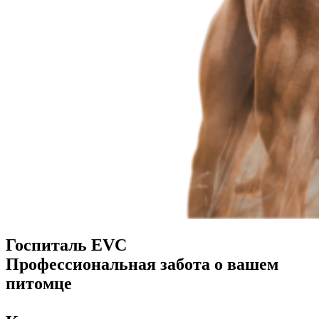
Госпиталь EVC
Профессиональная забота о вашем
питомце