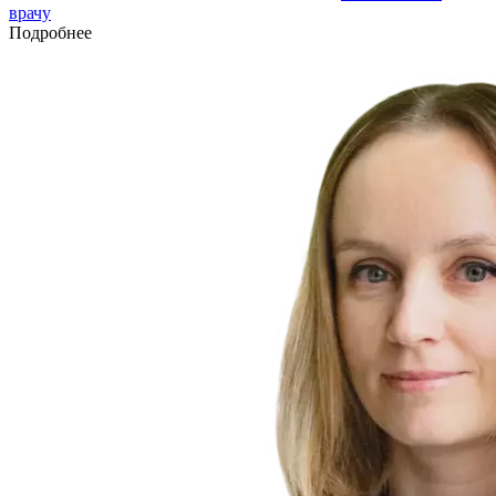
врачу
Подробнее