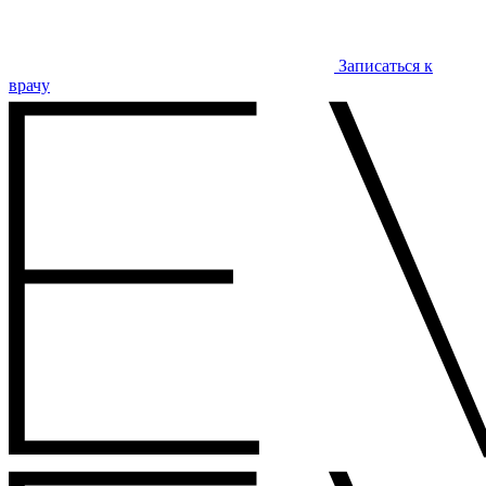
Записаться к
врачу