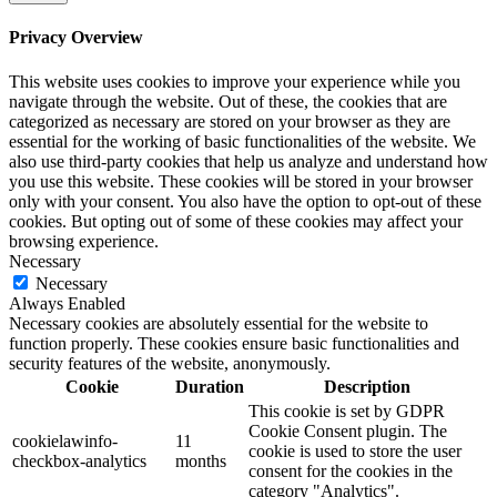
Privacy Overview
This website uses cookies to improve your experience while you
navigate through the website. Out of these, the cookies that are
categorized as necessary are stored on your browser as they are
essential for the working of basic functionalities of the website. We
also use third-party cookies that help us analyze and understand how
you use this website. These cookies will be stored in your browser
only with your consent. You also have the option to opt-out of these
cookies. But opting out of some of these cookies may affect your
browsing experience.
Necessary
Necessary
Always Enabled
Necessary cookies are absolutely essential for the website to
function properly. These cookies ensure basic functionalities and
security features of the website, anonymously.
Cookie
Duration
Description
This cookie is set by GDPR
Cookie Consent plugin. The
cookielawinfo-
11
cookie is used to store the user
checkbox-analytics
months
consent for the cookies in the
category "Analytics".