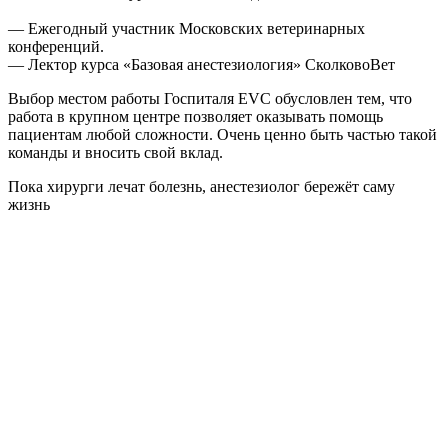
— Ежегодный участник Московских ветеринарных
конференций.
— Лектор курса «Базовая анестезиология» СколковоВет
Выбор местом работы Госпиталя EVC обусловлен тем, что
работа в крупном центре позволяет оказывать помощь
пациентам любой сложности. Очень ценно быть частью такой
команды и вносить свой вклад.
Пока хирурги лечат болезнь, анестезиолог бережёт саму
жизнь