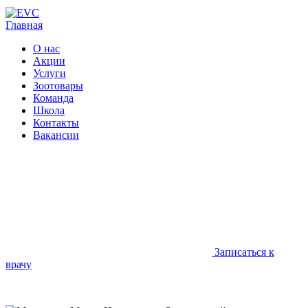
Главная
О нас
Акции
Услуги
Зоотовары
Команда
Школа
Контакты
Вакансии
Записаться к
врачу