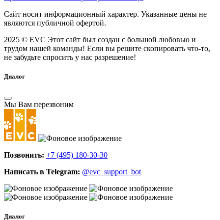
Сайт носит информационный характер. Указанные цены не
являются публичной офертой.
2025 © EVC
Этот сайт был создан с большой любовью и
трудом нашей команды! Если вы решите скопировать что-то,
не забудьте спросить у нас разрешение!
Диалог
Мы Вам перезвоним
Позвонить:
+7 (495) 180-30-30
Написать в Telegram:
@evc_support_bot
Диалог