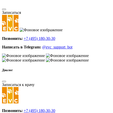
Записаться
Позвонить:
+7 (495) 180-30-30
Написать в Telegram:
@evc_support_bot
Диалог
Записаться к врачу
Позвонить:
+7 (495) 180-30-30