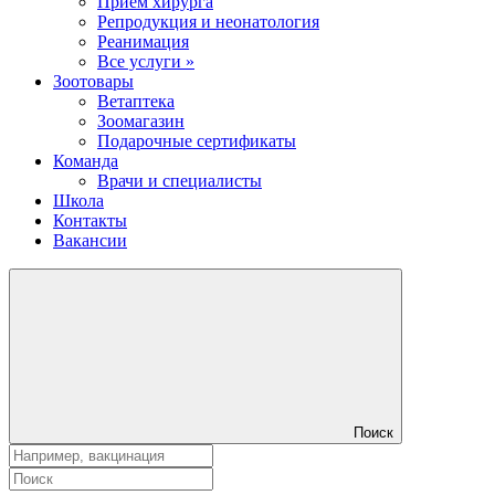
Прием хирурга
Репродукция и неонатология
Реанимация
Все услуги »
Зоотовары
Ветаптека
Зоомагазин
Подарочные сертификаты
Команда
Врачи и специалисты
Школа
Контакты
Вакансии
Поиск