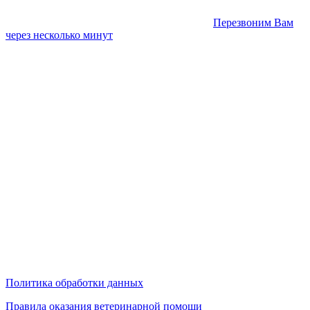
Перезвоним Вам
через несколько минут
Политика обработки данных
Правила оказания ветеринарной помощи