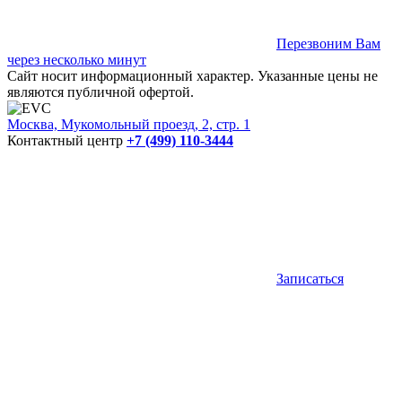
Перезвоним Вам
через несколько минут
Сайт носит информационный характер. Указанные цены не
являются публичной офертой.
Москва, Мукомольный проезд, 2, стр. 1
Контактный центр
+7 (499) 110-3444
Записаться