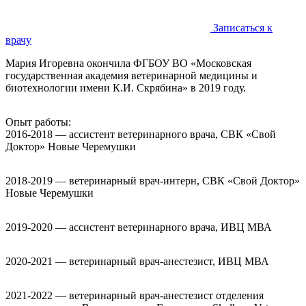
Записаться к
врачу
Мария Игоревна окончила ФГБОУ ВО «Московская
государственная академия ветеринарной медицины и
биотехнологии имени К.И. Скрябина» в 2019 году.
Опыт работы:
2016-2018 — ассистент ветеринарного врача, СВК «Свой
Доктор» Новые Черемушки
2018-2019 — ветеринарный врач-интерн, СВК «Свой Доктор»
Новые Черемушки
2019-2020 — ассистент ветеринарного врача, ИВЦ МВА
2020-2021 — ветеринарный врач-анестезист, ИВЦ МВА
2021-2022 — ветеринарный врач-анестезист отделения