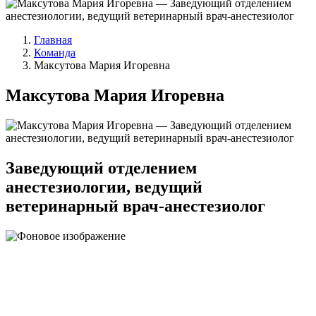
Главная
Команда
Максутова Мария Игоревна
Максутова Мария Игоревна
Заведующий отделением
анестезиологии, ведущий
ветеринарный врач-анестезиолог