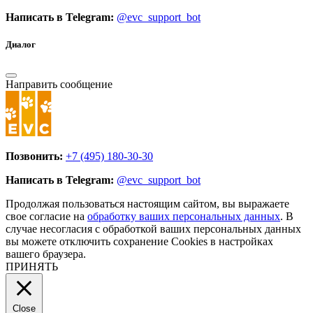
Написать в Telegram:
@evc_support_bot
Диалог
Направить сообщение
Позвонить:
+7 (495) 180-30-30
Написать в Telegram:
@evc_support_bot
Продолжая пользоваться настоящим сайтом, вы выражаете
свое согласие на
обработку ваших персональных данных
. В
случае несогласия с обработкой ваших персональных данных
вы можете отключить сохранение Cookies в настройках
вашего браузера.
ПРИНЯТЬ
Close