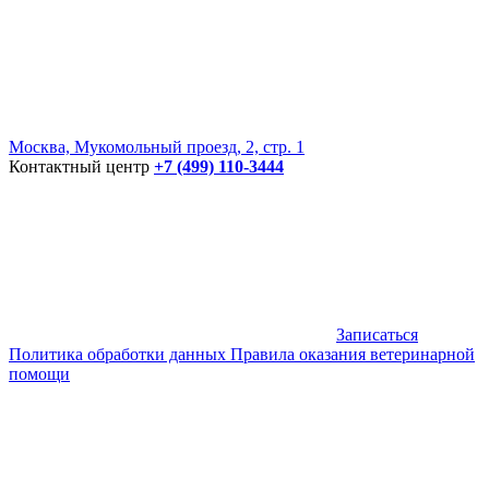
Москва, Мукомольный проезд, 2, стр. 1
Контактный центр
+7 (499) 110-3444
Записаться
Политика обработки данных
Правила оказания ветеринарной
помощи