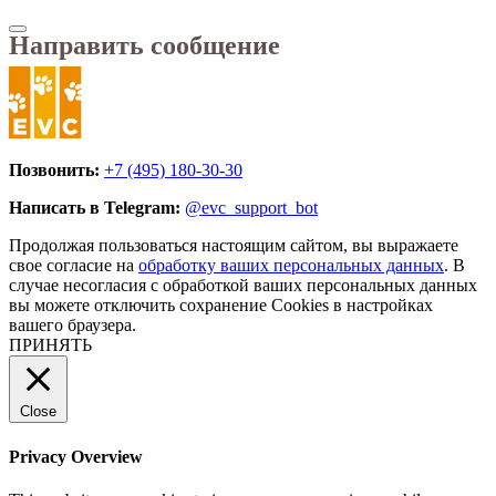
Направить сообщение
Позвонить:
+7 (495) 180-30-30
Написать в Telegram:
@evc_support_bot
Продолжая пользоваться настоящим сайтом, вы выражаете
свое согласие на
обработку ваших персональных данных
. В
случае несогласия с обработкой ваших персональных данных
вы можете отключить сохранение Cookies в настройках
вашего браузера.
ПРИНЯТЬ
Close
Privacy Overview