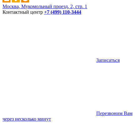
Москва, Мукомольный проезд, 2, стр. 1
Контактный центр
+7 (499) 110-3444
Записаться
Перезвоним Вам
через несколько минут