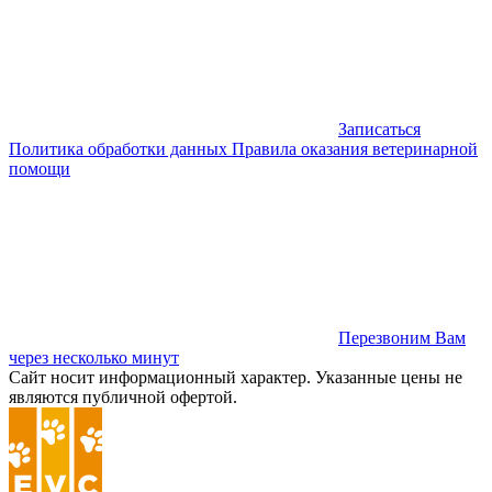
Записаться
Политика обработки данных
Правила оказания ветеринарной
помощи
Перезвоним Вам
через несколько минут
Сайт носит информационный характер. Указанные цены не
являются публичной офертой.