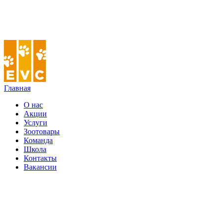
Главная
О нас
Акции
Услуги
Зоотовары
Команда
Школа
Контакты
Вакансии