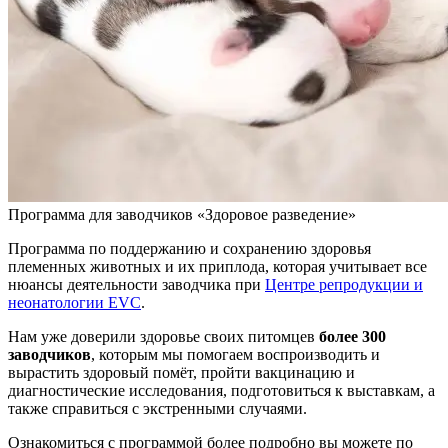
Программа для заводчиков «Здоровое разведение»
Программа по поддержанию и сохранению здоровья
племенных животных и их приплода, которая учитывает все
нюансы деятельности заводчика при
Центре репродукции и
неонатологии EVC
.
Нам уже доверили здоровье своих питомцев
более 300
заводчиков
, которым мы помогаем воспроизводить и
вырастить здоровый помёт, пройти вакцинацию и
диагностические исследования, подготовиться к выставкам, а
также справиться с экстренными случаями.
Ознакомиться с программой более подробно вы можете по