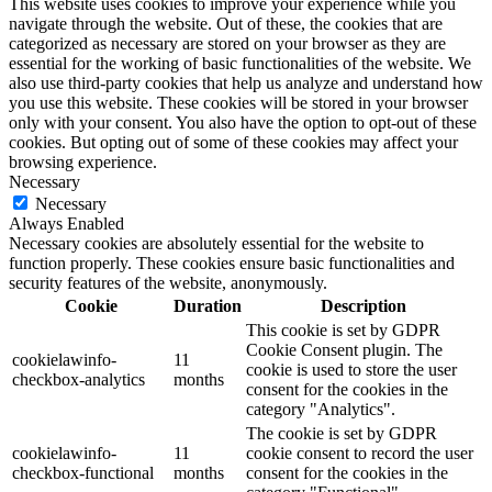
This website uses cookies to improve your experience while you
navigate through the website. Out of these, the cookies that are
categorized as necessary are stored on your browser as they are
essential for the working of basic functionalities of the website. We
also use third-party cookies that help us analyze and understand how
you use this website. These cookies will be stored in your browser
only with your consent. You also have the option to opt-out of these
cookies. But opting out of some of these cookies may affect your
browsing experience.
Necessary
Necessary
Always Enabled
Necessary cookies are absolutely essential for the website to
function properly. These cookies ensure basic functionalities and
security features of the website, anonymously.
Cookie
Duration
Description
This cookie is set by GDPR
Cookie Consent plugin. The
cookielawinfo-
11
cookie is used to store the user
checkbox-analytics
months
consent for the cookies in the
category "Analytics".
The cookie is set by GDPR
cookielawinfo-
11
cookie consent to record the user
checkbox-functional
months
consent for the cookies in the