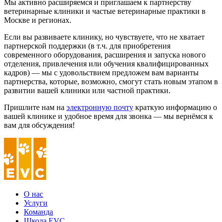
Мы активно расширяемся и приглашаем к партнерству
ветеринарные клиники и частые ветеринарные практики в
Москве и регионах.
Если вы развиваете клинику, но чувствуете, что не хватает
партнерской поддержки (в т.ч. для приобретения
современного оборудования, расширения и запуска нового
отделения, привлечения или обучения квалифицированных
кадров) — мы с удовольствием предложем вам варианты
партнерства, которые, возможно, смогут стать новым этапом в
развитии вашей клиники или частной практики.
Пришлите нам на
электронную почту
краткую информацию о
вашей клинике и удобное время для звонка — мы вернёмся к
вам для обсуждения!
О нас
Услуги
Команда
Школа EVC