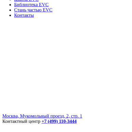
Библиотека EVC
Стань частью EVC
Контакты
Москва, Мукомольный проезд, 2, стр. 1
Контактный центр
+7 (499) 110-3444