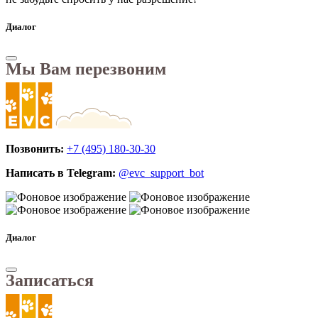
Диалог
Мы Вам перезвоним
Позвонить:
+7 (495) 180-30-30
Написать в Telegram:
@evc_support_bot
Диалог
Записаться