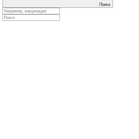
Поиск