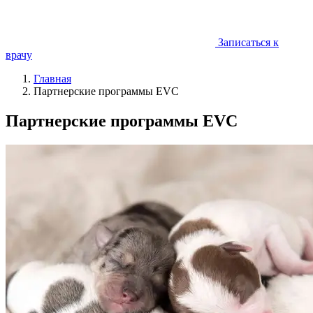
Записаться к
врачу
Главная
Партнерские программы EVC
Партнерские программы EVC