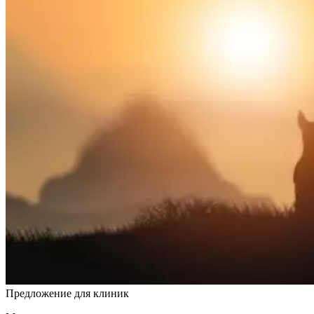
Предложение для клиник