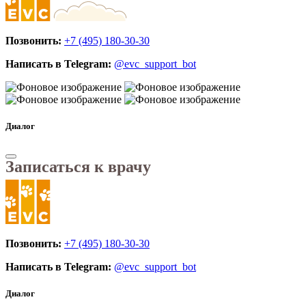
Позвонить:
+7 (495) 180-30-30
Написать в Telegram:
@evc_support_bot
Диалог
Записаться к врачу
Позвонить:
+7 (495) 180-30-30
Написать в Telegram:
@evc_support_bot
Диалог