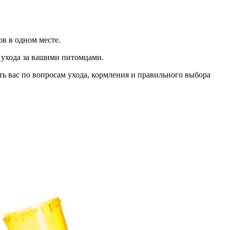
в в одном месте.
и ухода за вашими питомцами.
ь вас по вопросам ухода, кормления и правильного выбора