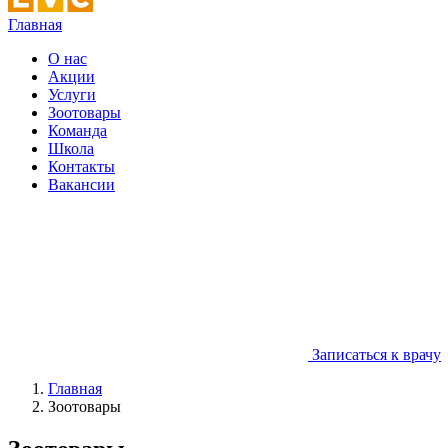
Главная
О нас
Акции
Услуги
Зоотовары
Команда
Школа
Контакты
Вакансии
Записаться к врачу
Главная
Зоотовары