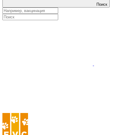
Поиск