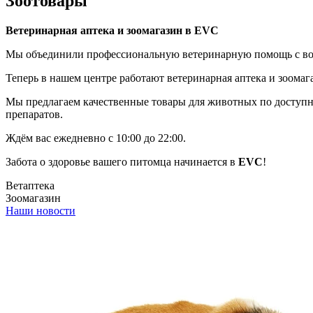
Зоотовары
Ветеринарная аптека и зоомагазин в EVC
Мы объединили профессиональную ветеринарную помощь с возм
Теперь в нашем центре работают ветеринарная аптека и зоомаг
Мы предлагаем качественные товары для животных по доступны
препаратов.
Ждём вас ежедневно с 10:00 до 22:00.
Забота о здоровье вашего питомца начинается в
EVC
!
Ветаптека
Зоомагазин
Наши новости