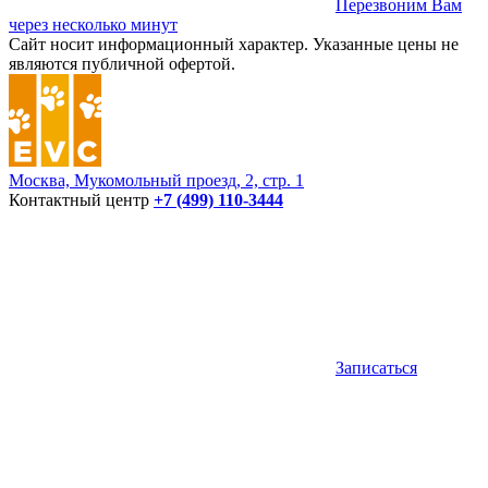
Перезвоним Вам
через несколько минут
Сайт носит информационный характер. Указанные цены не
являются публичной офертой.
Москва, Мукомольный проезд, 2, стр. 1
Контактный центр
+7 (499) 110-3444
Записаться