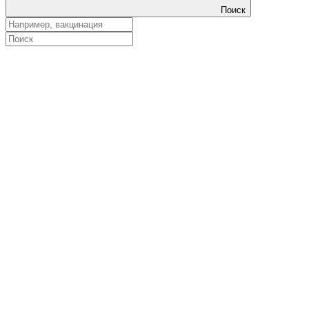
Поиск