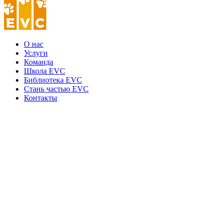
О нас
Услуги
Команда
Школа EVC
Библиотека EVC
Стань частью EVC
Контакты