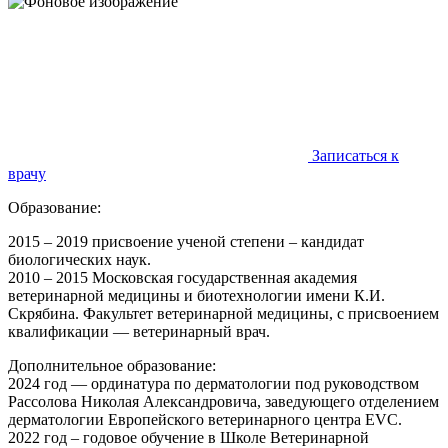
Записаться к
врачу
Образование:
2015 – 2019 присвоение ученой степени – кандидат
биологических наук.
2010 – 2015 Московская государственная академия
ветеринарной медицины и биотехнологии имени К.И.
Скрябина. Факультет ветеринарной медицины, с присвоением
квалификации — ветеринарный врач.
Дополнительное образование:
2024 год — ординатура по дерматологии под руководством
Рассолова Николая Александровича, заведующего отделением
дерматологии Европейского ветеринарного центра EVC.
2022 год – годовое обучение в Школе Ветеринарной