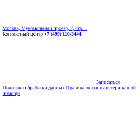
Москва, Мукомольный проезд, 2, стр. 1
Контактный центр
+7 (499) 110-3444
Записаться
Политика обработки данных
Правила оказания ветеринарной
помощи