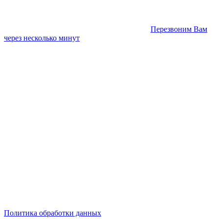
Перезвоним Вам
через несколько минут
Политика обработки данных