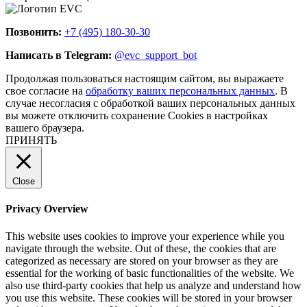
Позвонить:
+7 (495) 180-30-30
Написать в Telegram:
@evc_support_bot
Продолжая пользоваться настоящим сайтом, вы выражаете
свое согласие на
обработку ваших персональных данных
. В
случае несогласия с обработкой ваших персональных данных
вы можете отключить сохранение Cookies в настройках
вашего браузера.
ПРИНЯТЬ
Close
Privacy Overview
This website uses cookies to improve your experience while you
navigate through the website. Out of these, the cookies that are
categorized as necessary are stored on your browser as they are
essential for the working of basic functionalities of the website. We
also use third-party cookies that help us analyze and understand how
you use this website. These cookies will be stored in your browser