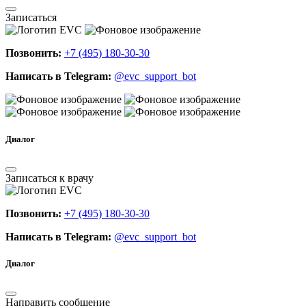
Записаться
Позвонить:
+7 (495) 180-30-30
Написать в Telegram:
@evc_support_bot
Диалог
Записаться к врачу
Позвонить:
+7 (495) 180-30-30
Написать в Telegram:
@evc_support_bot
Диалог
Направить сообщение