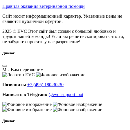
Правила оказания ветеринарной помощи
Сайт носит информационный характер. Указанные цены не
являются публичной офертой.
2025 © EVC
Этот сайт был создан с большой любовью и
трудом нашей команды! Если вы решите скопировать что-то,
не забудьте спросить у нас разрешение!
Диалог
Мы Вам перезвоним
Позвонить:
+7 (495) 180-30-30
Написать в Telegram:
@evc_support_bot
Диалог