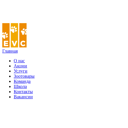
Главная
О нас
Акции
Услуги
Зоотовары
Команда
Школа
Контакты
Вакансии