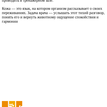
проводить в тренажерном зале.
Кожа — это язык, на котором организм рассказывает о своих
переживаниях. Задача врача — услышать этот тихий разговор,
понять его и вернуть животному ощущение спокойствия и
гармонии