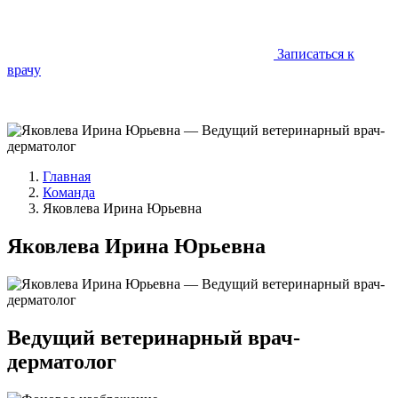
Записаться к
врачу
Главная
Команда
Яковлева Ирина Юрьевна
Яковлева Ирина Юрьевна
Ведущий ветеринарный врач-
дерматолог