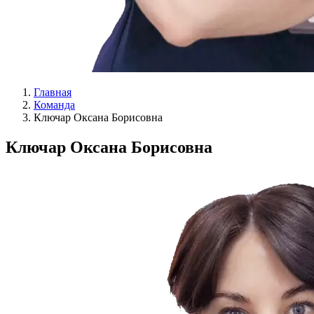
Главная
Команда
Ключар Оксана Борисовна
Ключар Оксана Борисовна