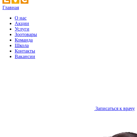
Главная
О нас
Акции
Услуги
Зоотовары
Команда
Школа
Контакты
Вакансии
Записаться к врачу