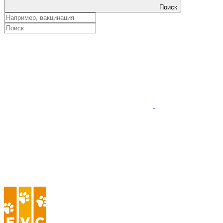
Поиск