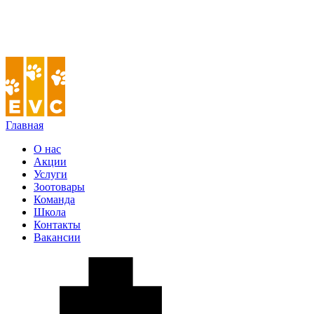
Главная
О нас
Акции
Услуги
Зоотовары
Команда
Школа
Контакты
Вакансии