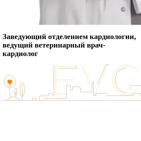
Заведующий отделением кардиологии,
ведущий ветеринарный врач-
кардиолог