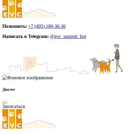
Позвонить:
+7 (495) 180-30-30
Написать в Telegram:
@evc_support_bot
Диалог
Записаться