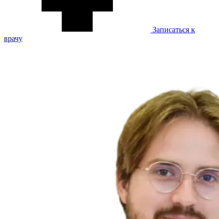
Записаться к
врачу