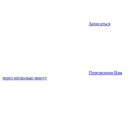
Записаться
Перезвоним Вам
через несколько минут