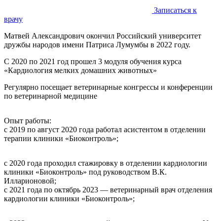
Записаться к
врачу
Матвей Александрович окончил Российский университет
дружбы народов имени Патриса Лумумбы в 2022 году.
С 2020 по 2021 год прошел 3 модуля обучения курса
«Кардиология мелких домашних животных»
Регулярно посещает ветеринарные конгрессы и конференции
по ветеринарной медицине
Опыт работы:
с 2019 по август 2020 года работал асистентом в отделении
терапии клиники «Биоконтроль»;
с 2020 года проходил стажировку в отделении кардиологии
клиники «Биоконтроль» под руководством В.К.
Илларионовой;
с 2021 года по октябрь 2023 — ветеринарный врач отделения
кардиологии клиники «Биоконтроль»;