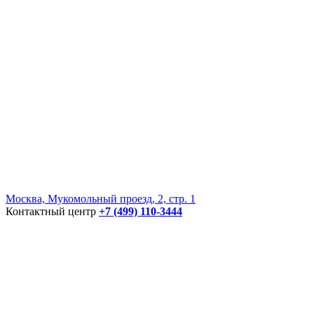
Москва, Мукомольный проезд, 2, стр. 1
Контактный центр
+7 (499) 110-3444