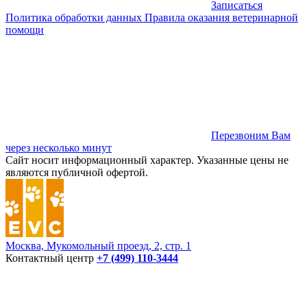
Записаться
Политика обработки данных
Правила оказания ветеринарной
помощи
Перезвоним Вам
через несколько минут
Сайт носит информационный характер. Указанные цены не
являются публичной офертой.
Москва, Мукомольный проезд, 2, стр. 1
Контактный центр
+7 (499) 110-3444