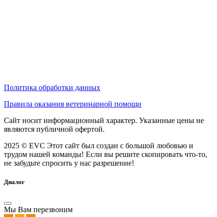
Политика обработки данных
Правила оказания ветеринарной помощи
Сайт носит информационный характер. Указанные цены не
являются публичной офертой.
2025 © EVC
Этот сайт был создан с большой любовью и
трудом нашей команды! Если вы решите скопировать что-то,
не забудьте спросить у нас разрешение!
Диалог
Мы Вам перезвоним