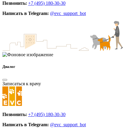
Позвонить:
+7 (495) 180-30-30
Написать в Telegram:
@evc_support_bot
Диалог
Записаться к врачу
Позвонить:
+7 (495) 180-30-30
Написать в Telegram:
@evc_support_bot