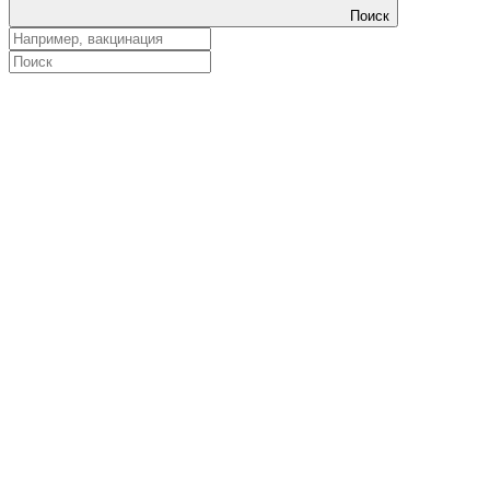
Поиск