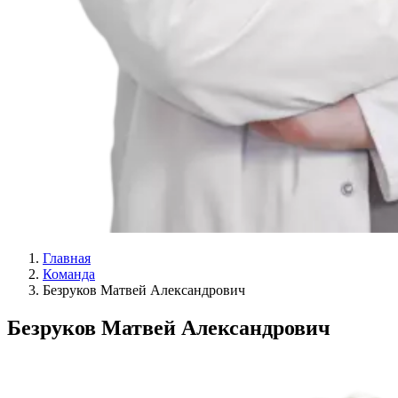
Главная
Команда
Безруков Матвей Александрович
Безруков Матвей Александрович