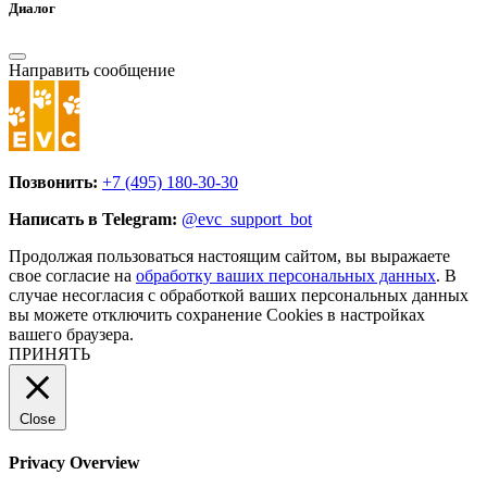
Диалог
Направить сообщение
Позвонить:
+7 (495) 180-30-30
Написать в Telegram:
@evc_support_bot
Продолжая пользоваться настоящим сайтом, вы выражаете
свое согласие на
обработку ваших персональных данных
. В
случае несогласия с обработкой ваших персональных данных
вы можете отключить сохранение Cookies в настройках
вашего браузера.
ПРИНЯТЬ
Close
Privacy Overview