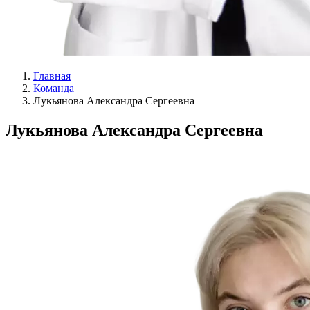
Главная
Команда
Лукьянова Александра Сергеевна
Лукьянова Александра Сергеевна