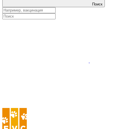
Поиск