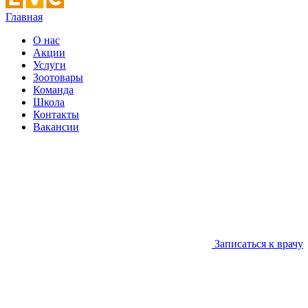
Главная
О нас
Акции
Услуги
Зоотовары
Команда
Школа
Контакты
Вакансии
Записаться к врачу