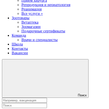
Прием хирурга
Репродукция и неонатология
Реанимация
Все услуги »
Зоотовары
Ветаптека
Зоомагазин
Подарочные сертификаты
Команда
Врачи и специалисты
Школа
Контакты
Вакансии
Поиск