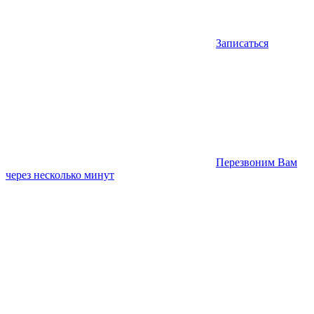
Записаться
Перезвоним Вам
через несколько минут