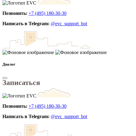
Позвонить:
+7 (495) 180-30-30
Написать в Telegram:
@evc_support_bot
Диалог
Записаться
Позвонить:
+7 (495) 180-30-30
Написать в Telegram:
@evc_support_bot