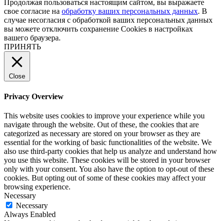
Продолжая пользоваться настоящим сайтом, вы выражаете
свое согласие на
обработку ваших персональных данных
. В
случае несогласия с обработкой ваших персональных данных
вы можете отключить сохранение Cookies в настройках
вашего браузера.
ПРИНЯТЬ
Close
Privacy Overview
This website uses cookies to improve your experience while you
navigate through the website. Out of these, the cookies that are
categorized as necessary are stored on your browser as they are
essential for the working of basic functionalities of the website. We
also use third-party cookies that help us analyze and understand how
you use this website. These cookies will be stored in your browser
only with your consent. You also have the option to opt-out of these
cookies. But opting out of some of these cookies may affect your
browsing experience.
Necessary
Necessary
Always Enabled