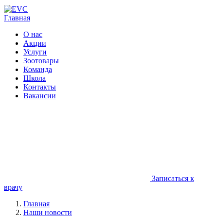
Главная
О нас
Акции
Услуги
Зоотовары
Команда
Школа
Контакты
Вакансии
Записаться к
врачу
Главная
Наши новости