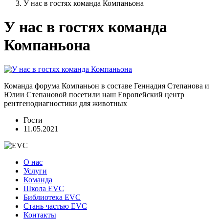
У нас в гостях команда Компаньона
У нас в гостях команда
Компаньона
Команда форума Компаньон в составе Геннадия Степанова и
Юлии Степановой посетили наш Европейский центр
рентгенодиагностики для животных
Гости
11.05.2021
О нас
Услуги
Команда
Школа EVC
Библиотека EVC
Стань частью EVC
Контакты