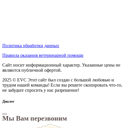
Политика обработки данных
Правила оказания ветеринарной помощи
Сайт носит информационный характер. Указанные цены не
являются публичной офертой.
2025 © EVC
Этот сайт был создан с большой любовью и
трудом нашей команды! Если вы решите скопировать что-то,
не забудьте спросить у нас разрешение!
Диалог
Мы Вам перезвоним