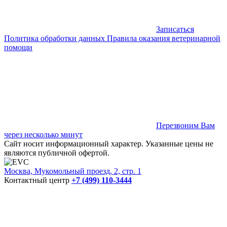
Записаться
Политика обработки данных
Правила оказания ветеринарной
помощи
Перезвоним Вам
через несколько минут
Сайт носит информационный характер. Указанные цены не
являются публичной офертой.
Москва, Мукомольный проезд, 2, стр. 1
Контактный центр
+7 (499) 110-3444