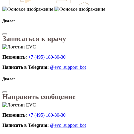
Диалог
Записаться к врачу
Позвонить:
+7 (495) 180-30-30
Написать в Telegram:
@evc_support_bot
Диалог
Направить сообщение
Позвонить:
+7 (495) 180-30-30
Написать в Telegram:
@evc_support_bot