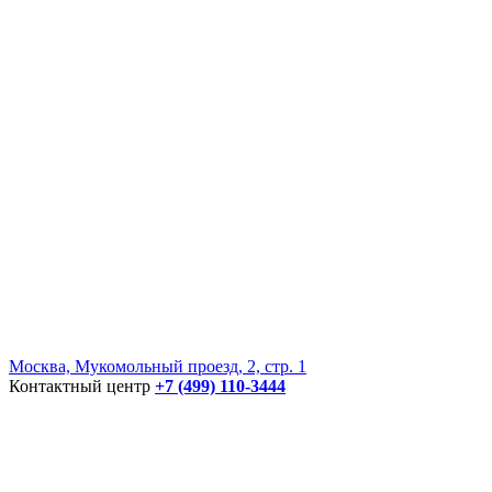
Москва, Мукомольный проезд, 2, стр. 1
Контактный центр
+7 (499) 110-3444