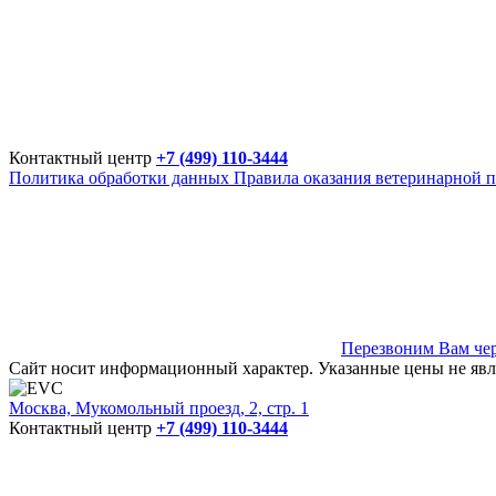
Контактный центр
+7 (499) 110-3444
Политика обработки данных
Правила оказания ветеринарной 
Перезвоним Вам чер
Сайт носит информационный характер. Указанные цены не явл
Москва, Мукомольный проезд, 2, стр. 1
Контактный центр
+7 (499) 110-3444