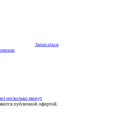
Записаться
помощи
ез несколько минут
яются публичной офертой.