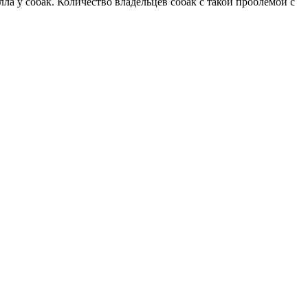
 у собак. Количество владельцев собак с такой проблемой с