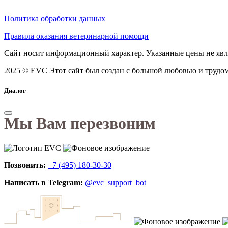
Политика обработки данных
Правила оказания ветеринарной помощи
Сайт носит информационный характер. Указанные цены не явл
2025 © EVC
Этот сайт был создан с большой любовью и трудом
Диалог
Мы Вам перезвоним
Позвонить:
+7 (495) 180-30-30
Написать в Telegram:
@evc_support_bot