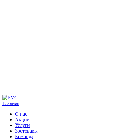
Главная
О нас
Акции
Услуги
Зоотовары
Команда