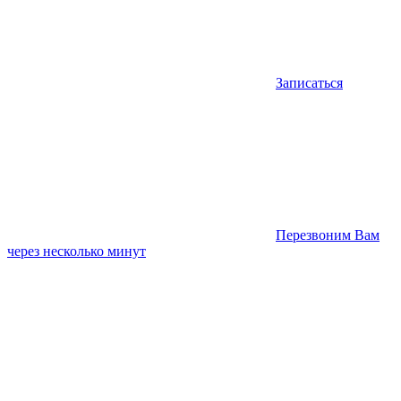
Записаться
Перезвоним Вам
через несколько минут