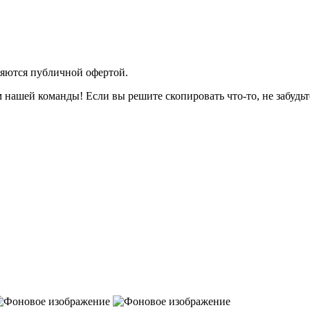
яются публичной офертой.
 нашей команды! Если вы решите скопировать что-то, не забудьт