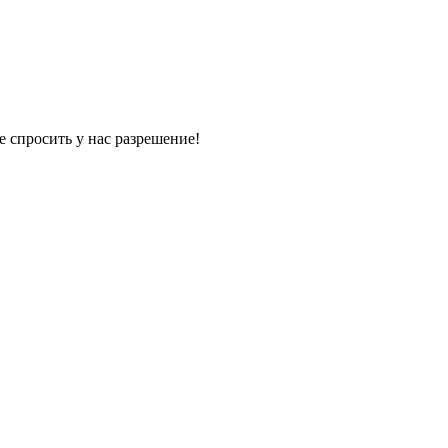
е спросить у нас разрешение!