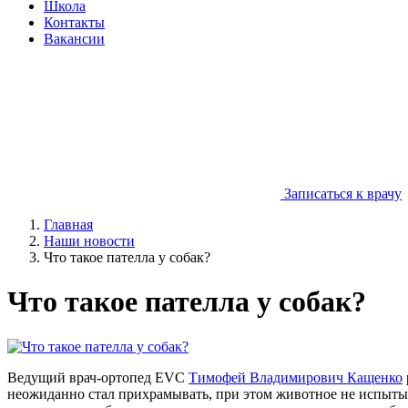
Школа
Контакты
Вакансии
Записаться к врачу
Главная
Наши новости
Что такое пателла у собак?
Что такое пателла у собак?
Ведущий врач-ортопед EVC
Тимофей Владимирович Кащенко
неожиданно стал прихрамывать, при этом животное не испытывае