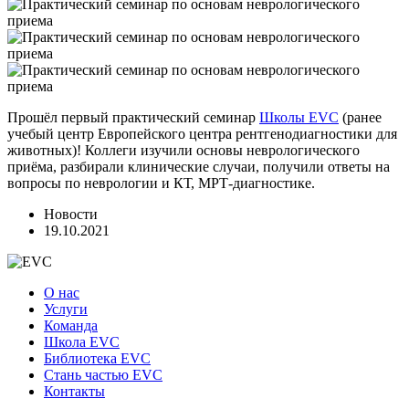
Прошёл первый практический семинар
Школы EVC
(ранее
учебый центр Европейского центра рентгенодиагностики для
животных)! Коллеги изучили основы неврологического
приёма, разбирали клинические случаи, получили ответы на
вопросы по неврологии и КТ, МРТ-диагностике.
Новости
19.10.2021
О нас
Услуги
Команда
Школа EVC
Библиотека EVC
Стань частью EVC
Контакты