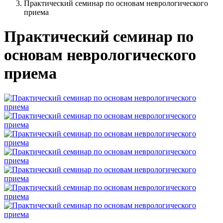
Практический семинар по основам неврологического
приема
Практический семинар по
основам неврологического
приема