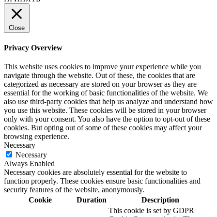
Close
Privacy Overview
This website uses cookies to improve your experience while you
navigate through the website. Out of these, the cookies that are
categorized as necessary are stored on your browser as they are
essential for the working of basic functionalities of the website. We
also use third-party cookies that help us analyze and understand how
you use this website. These cookies will be stored in your browser
only with your consent. You also have the option to opt-out of these
cookies. But opting out of some of these cookies may affect your
browsing experience.
Necessary
Necessary
Always Enabled
Necessary cookies are absolutely essential for the website to
function properly. These cookies ensure basic functionalities and
security features of the website, anonymously.
Cookie
Duration
Description
This cookie is set by GDPR