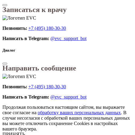
Записаться к врачу
Позвонить:
+7 (495) 180-30-30
Написать в Telegram:
@evc_support_bot
Диалог
Направить сообщение
Позвонить:
+7 (495) 180-30-30
Написать в Telegram:
@evc_support_bot
Продолжая пользоваться настоящим сайтом, вы выражаете
свое согласие на
обработку ваших персональных данных
. В
случае несогласия с обработкой ваших персональных данных
вы можете отключить сохранение Cookies в настройках
вашего браузера.
ПРИНЯТЬ