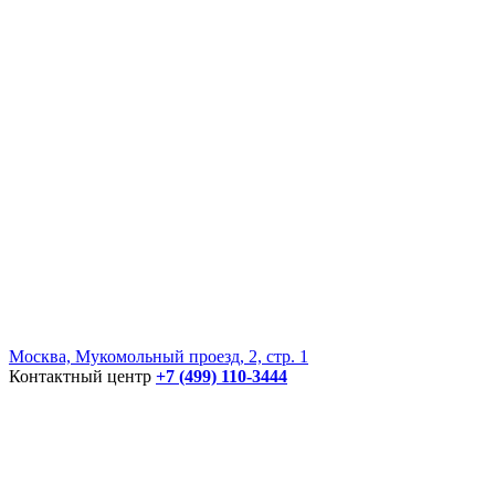
Москва, Мукомольный проезд, 2, стр. 1
Контактный центр
+7 (499) 110-3444