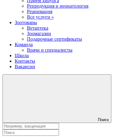
Прием хирурга
Репродукция и неонатология
Реанимация
Все услуги »
Зоотовары
Ветаптека
Зоомагазин
Подарочные сертификаты
Команда
Врачи и специалисты
Школа
Контакты
Вакансии
Поиск