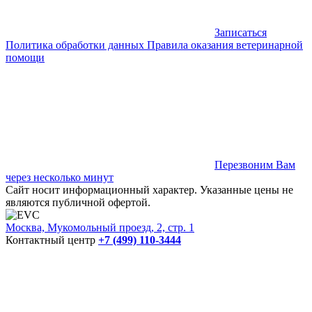
Записаться
Политика обработки данных
Правила оказания ветеринарной
помощи
Перезвоним Вам
через несколько минут
Сайт носит информационный характер. Указанные цены не
являются публичной офертой.
Москва, Мукомольный проезд, 2, стр. 1
Контактный центр
+7 (499) 110-3444