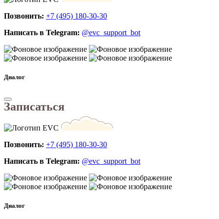
Позвонить:
+7 (495) 180-30-30
Написать в Telegram:
@evc_support_bot
Диалог
Записаться
Позвонить:
+7 (495) 180-30-30
Написать в Telegram:
@evc_support_bot
Диалог