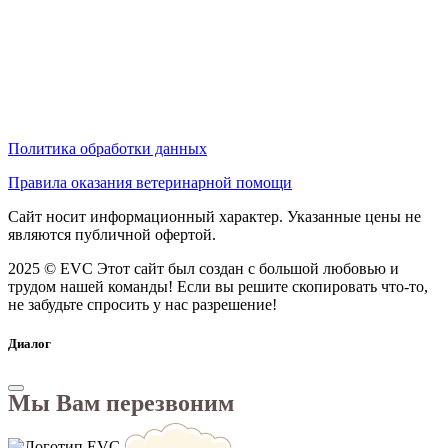
Политика обработки данных
Правила оказания ветеринарной помощи
Сайт носит информационный характер. Указанные цены не
являются публичной офертой.
2025 © EVC
Этот сайт был создан с большой любовью и
трудом нашей команды! Если вы решите скопировать что-то,
не забудьте спросить у нас разрешение!
Диалог
Мы Вам перезвоним