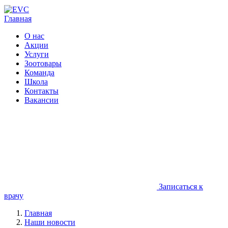
Главная
О нас
Акции
Услуги
Зоотовары
Команда
Школа
Контакты
Вакансии
Записаться к
врачу
Главная
Наши новости