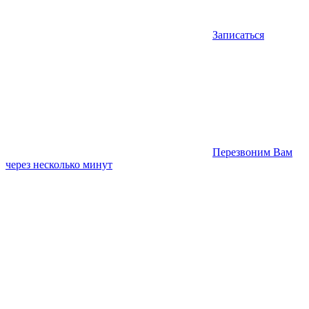
Записаться
Перезвоним Вам
через несколько минут