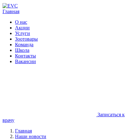
Главная
О нас
Акции
Услуги
Зоотовары
Команда
Школа
Контакты
Вакансии
Записаться к
врачу
Главная
Наши новости