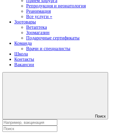
Прием хирурга
Репродукция и неонатология
Реанимация
Все услуги »
Зоотовары
Ветаптека
Зоомагазин
Подарочные сертификаты
Команда
Врачи и специалисты
Школа
Контакты
Вакансии
Поиск