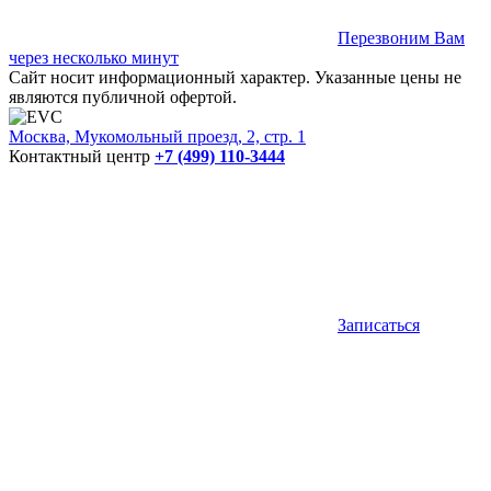
Перезвоним Вам
через несколько минут
Сайт носит информационный характер. Указанные цены не
являются публичной офертой.
Москва, Мукомольный проезд, 2, стр. 1
Контактный центр
+7 (499) 110-3444
Записаться