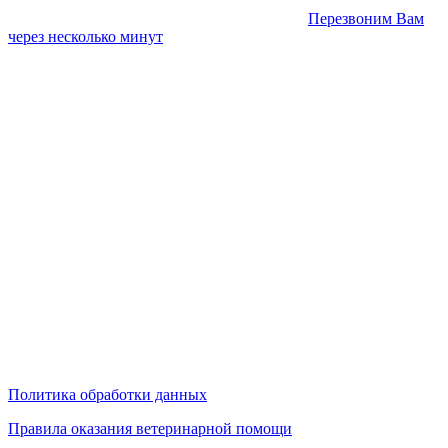
Перезвоним Вам
через несколько минут
Политика обработки данных
Правила оказания ветеринарной помощи