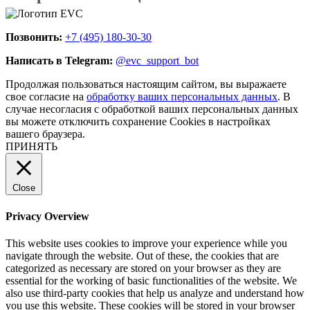
Позвонить:
+7 (495) 180-30-30
Написать в Telegram:
@evc_support_bot
Продолжая пользоваться настоящим сайтом, вы выражаете
свое согласие на
обработку ваших персональных данных
. В
случае несогласия с обработкой ваших персональных данных
вы можете отключить сохранение Cookies в настройках
вашего браузера.
ПРИНЯТЬ
Close
Privacy Overview
This website uses cookies to improve your experience while you
navigate through the website. Out of these, the cookies that are
categorized as necessary are stored on your browser as they are
essential for the working of basic functionalities of the website. We
also use third-party cookies that help us analyze and understand how
you use this website. These cookies will be stored in your browser