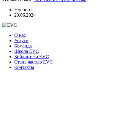
Новости
20.06.2024
О нас
Услуги
Команда
Школа EVC
Библиотека EVC
Стань частью EVC
Контакты