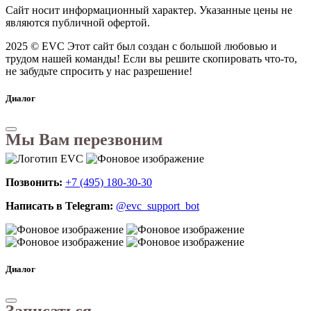
Сайт носит информационный характер. Указанные цены не
являются публичной офертой.
2025 © EVC
Этот сайт был создан с большой любовью и
трудом нашей команды! Если вы решите скопировать что-то,
не забудьте спросить у нас разрешение!
Диалог
Мы Вам перезвоним
Позвонить:
+7 (495) 180-30-30
Написать в Telegram:
@evc_support_bot
Диалог
Записаться