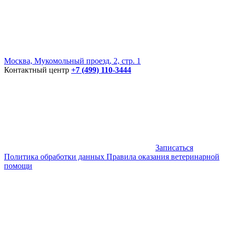
Москва, Мукомольный проезд, 2, стр. 1
Контактный центр
+7 (499) 110-3444
Записаться
Политика обработки данных
Правила оказания ветеринарной
помощи