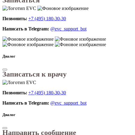
Позвонить:
+7 (495) 180-30-30
Написать в Telegram:
@evc_support_bot
Диалог
Записаться к врачу
Позвонить:
+7 (495) 180-30-30
Написать в Telegram:
@evc_support_bot
Диалог
Направить сообщение