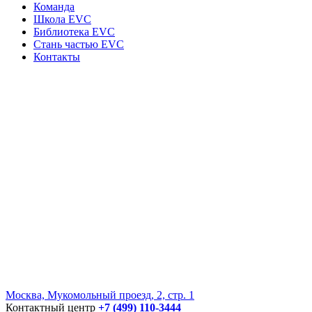
Команда
Школа EVC
Библиотека EVC
Стань частью EVC
Контакты
Москва, Мукомольный проезд, 2, стр. 1
Контактный центр
+7 (499) 110-3444