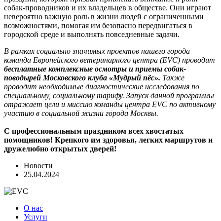
собак-проводников и их владельцев в обществе. Они играют
невероятно важную роль в жизни людей с ограниченными
возможностями, помогая им безопасно передвигаться в
городской среде и выполнять повседневные задачи.
В рамках социально значимых проектов нашего города
команда Европейского ветеринарного центра (EVC) проводит
бесплатные комплексные осмотры и приемы собак-
поводырей Московского клуба «Мудрый пёс».
Также
проводит необходимые диагностические исследования по
специальному, социальному тарифу. Запуск данной программы
отражает цели и миссию команды центра EVC по активному
участию в социальной жизни города Москвы.
С профессиональным праздником всех хвостатых
помощников! Крепкого им здоровья, легких маршрутов и
дружелюбно открытых дверей!
Новости
25.04.2024
О нас
Услуги