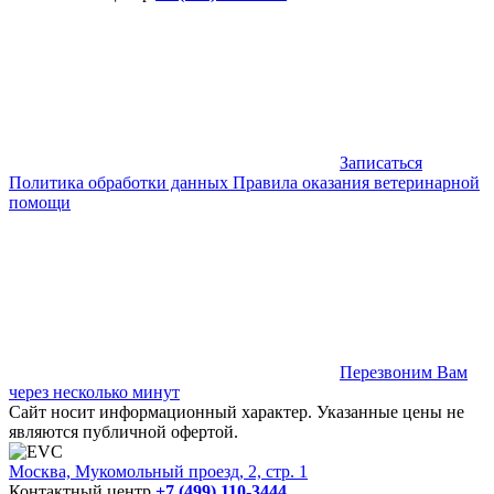
Записаться
Политика обработки данных
Правила оказания ветеринарной
помощи
Перезвоним Вам
через несколько минут
Сайт носит информационный характер. Указанные цены не
являются публичной офертой.
Москва, Мукомольный проезд, 2, стр. 1
Контактный центр
+7 (499) 110-3444