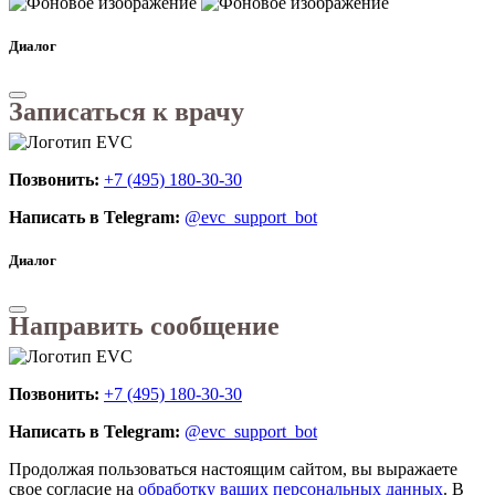
Диалог
Записаться к врачу
Позвонить:
+7 (495) 180-30-30
Написать в Telegram:
@evc_support_bot
Диалог
Направить сообщение
Позвонить:
+7 (495) 180-30-30
Написать в Telegram:
@evc_support_bot
Продолжая пользоваться настоящим сайтом, вы выражаете
свое согласие на
обработку ваших персональных данных
. В