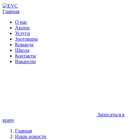
Главная
О нас
Акции
Услуги
Зоотовары
Команда
Школа
Контакты
Вакансии
Записаться к
врачу
Главная
Наши новости