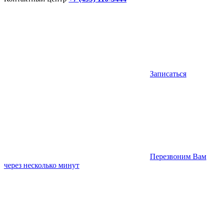
Записаться
Перезвоним Вам
через несколько минут