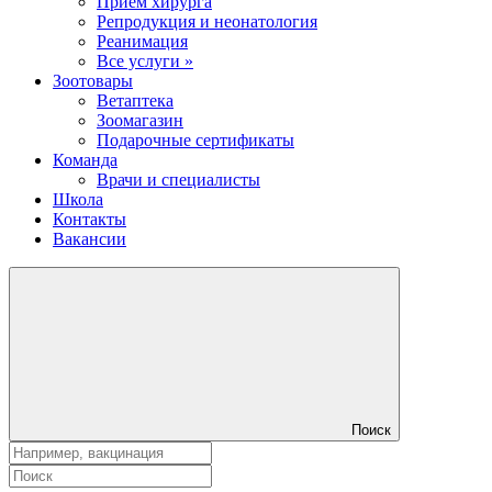
Прием хирурга
Репродукция и неонатология
Реанимация
Все услуги »
Зоотовары
Ветаптека
Зоомагазин
Подарочные сертификаты
Команда
Врачи и специалисты
Школа
Контакты
Вакансии
Поиск