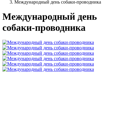
Международный день собаки-проводника
Международный день
собаки-проводника