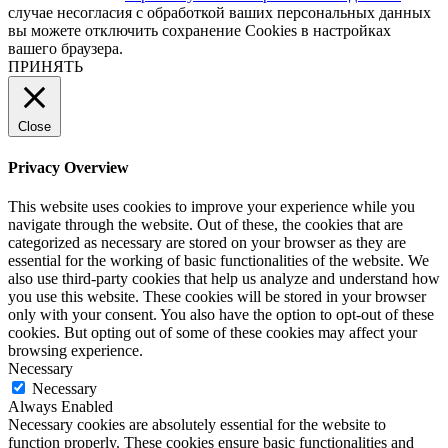
случае несогласия с обработкой ваших персональных данных
вы можете отключить сохранение Cookies в настройках
вашего браузера.
ПРИНЯТЬ
Close
Privacy Overview
This website uses cookies to improve your experience while you
navigate through the website. Out of these, the cookies that are
categorized as necessary are stored on your browser as they are
essential for the working of basic functionalities of the website. We
also use third-party cookies that help us analyze and understand how
you use this website. These cookies will be stored in your browser
only with your consent. You also have the option to opt-out of these
cookies. But opting out of some of these cookies may affect your
browsing experience.
Necessary
Necessary
Always Enabled
Necessary cookies are absolutely essential for the website to
function properly. These cookies ensure basic functionalities and