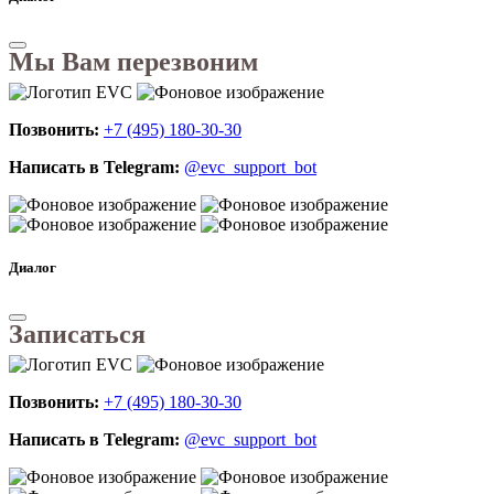
Мы Вам перезвоним
Позвонить:
+7 (495) 180-30-30
Написать в Telegram:
@evc_support_bot
Диалог
Записаться
Позвонить:
+7 (495) 180-30-30
Написать в Telegram:
@evc_support_bot