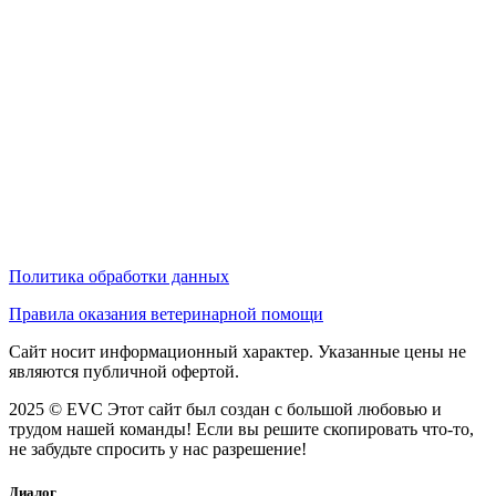
Политика обработки данных
Правила оказания ветеринарной помощи
Сайт носит информационный характер. Указанные цены не
являются публичной офертой.
2025 © EVC
Этот сайт был создан с большой любовью и
трудом нашей команды! Если вы решите скопировать что-то,
не забудьте спросить у нас разрешение!
Диалог