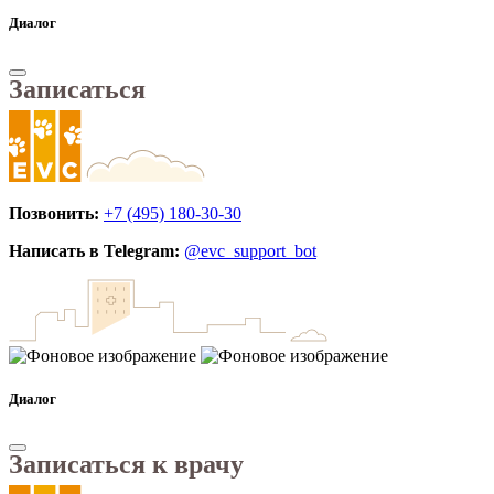
Диалог
Записаться
Позвонить:
+7 (495) 180-30-30
Написать в Telegram:
@evc_support_bot
Диалог
Записаться к врачу