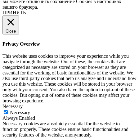
вы можете отключить сохранение Cookies в настройках
вашего браузера.
ПРИНЯТЬ
Close
Privacy Overview
This website uses cookies to improve your experience while you
navigate through the website. Out of these, the cookies that are
categorized as necessary are stored on your browser as they are
essential for the working of basic functionalities of the website. We
also use third-party cookies that help us analyze and understand how
you use this website. These cookies will be stored in your browser
only with your consent. You also have the option to opt-out of these
cookies. But opting out of some of these cookies may affect your
browsing experience.
Necessary
Necessary
Always Enabled
Necessary cookies are absolutely essential for the website to
function properly. These cookies ensure basic functionalities and
security features of the website, anonymously.