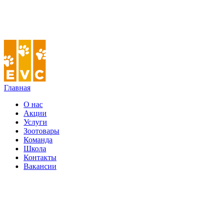
Главная
О нас
Акции
Услуги
Зоотовары
Команда
Школа
Контакты
Вакансии