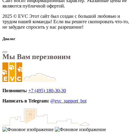
Сайт носит информационный характер. Указанные цены не
являются публичной офертой.
2025 © EVC
Этот сайт был создан с большой любовью и
трудом нашей команды! Если вы решите скопировать что-то,
не забудьте спросить у нас разрешение!
Диалог
Мы Вам перезвоним
Позвонить:
+7 (495) 180-30-30
Написать в Telegram:
@evc_support_bot