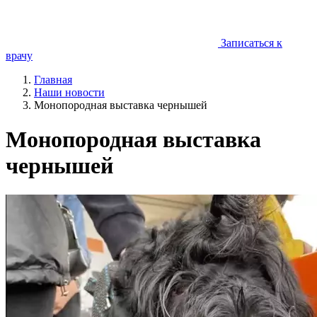
Записаться к
врачу
Главная
Наши новости
Монопородная выставка чернышей
Монопородная выставка
чернышей