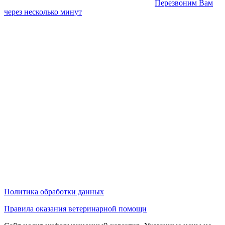
Перезвоним Вам
через несколько минут
Политика обработки данных
Правила оказания ветеринарной помощи