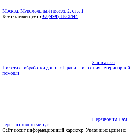
Москва, Мукомольный проезд, 2, стр. 1
Контактный центр
+7 (499) 110-3444
Записаться
Политика обработки данных
Правила оказания ветеринарной
помощи
Перезвоним Вам
через несколько минут
Сайт носит информационный характер. Указанные цены не