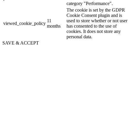
category "Performance".
The cookie is set by the GDPR
Cookie Consent plugin and is
11
used to store whether or not user
viewed_cookie_policy
months
has consented to the use of
cookies. It does not store any
personal data.
SAVE & ACCEPT