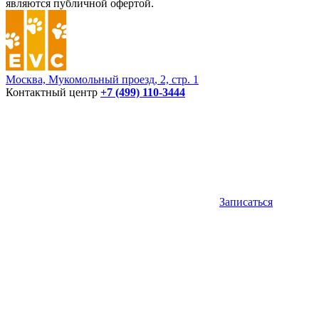
являются публичной офертой.
Москва, Мукомольный проезд, 2, стр. 1
Контактный центр
+7 (499) 110-3444
Записаться