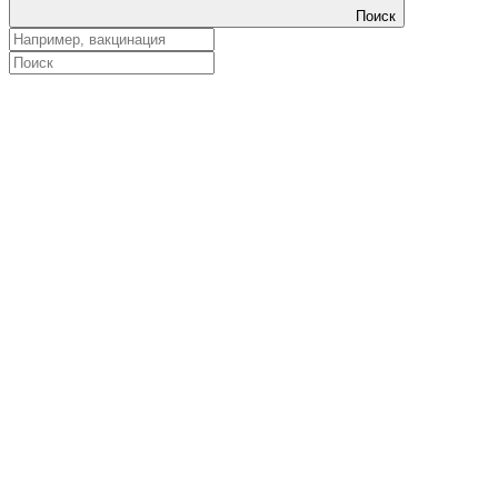
Поиск