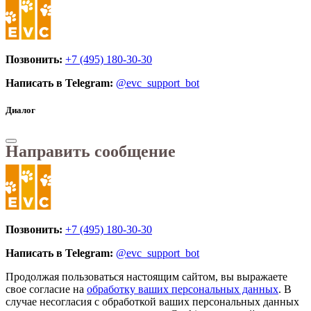
Позвонить:
+7 (495) 180-30-30
Написать в Telegram:
@evc_support_bot
Диалог
Направить сообщение
Позвонить:
+7 (495) 180-30-30
Написать в Telegram:
@evc_support_bot
Продолжая пользоваться настоящим сайтом, вы выражаете
свое согласие на
обработку ваших персональных данных
. В
случае несогласия с обработкой ваших персональных данных