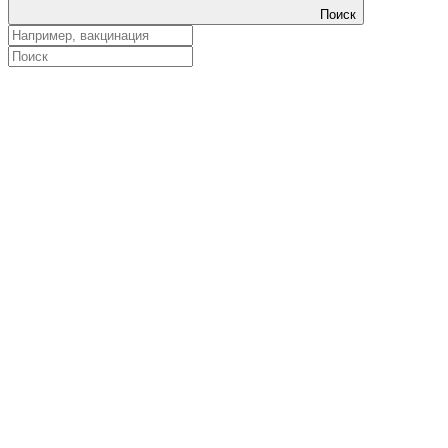
Поиск