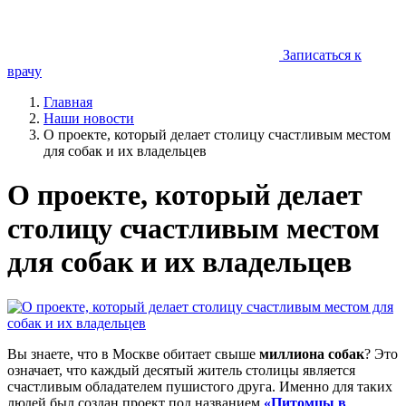
Записаться к
врачу
Главная
Наши новости
О проекте, который делает столицу счастливым местом
для собак и их владельцев
О проекте, который делает
столицу счастливым местом
для собак и их владельцев
Вы знаете, что в Москве обитает свыше
миллиона собак
? Это
означает, что каждый десятый житель столицы является
счастливым обладателем пушистого друга. Именно для таких
людей был создан проект под названием
«Питомцы в