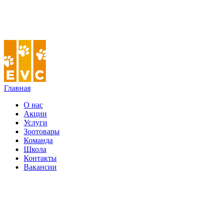
Главная
О нас
Акции
Услуги
Зоотовары
Команда
Школа
Контакты
Вакансии