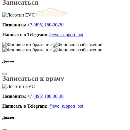
Записаться
Позвонить:
+7 (495) 180-30-30
Написать в Telegram:
@evc_support_bot
Диалог
Записаться к врачу
Позвонить:
+7 (495) 180-30-30
Написать в Telegram:
@evc_support_bot
Диалог