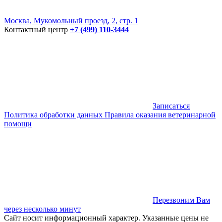
Москва, Мукомольный проезд, 2, стр. 1
Контактный центр
+7 (499) 110-3444
Записаться
Политика обработки данных
Правила оказания ветеринарной
помощи
Перезвоним Вам
через несколько минут
Сайт носит информационный характер. Указанные цены не