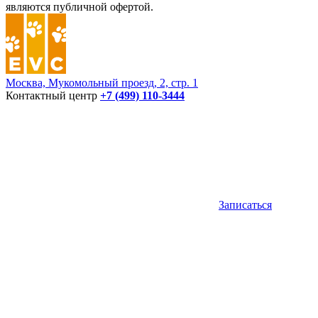
являются публичной офертой.
Москва, Мукомольный проезд, 2, стр. 1
Контактный центр
+7 (499) 110-3444
Записаться