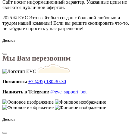
Сайт носит информационный характер. Указанные цены не
являются публичной офертой.
2025 © EVC
Этот сайт был создан с большой любовью и
трудом нашей команды! Если вы решите скопировать что-то,
не забудьте спросить у нас разрешение!
Диалог
Мы Вам перезвоним
Позвонить:
+7 (495) 180-30-30
Написать в Telegram:
@evc_support_bot
Диалог