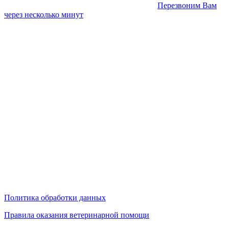
Перезвоним Вам
через несколько минут
Политика обработки данных
Правила оказания ветеринарной помощи