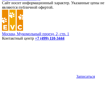
Сайт носит информационный характер. Указанные цены не
являются публичной офертой.
Москва, Мукомольный проезд, 2, стр. 1
Контактный центр
+7 (499) 110-3444
Записаться