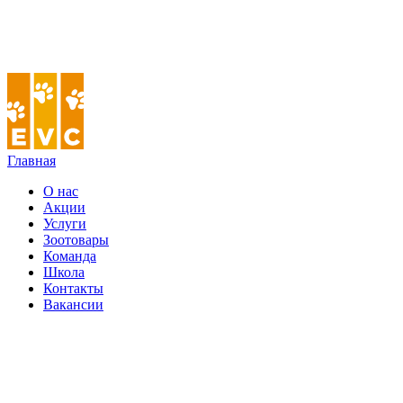
Главная
О нас
Акции
Услуги
Зоотовары
Команда
Школа
Контакты
Вакансии