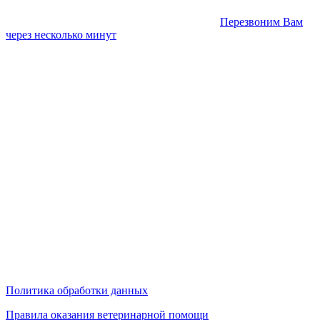
Перезвоним Вам
через несколько минут
Политика обработки данных
Правила оказания ветеринарной помощи