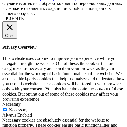
случае несогласия с обработкой ваших персональных данных
вы можете отключить сохранение Cookies в настройках
вашего браузера.
ПРИНЯТЬ
Close
Privacy Overview
This website uses cookies to improve your experience while you
navigate through the website. Out of these, the cookies that are
categorized as necessary are stored on your browser as they are
essential for the working of basic functionalities of the website. We
also use third-party cookies that help us analyze and understand how
you use this website. These cookies will be stored in your browser
only with your consent. You also have the option to opt-out of these
cookies. But opting out of some of these cookies may affect your
browsing experience.
Necessary
Necessary
Always Enabled
Necessary cookies are absolutely essential for the website to
function properly. These cookies ensure basic functionalities and