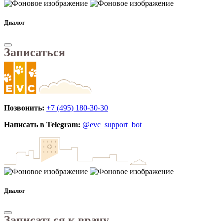
Диалог
Записаться
Позвонить:
+7 (495) 180-30-30
Написать в Telegram:
@evc_support_bot
Диалог
Записаться к врачу