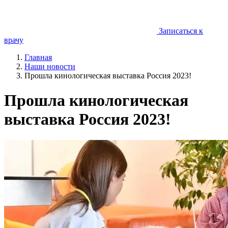
Записаться к
врачу
Главная
Наши новости
Прошла кинологическая выставка Россия 2023!
Прошла кинологическая
выставка Россия 2023!