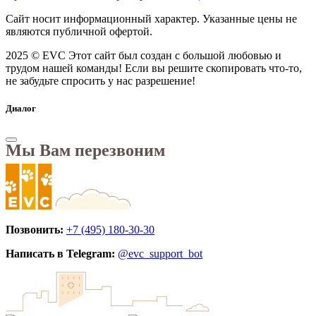
Сайт носит информационный характер. Указанные цены не
являются публичной офертой.
2025 © EVC
Этот сайт был создан с большой любовью и
трудом нашей команды! Если вы решите скопировать что-то,
не забудьте спросить у нас разрешение!
Диалог
Мы Вам перезвоним
Позвонить:
+7 (495) 180-30-30
Написать в Telegram:
@evc_support_bot