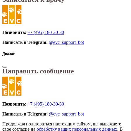
Позвонить:
+7 (495) 180-30-30
Написать в Telegram:
@evc_support_bot
Диалог
Направить сообщение
Позвонить:
+7 (495) 180-30-30
Написать в Telegram:
@evc_support_bot
Продолжая пользоваться настоящим сайтом, вы выражаете
свое согласие на
обработку ваших персональных данных
. В