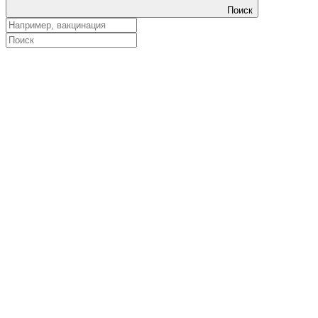
Поиск