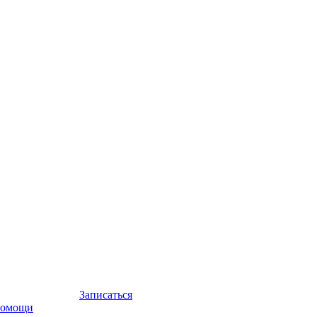
Записаться
помощи