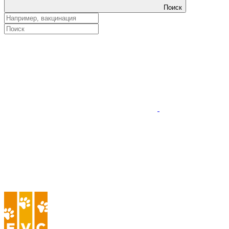
Поиск