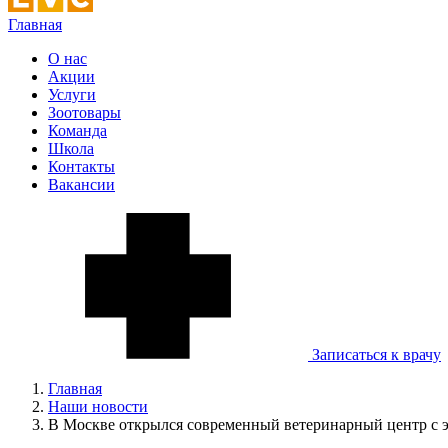
Главная
О нас
Акции
Услуги
Зоотовары
Команда
Школа
Контакты
Вакансии
Записаться к врачу
Главная
Наши новости
В Москве открылся современный ветеринарный центр с