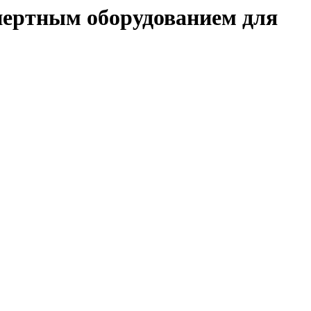
пертным оборудованием для