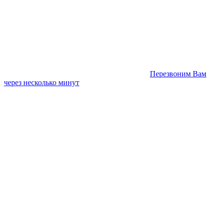
Перезвоним Вам
через несколько минут