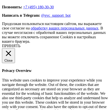
Позвонить:
+7 (495) 180-30-30
Написать в Telegram:
@evc_support_bot
Продолжая пользоваться настоящим сайтом, вы выражаете
свое согласие на
обработку ваших персональных данных
. В
случае несогласия с обработкой ваших персональных данных
вы можете отключить сохранение Cookies в настройках
вашего браузера.
ПРИНЯТЬ
Close
Privacy Overview
This website uses cookies to improve your experience while you
navigate through the website. Out of these, the cookies that are
categorized as necessary are stored on your browser as they are
essential for the working of basic functionalities of the website. We
also use third-party cookies that help us analyze and understand how
you use this website. These cookies will be stored in your browser
only with your consent. You also have the option to opt-out of these