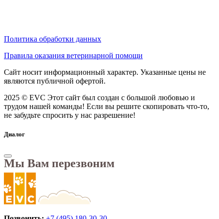
Политика обработки данных
Правила оказания ветеринарной помощи
Сайт носит информационный характер. Указанные цены не
являются публичной офертой.
2025 © EVC
Этот сайт был создан с большой любовью и
трудом нашей команды! Если вы решите скопировать что-то,
не забудьте спросить у нас разрешение!
Диалог
Мы Вам перезвоним
Позвонить:
+7 (495) 180-30-30