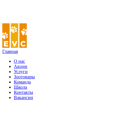
Главная
О нас
Акции
Услуги
Зоотовары
Команда
Школа
Контакты
Вакансии