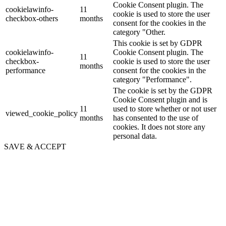
Cookie Consent plugin. The
cookielawinfo-
11
cookie is used to store the user
checkbox-others
months
consent for the cookies in the
category "Other.
This cookie is set by GDPR
cookielawinfo-
Cookie Consent plugin. The
11
checkbox-
cookie is used to store the user
months
performance
consent for the cookies in the
category "Performance".
The cookie is set by the GDPR
Cookie Consent plugin and is
11
used to store whether or not user
viewed_cookie_policy
months
has consented to the use of
cookies. It does not store any
personal data.
SAVE & ACCEPT