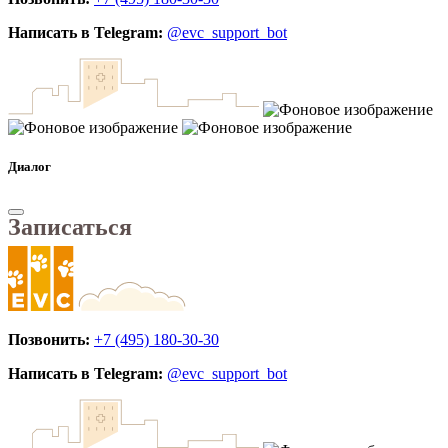
Написать в Telegram:
@evc_support_bot
Диалог
Записаться
Позвонить:
+7 (495) 180-30-30
Написать в Telegram:
@evc_support_bot