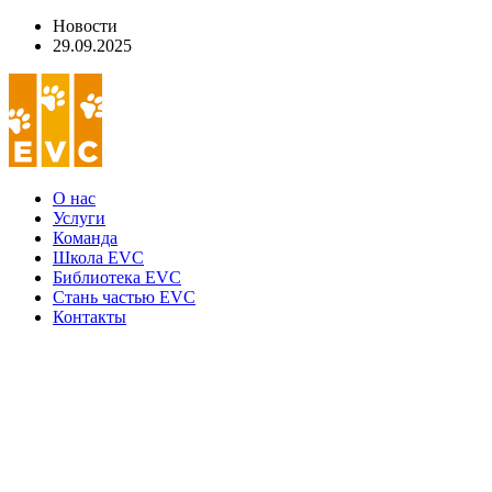
Новости
29.09.2025
О нас
Услуги
Команда
Школа EVC
Библиотека EVC
Стань частью EVC
Контакты