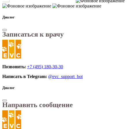
Диалог
Записаться к врачу
Позвонить:
+7 (495) 180-30-30
Написать в Telegram:
@evc_support_bot
Диалог
Направить сообщение