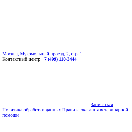
Москва, Мукомольный проезд, 2, стр. 1
Контактный центр
+7 (499) 110-3444
Записаться
Политика обработки данных
Правила оказания ветеринарной
помощи