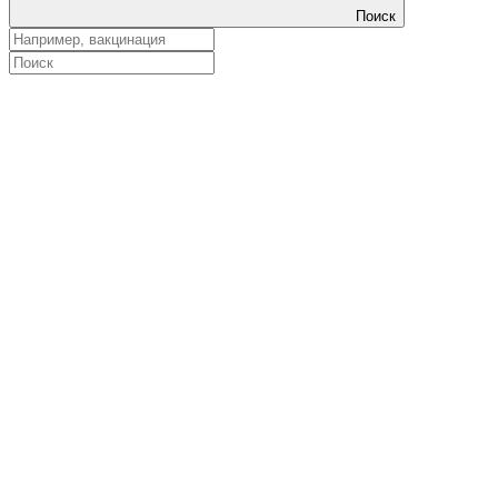
Поиск