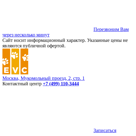
Перезвоним Вам
через несколько минут
Сайт носит информационный характер. Указанные цены не
являются публичной офертой.
Москва, Мукомольный проезд, 2, стр. 1
Контактный центр
+7 (499) 110-3444
Записаться