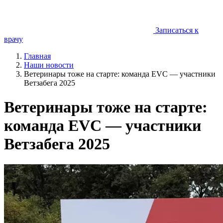
Записаться к
врачу
Главная
Наши новости
Ветеринары тоже на старте: команда EVC — участники
Ветзабега 2025
Ветеринары тоже на старте:
команда EVC — участники
Ветзабега 2025