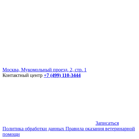
Москва, Мукомольный проезд, 2, стр. 1
Контактный центр
+7 (499) 110-3444
Записаться
Политика обработки данных
Правила оказания ветеринарной
помощи