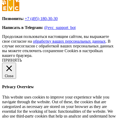
Позвонить:
+7 (495) 180-30-30
Написать в Telegram:
@evc_support_bot
Продолжая пользоваться настоящим сайтом, вы выражаете
свое согласие на
обработку ваших персональных данных
. В
случае несогласия с обработкой ваших персональных данных
вы можете отключить сохранение Cookies в настройках
вашего браузера.
ПРИНЯТЬ
Close
Privacy Overview
This website uses cookies to improve your experience while you
navigate through the website. Out of these, the cookies that are
categorized as necessary are stored on your browser as they are
essential for the working of basic functionalities of the website. We
also use third-party cookies that help us analyze and understand how