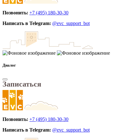
Позвонить:
+7 (495) 180-30-30
Написать в Telegram:
@evc_support_bot
Диалог
Записаться
Позвонить:
+7 (495) 180-30-30
Написать в Telegram:
@evc_support_bot