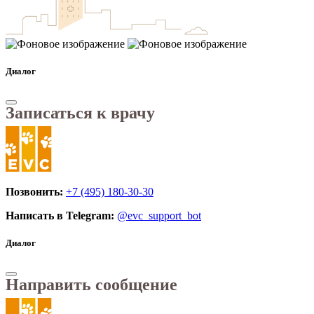
Диалог
Записаться к врачу
Позвонить:
+7 (495) 180-30-30
Написать в Telegram:
@evc_support_bot
Диалог
Направить сообщение