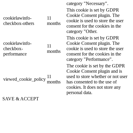
category "Necessary".
This cookie is set by GDPR
Cookie Consent plugin. The
cookielawinfo-
11
cookie is used to store the user
checkbox-others
months
consent for the cookies in the
category "Other.
This cookie is set by GDPR
cookielawinfo-
Cookie Consent plugin. The
11
checkbox-
cookie is used to store the user
months
performance
consent for the cookies in the
category "Performance".
The cookie is set by the GDPR
Cookie Consent plugin and is
11
used to store whether or not user
viewed_cookie_policy
months
has consented to the use of
cookies. It does not store any
personal data.
SAVE & ACCEPT