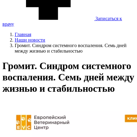
Записаться к
врачу
Главная
Наши новости
Громит. Синдром системного воспаления. Семь дней
между жизнью и стабильностью
Громит. Синдром системного
воспаления. Семь дней между
жизнью и стабильностью