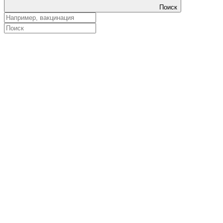
Поиск