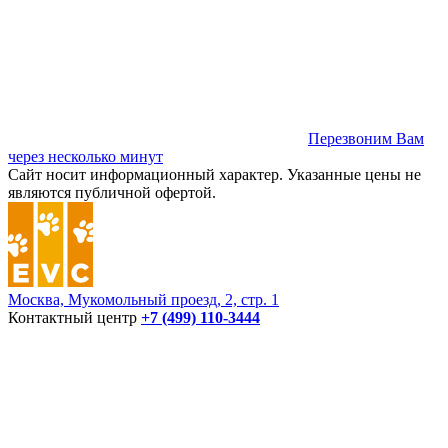
Перезвоним Вам
через несколько минут
Сайт носит информационный характер. Указанные цены не
являются публичной офертой.
Москва, Мукомольный проезд, 2, стр. 1
Контактный центр
+7 (499) 110-3444