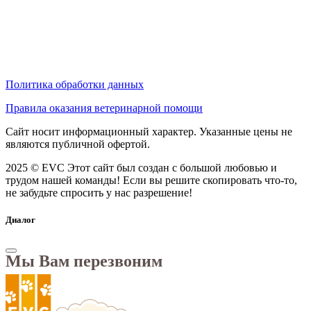
Политика обработки данных
Правила оказания ветеринарной помощи
Сайт носит информационный характер. Указанные цены не
являются публичной офертой.
2025 © EVC
Этот сайт был создан с большой любовью и
трудом нашей команды! Если вы решите скопировать что-то,
не забудьте спросить у нас разрешение!
Диалог
Мы Вам перезвоним