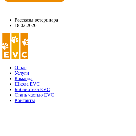
Рассказы ветеринара
18.02.2026
О нас
Услуги
Команда
Школа EVC
Библиотека EVC
Стань частью EVC
Контакты