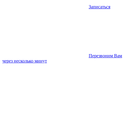
Записаться
Перезвоним Вам
через несколько минут