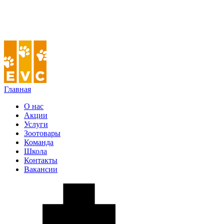
Главная
О нас
Акции
Услуги
Зоотовары
Команда
Школа
Контакты
Вакансии