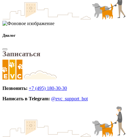
Диалог
Записаться
Позвонить:
+7 (495) 180-30-30
Написать в Telegram:
@evc_support_bot