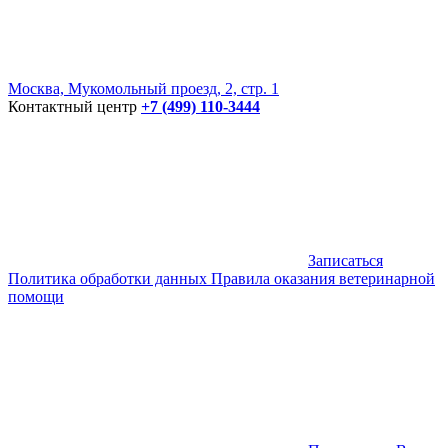
Москва, Мукомольный проезд, 2, стр. 1
Контактный центр
+7 (499) 110-3444
Записаться
Политика обработки данных
Правила оказания ветеринарной
помощи