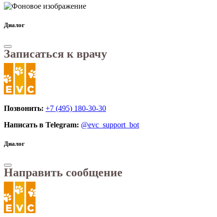
Диалог
Записаться к врачу
Позвонить:
+7 (495) 180-30-30
Написать в Telegram:
@evc_support_bot
Диалог
Направить сообщение