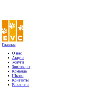
Главная
О нас
Акции
Услуги
Зоотовары
Команда
Школа
Контакты
Вакансии