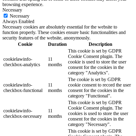
browsing experience.
Necessary
Necessary
Always Enabled
Necessary cookies are absolutely essential for the website to
function properly. These cookies ensure basic functionalities and
security features of the website, anonymously.
Cookie
Duration
Description
This cookie is set by GDPR
Cookie Consent plugin. The
cookielawinfo-
11
cookie is used to store the user
checkbox-analytics
months
consent for the cookies in the
category "Analytics".
The cookie is set by GDPR
cookielawinfo-
11
cookie consent to record the user
checkbox-functional
months
consent for the cookies in the
category "Functional".
This cookie is set by GDPR
Cookie Consent plugin. The
cookielawinfo-
11
cookies is used to store the user
checkbox-necessary
months
consent for the cookies in the
category "Necessary".
This cookie is set by GDPR