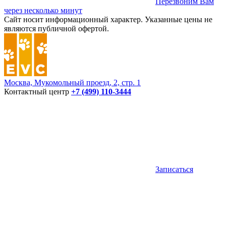
Перезвоним Вам
через несколько минут
Сайт носит информационный характер. Указанные цены не
являются публичной офертой.
Москва, Мукомольный проезд, 2, стр. 1
Контактный центр
+7 (499) 110-3444
Записаться