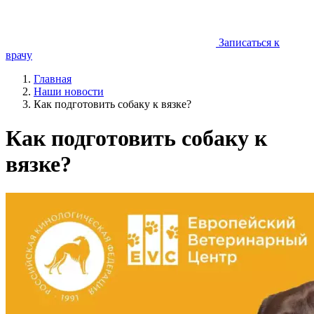
Записаться к
врачу
Главная
Наши новости
Как подготовить собаку к вязке?
Как подготовить собаку к
вязке?