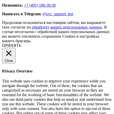
Позвонить:
+7 (495) 180-30-30
Написать в Telegram:
@evc_support_bot
Продолжая пользоваться настоящим сайтом, вы выражаете
свое согласие на
обработку ваших персональных данных
. В
случае несогласия с обработкой ваших персональных данных
вы можете отключить сохранение Cookies в настройках
вашего браузера.
ПРИНЯТЬ
Close
Privacy Overview
This website uses cookies to improve your experience while you
navigate through the website. Out of these, the cookies that are
categorized as necessary are stored on your browser as they are
essential for the working of basic functionalities of the website. We
also use third-party cookies that help us analyze and understand how
you use this website. These cookies will be stored in your browser
only with your consent. You also have the option to opt-out of these
cookies. But opting out of some of these cookies may affect your