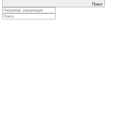
Поиск