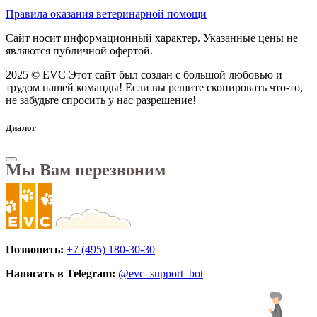
Правила оказания ветеринарной помощи
Сайт носит информационный характер. Указанные цены не
являются публичной офертой.
2025 © EVC
Этот сайт был создан с большой любовью и
трудом нашей команды! Если вы решите скопировать что-то,
не забудьте спросить у нас разрешение!
Диалог
Мы Вам перезвоним
Позвонить:
+7 (495) 180-30-30
Написать в Telegram:
@evc_support_bot