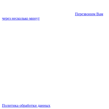
Перезвоним Вам
через несколько минут
Политика обработки данных