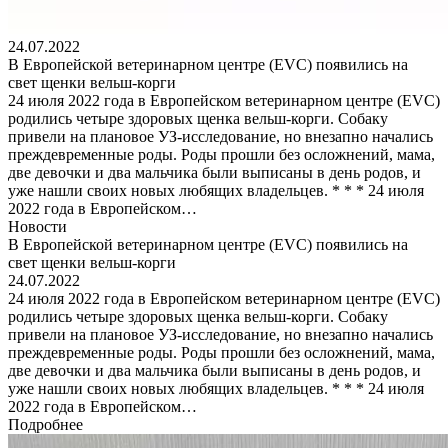
24.07.2022
В Европейской ветеринарном центре (EVC) появились на
свет щенки вельш-корги
24 июля 2022 года в Европейском ветеринарном центре (EVC)
родились четыре здоровых щенка вельш-корги. Собаку
привели на плановое УЗ-исследование, но внезапно начались
преждевременные роды. Роды прошли без осложнений, мама,
две девочки и два мальчика были выписаны в день родов, и
уже нашли своих новых любящих владельцев. * * * 24 июля
2022 года в Европейском…
Новости
В Европейской ветеринарном центре (EVC) появились на
свет щенки вельш-корги
24.07.2022
24 июля 2022 года в Европейском ветеринарном центре (EVC)
родились четыре здоровых щенка вельш-корги. Собаку
привели на плановое УЗ-исследование, но внезапно начались
преждевременные роды. Роды прошли без осложнений, мама,
две девочки и два мальчика были выписаны в день родов, и
уже нашли своих новых любящих владельцев. * * * 24 июля
2022 года в Европейском…
Подробнее