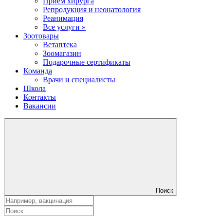
Прием хирурга
Репродукция и неонатология
Реанимация
Все услуги »
Зоотовары
Ветаптека
Зоомагазин
Подарочные сертификаты
Команда
Врачи и специалисты
Школа
Контакты
Вакансии
Поиск