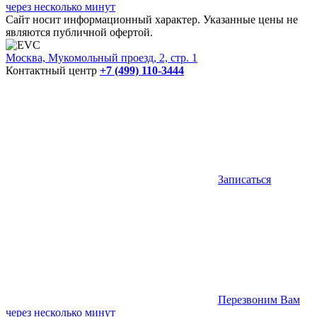
через несколько минут
Сайт носит информационный характер. Указанные цены не
являются публичной офертой.
Москва, Мукомольный проезд, 2, стр. 1
Контактный центр
+7 (499) 110-3444
Записаться
Перезвоним Вам
через несколько минут