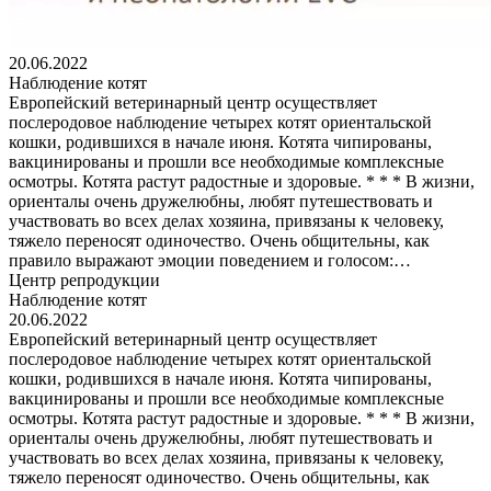
20.06.2022
Наблюдение котят
Европейский ветеринарный центр осуществляет
послеродовое наблюдение четырех котят ориентальской
кошки, родившихся в начале июня. Котята чипированы,
вакцинированы и прошли все необходимые комплексные
осмотры. Котята растут радостные и здоровые. * * * В жизни,
ориенталы очень дружелюбны, любят путешествовать и
участвовать во всех делах хозяина, привязаны к человеку,
тяжело переносят одиночество. Очень общительны, как
правило выражают эмоции поведением и голосом:…
Центр репродукции
Наблюдение котят
20.06.2022
Европейский ветеринарный центр осуществляет
послеродовое наблюдение четырех котят ориентальской
кошки, родившихся в начале июня. Котята чипированы,
вакцинированы и прошли все необходимые комплексные
осмотры. Котята растут радостные и здоровые. * * * В жизни,
ориенталы очень дружелюбны, любят путешествовать и
участвовать во всех делах хозяина, привязаны к человеку,
тяжело переносят одиночество. Очень общительны, как