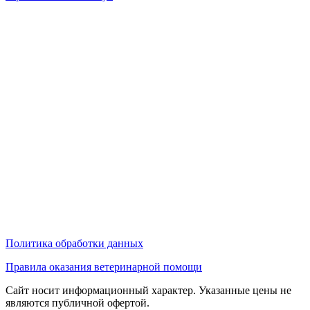
Политика обработки данных
Правила оказания ветеринарной помощи
Сайт носит информационный характер. Указанные цены не
являются публичной офертой.