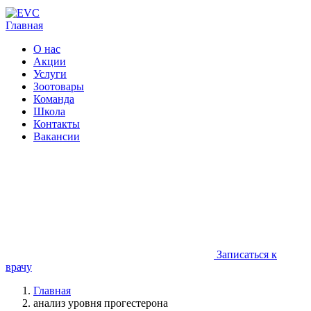
Главная
О нас
Акции
Услуги
Зоотовары
Команда
Школа
Контакты
Вакансии
Записаться к
врачу
Главная
анализ уровня прогестерона