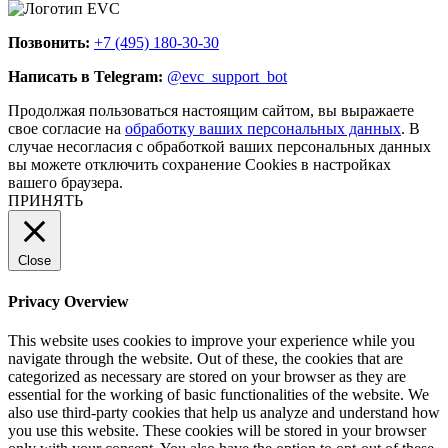
Позвонить:
+7 (495) 180-30-30
Написать в Telegram:
@evc_support_bot
Продолжая пользоваться настоящим сайтом, вы выражаете
свое согласие на
обработку ваших персональных данных
. В
случае несогласия с обработкой ваших персональных данных
вы можете отключить сохранение Cookies в настройках
вашего браузера.
ПРИНЯТЬ
Close
Privacy Overview
This website uses cookies to improve your experience while you
navigate through the website. Out of these, the cookies that are
categorized as necessary are stored on your browser as they are
essential for the working of basic functionalities of the website. We
also use third-party cookies that help us analyze and understand how
you use this website. These cookies will be stored in your browser