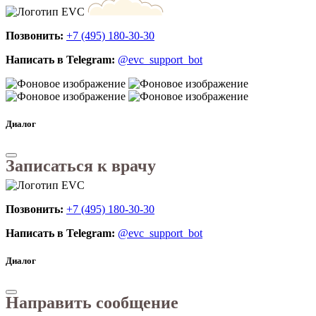
Позвонить:
+7 (495) 180-30-30
Написать в Telegram:
@evc_support_bot
Диалог
Записаться к врачу
Позвонить:
+7 (495) 180-30-30
Написать в Telegram:
@evc_support_bot
Диалог
Направить сообщение