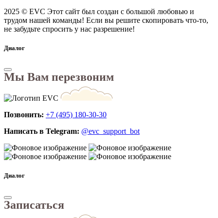
2025 © EVC
Этот сайт был создан с большой любовью и
трудом нашей команды! Если вы решите скопировать что-то,
не забудьте спросить у нас разрешение!
Диалог
Мы Вам перезвоним
Позвонить:
+7 (495) 180-30-30
Написать в Telegram:
@evc_support_bot
Диалог
Записаться