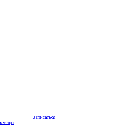
Записаться
помощи