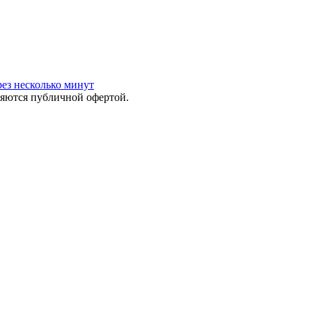
ез несколько минут
яются публичной офертой.