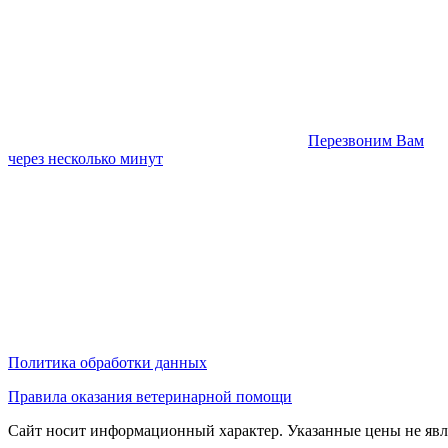
Перезвоним Вам
через несколько минут
Политика обработки данных
Правила оказания ветеринарной помощи
Сайт носит информационный характер. Указанные цены не явл