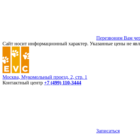
Перезвоним Вам чер
Сайт носит информационный характер. Указанные цены не явл
Москва, Мукомольный проезд, 2, стр. 1
Контактный центр
+7 (499) 110-3444
Записаться