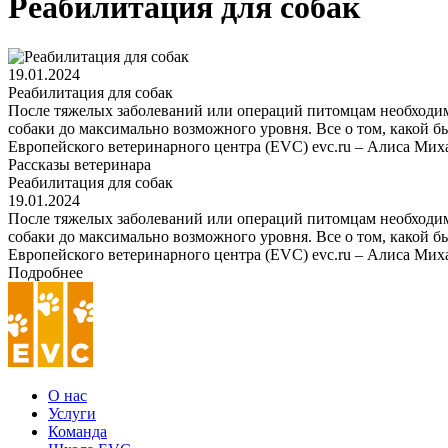
Реабилитация для собак
19.01.2024
Реабилитация для собак
После тяжелых заболеваний или операций питомцам необходим
собаки до максимально возможного уровня. Все о том, какой б
Европейского ветеринарного центра (EVC) evc.ru – Алиса Мих
Рассказы ветеринара
Реабилитация для собак
19.01.2024
После тяжелых заболеваний или операций питомцам необходим
собаки до максимально возможного уровня. Все о том, какой б
Европейского ветеринарного центра (EVC) evc.ru – Алиса Мих
Подробнее
О нас
Услуги
Команда