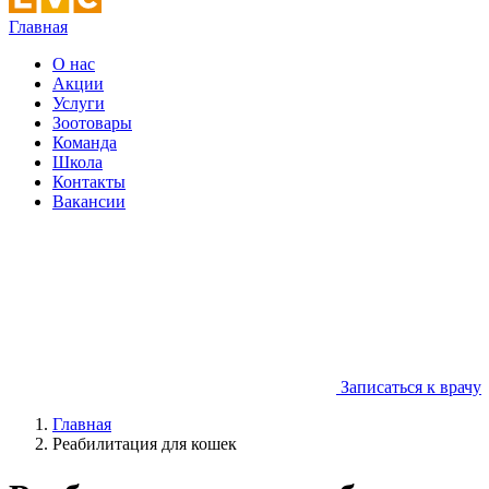
Главная
О нас
Акции
Услуги
Зоотовары
Команда
Школа
Контакты
Вакансии
Записаться к врачу
Главная
Реабилитация для кошек