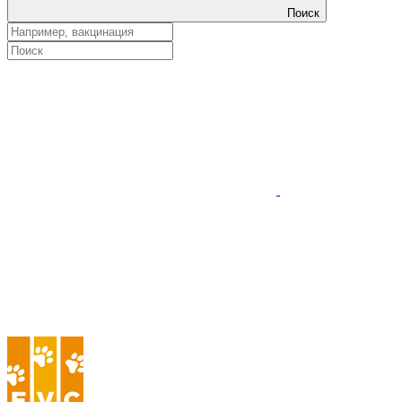
Поиск