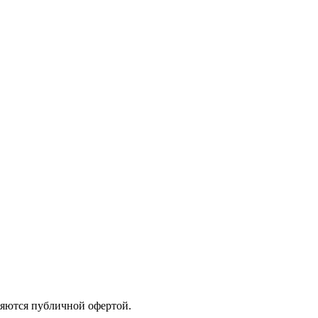
яются публичной офертой.