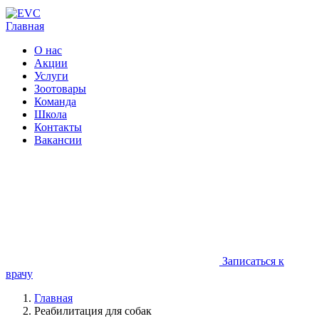
Главная
О нас
Акции
Услуги
Зоотовары
Команда
Школа
Контакты
Вакансии
Записаться к
врачу
Главная
Реабилитация для собак