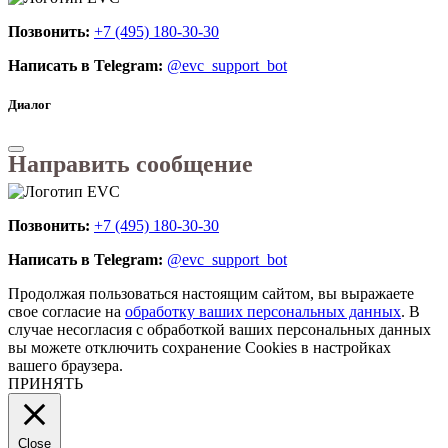
Позвонить:
+7 (495) 180-30-30
Написать в Telegram:
@evc_support_bot
Диалог
Направить сообщение
Позвонить:
+7 (495) 180-30-30
Написать в Telegram:
@evc_support_bot
Продолжая пользоваться настоящим сайтом, вы выражаете
свое согласие на
обработку ваших персональных данных
. В
случае несогласия с обработкой ваших персональных данных
вы можете отключить сохранение Cookies в настройках
вашего браузера.
ПРИНЯТЬ
Close