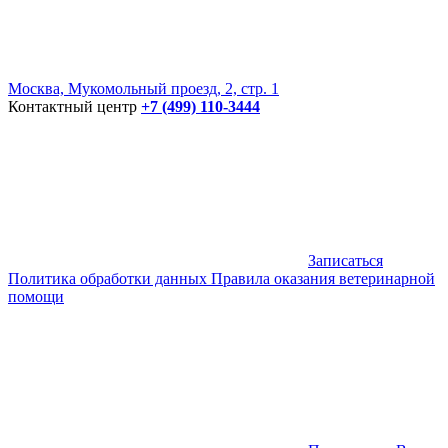
Москва, Мукомольный проезд, 2, стр. 1
Контактный центр
+7 (499) 110-3444
Записаться
Политика обработки данных
Правила оказания ветеринарной
помощи