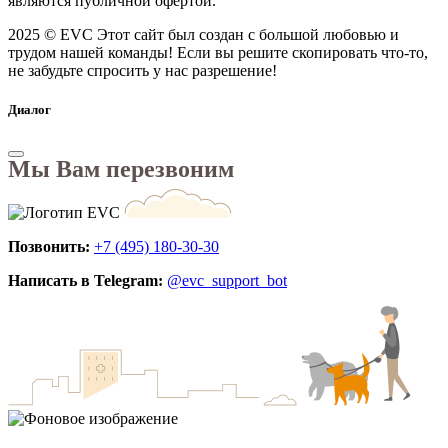
являются публичной офертой.
2025 © EVC
Этот сайт был создан с большой любовью и
трудом нашей команды! Если вы решите скопировать что-то,
не забудьте спросить у нас разрешение!
Диалог
Мы Вам перезвоним
Позвонить:
+7 (495) 180-30-30
Написать в Telegram:
@evc_support_bot