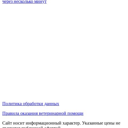
через несколько минут
Политика обработки данных
Правила оказания ветеринарной помощи
Сайт носит информационный характер. Указанные цены не