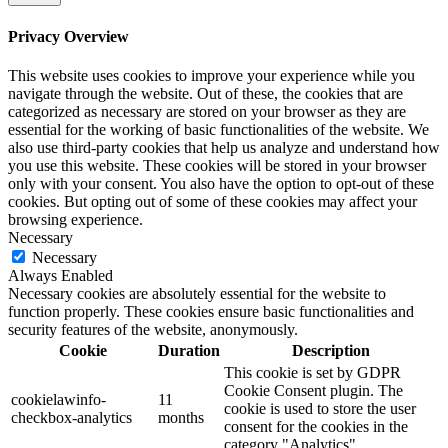
Privacy Overview
This website uses cookies to improve your experience while you
navigate through the website. Out of these, the cookies that are
categorized as necessary are stored on your browser as they are
essential for the working of basic functionalities of the website. We
also use third-party cookies that help us analyze and understand how
you use this website. These cookies will be stored in your browser
only with your consent. You also have the option to opt-out of these
cookies. But opting out of some of these cookies may affect your
browsing experience.
Necessary
Necessary
Always Enabled
Necessary cookies are absolutely essential for the website to
function properly. These cookies ensure basic functionalities and
security features of the website, anonymously.
Cookie
Duration
Description
This cookie is set by GDPR
Cookie Consent plugin. The
cookielawinfo-
11
cookie is used to store the user
checkbox-analytics
months
consent for the cookies in the
category "Analytics".