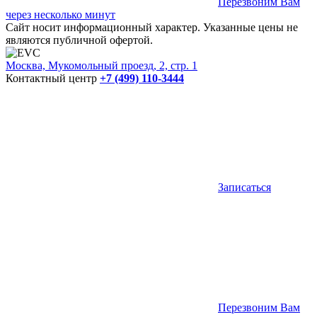
Перезвоним Вам
через несколько минут
Сайт носит информационный характер. Указанные цены не
являются публичной офертой.
Москва, Мукомольный проезд, 2, стр. 1
Контактный центр
+7 (499) 110-3444
Записаться
Перезвоним Вам