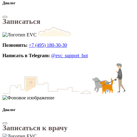
Диалог
Записаться
Позвонить:
+7 (495) 180-30-30
Написать в Telegram:
@evc_support_bot
Диалог
Записаться к врачу