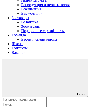
Прием хирурга
Репродукция и неонатология
Реанимация
Все услуги »
Зоотовары
Ветаптека
Зоомагазин
Подарочные сертификаты
Команда
Врачи и специалисты
Школа
Контакты
Вакансии
Поиск