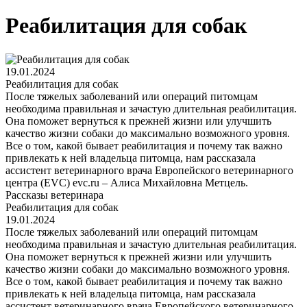
Реабилитация для собак
19.01.2024
Реабилитация для собак
После тяжелых заболеваний или операций питомцам
необходима правильная и зачастую длительная реабилитация.
Она поможет вернуться к прежней жизни или улучшить
качество жизни собаки до максимально возможного уровня.
Все о том, какой бывает реабилитация и почему так важно
привлекать к ней владельца питомца, нам рассказала
ассистент ветеринарного врача Европейского ветеринарного
центра (EVC) evc.ru – Алиса Михайловна Метцель.
Рассказы ветеринара
Реабилитация для собак
19.01.2024
После тяжелых заболеваний или операций питомцам
необходима правильная и зачастую длительная реабилитация.
Она поможет вернуться к прежней жизни или улучшить
качество жизни собаки до максимально возможного уровня.
Все о том, какой бывает реабилитация и почему так важно
привлекать к ней владельца питомца, нам рассказала
ассистент ветеринарного врача Европейского ветеринарного