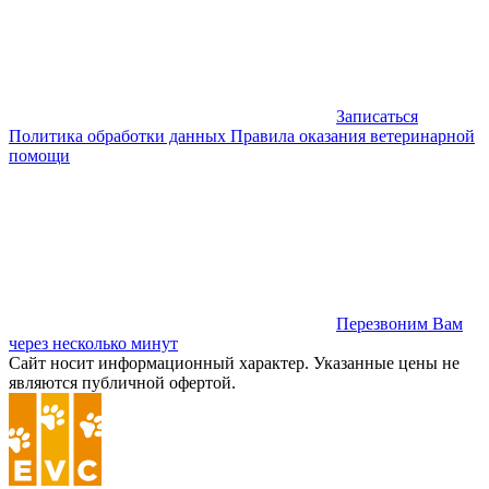
Записаться
Политика обработки данных
Правила оказания ветеринарной
помощи
Перезвоним Вам
через несколько минут
Сайт носит информационный характер. Указанные цены не
являются публичной офертой.