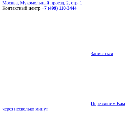
Москва, Мукомольный проезд, 2, стр. 1
Контактный центр
+7 (499) 110-3444
Записаться
Перезвоним Вам
через несколько минут