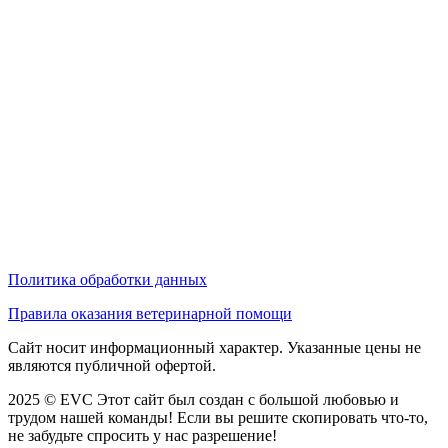
Политика обработки данных
Правила оказания ветеринарной помощи
Сайт носит информационный характер. Указанные цены не
являются публичной офертой.
2025 © EVC
Этот сайт был создан с большой любовью и
трудом нашей команды! Если вы решите скопировать что-то,
не забудьте спросить у нас разрешение!