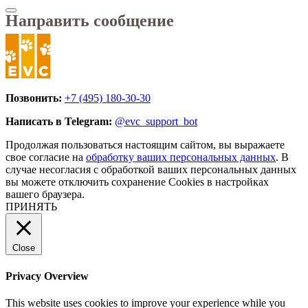
Направить сообщение
Позвонить:
+7 (495) 180-30-30
Написать в Telegram:
@evc_support_bot
Продолжая пользоваться настоящим сайтом, вы выражаете
свое согласие на
обработку ваших персональных данных
. В
случае несогласия с обработкой ваших персональных данных
вы можете отключить сохранение Cookies в настройках
вашего браузера.
ПРИНЯТЬ
Close
Privacy Overview
This website uses cookies to improve your experience while you