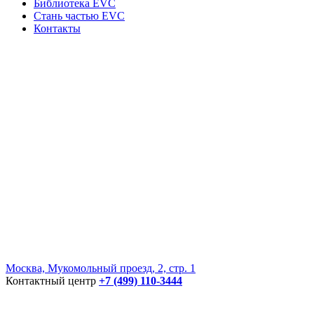
Библиотека EVC
Стань частью EVC
Контакты
Москва, Мукомольный проезд, 2, стр. 1
Контактный центр
+7 (499) 110-3444