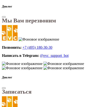
Диалог
Мы Вам перезвоним
Позвонить:
+7 (495) 180-30-30
Написать в Telegram:
@evc_support_bot
Диалог
Записаться