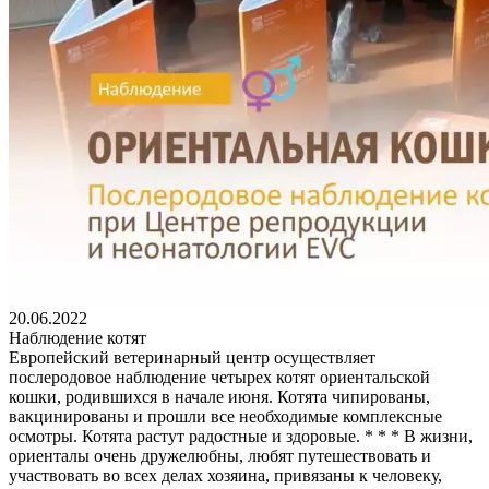
20.06.2022
Наблюдение котят
Европейский ветеринарный центр осуществляет
послеродовое наблюдение четырех котят ориентальской
кошки, родившихся в начале июня. Котята чипированы,
вакцинированы и прошли все необходимые комплексные
осмотры. Котята растут радостные и здоровые. * * * В жизни,
ориенталы очень дружелюбны, любят путешествовать и
участвовать во всех делах хозяина, привязаны к человеку,