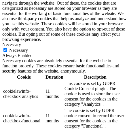
navigate through the website. Out of these, the cookies that are
categorized as necessary are stored on your browser as they are
essential for the working of basic functionalities of the website. We
also use third-party cookies that help us analyze and understand how
you use this website. These cookies will be stored in your browser
only with your consent. You also have the option to opt-out of these
cookies. But opting out of some of these cookies may affect your
browsing experience.
Necessary
Necessary
Always Enabled
Necessary cookies are absolutely essential for the website to
function properly. These cookies ensure basic functionalities and
security features of the website, anonymously.
Cookie
Duration
Description
This cookie is set by GDPR
Cookie Consent plugin. The
cookielawinfo-
11
cookie is used to store the user
checkbox-analytics
months
consent for the cookies in the
category "Analytics".
The cookie is set by GDPR
cookielawinfo-
11
cookie consent to record the user
checkbox-functional
months
consent for the cookies in the
category "Functional".