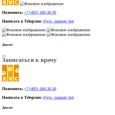
Позвонить:
+7 (495) 180-30-30
Написать в Telegram:
@evc_support_bot
Диалог
Записаться к врачу
Позвонить:
+7 (495) 180-30-30
Написать в Telegram:
@evc_support_bot
Диалог