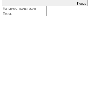
Поиск