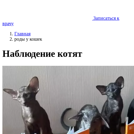
Записаться к
врачу
Главная
роды у кошек
Наблюдение котят