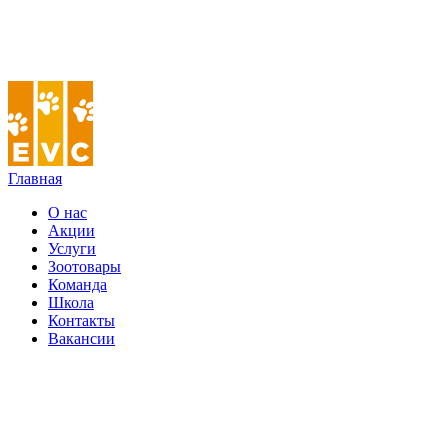
Главная
О нас
Акции
Услуги
Зоотовары
Команда
Школа
Контакты
Вакансии