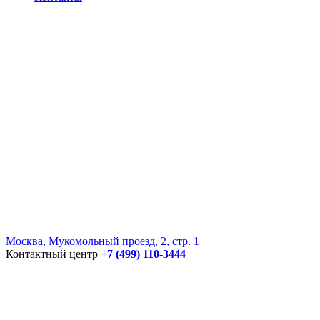
Москва, Мукомольный проезд, 2, стр. 1
Контактный центр
+7 (499) 110-3444