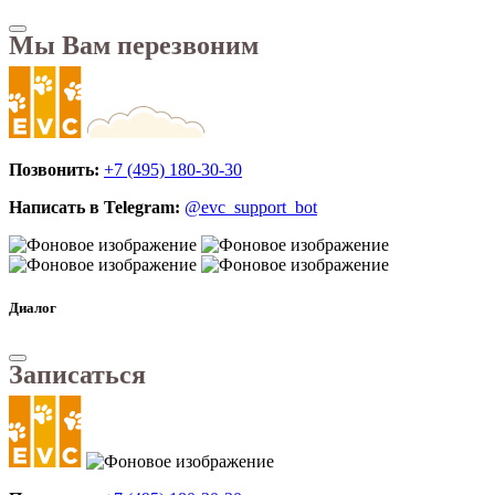
Мы Вам перезвоним
Позвонить:
+7 (495) 180-30-30
Написать в Telegram:
@evc_support_bot
Диалог
Записаться