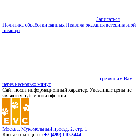
Записаться
Политика обработки данных
Правила оказания ветеринарной
помощи
Перезвоним Вам
через несколько минут
Сайт носит информационный характер. Указанные цены не
являются публичной офертой.
Москва, Мукомольный проезд, 2, стр. 1
Контактный центр
+7 (499) 110-3444