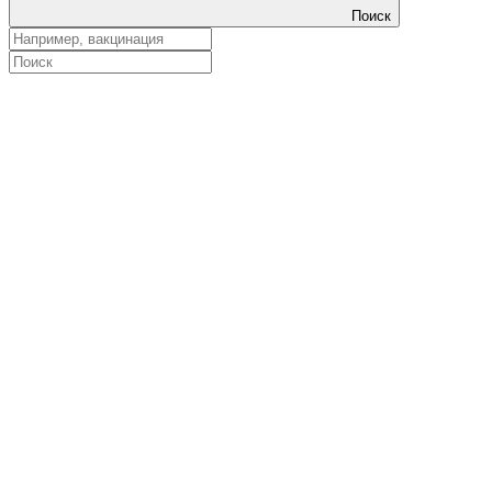
Поиск