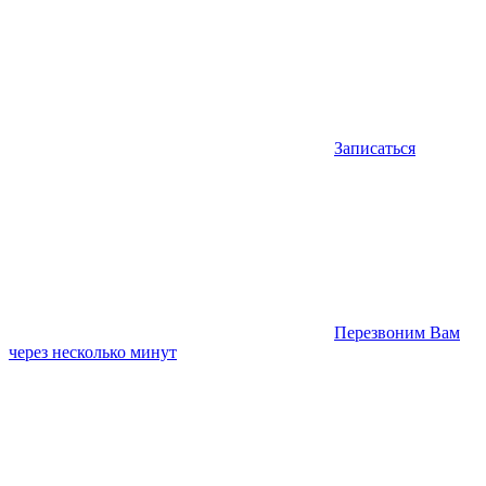
Записаться
Перезвоним Вам
через несколько минут