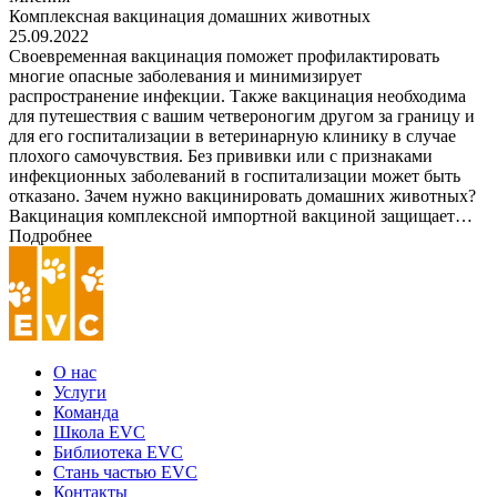
Комплексная вакцинация домашних животных
25.09.2022
Своевременная вакцинация поможет профилактировать
многие опасные заболевания и минимизирует
распространение инфекции. Также вакцинация необходима
для путешествия с вашим четвероногим другом за границу и
для его госпитализации в ветеринарную клинику в случае
плохого самочувствия. Без прививки или с признаками
инфекционных заболеваний в госпитализации может быть
отказано. Зачем нужно вакцинировать домашних животных?
Вакцинация комплексной импортной вакциной защищает…
Подробнее
О нас
Услуги
Команда
Школа EVC
Библиотека EVC
Стань частью EVC
Контакты