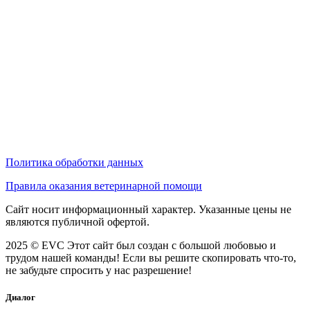
Политика обработки данных
Правила оказания ветеринарной помощи
Сайт носит информационный характер. Указанные цены не
являются публичной офертой.
2025 © EVC
Этот сайт был создан с большой любовью и
трудом нашей команды! Если вы решите скопировать что-то,
не забудьте спросить у нас разрешение!
Диалог