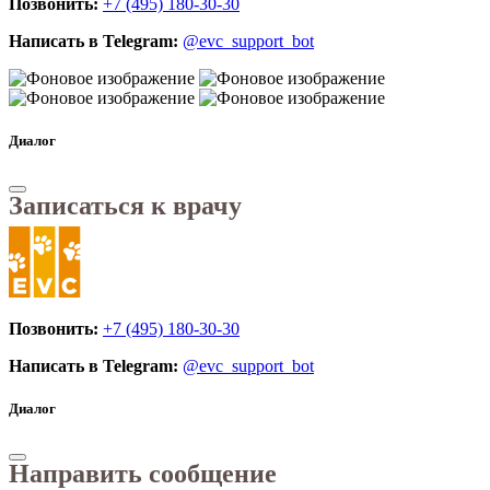
Позвонить:
+7 (495) 180-30-30
Написать в Telegram:
@evc_support_bot
Диалог
Записаться к врачу
Позвонить:
+7 (495) 180-30-30
Написать в Telegram:
@evc_support_bot
Диалог
Направить сообщение