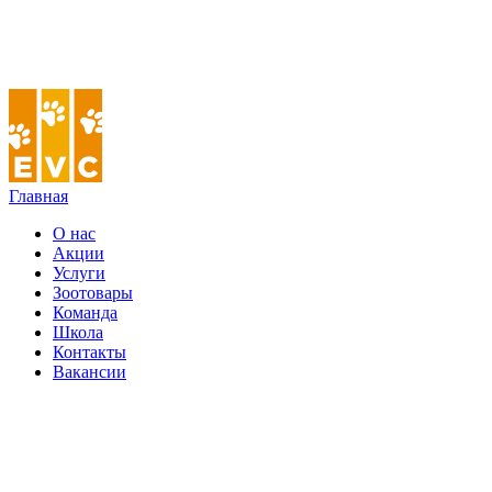
Главная
О нас
Акции
Услуги
Зоотовары
Команда
Школа
Контакты
Вакансии