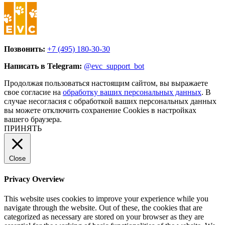
Позвонить:
+7 (495) 180-30-30
Написать в Telegram:
@evc_support_bot
Продолжая пользоваться настоящим сайтом, вы выражаете
свое согласие на
обработку ваших персональных данных
. В
случае несогласия с обработкой ваших персональных данных
вы можете отключить сохранение Cookies в настройках
вашего браузера.
ПРИНЯТЬ
Close
Privacy Overview
This website uses cookies to improve your experience while you
navigate through the website. Out of these, the cookies that are
categorized as necessary are stored on your browser as they are