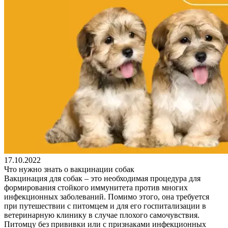
17.10.2022
Что нужно знать о вакцинации собак
Вакцинация для собак – это необходимая процедура для
формирования стойкого иммунитета против многих
инфекционных заболеваний. Помимо этого, она требуется
при путешествии с питомцем и для его госпитализации в
ветеринарную клинику в случае плохого самочувствия.
Питомцу без прививки или с признаками инфекционных