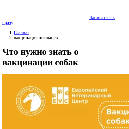
Записаться к
врачу
Главная
вакцинация питомцев
Что нужно знать о
вакцинации собак