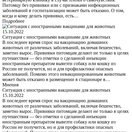
Питомцу без прививки или с признаками инфекционных
заболеваний в госпитализации может быть отказано. О том,
когда и кому делать прививки, есть…
Подробнее
15.10.2022
Ситуация с иностранными вакцинами для животных
В последнее время спрос на вакцинацию домашних
животных от различных заболеваний, включая бешенство,
заметно вырос. Прививки питомцам делают не только в целях
путешествия — без отметки о сделанной инъекции
иностранным препаратом вывезти собаку или кошку из
России не получится, но и для профилактики опасных
заболеваний. Помимо этого невакцинированным животным
может быть отказано в размещении в стационаре в…
Мнения
Ситуация с иностранными вакцинами для животных
15.10.2022
В последнее время спрос на вакцинацию домашних
животных от различных заболеваний, включая бешенство,
заметно вырос. Прививки питомцам делают не только в целях
путешествия — без отметки о сделанной инъекции
иностранным препаратом вывезти собаку или кошку из
России не получится, но и для профилактики опасных