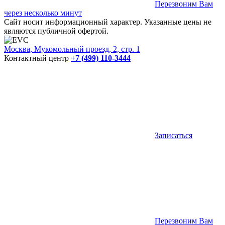
Перезвоним Вам
через несколько минут
Сайт носит информационный характер. Указанные цены не
являются публичной офертой.
Москва, Мукомольный проезд, 2, стр. 1
Контактный центр
+7 (499) 110-3444
Записаться
Перезвоним Вам