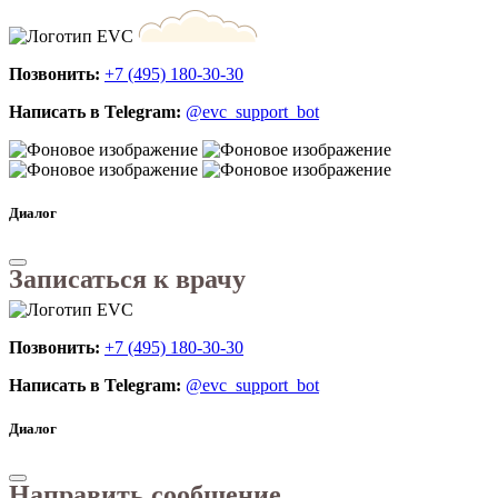
Позвонить:
+7 (495) 180-30-30
Написать в Telegram:
@evc_support_bot
Диалог
Записаться к врачу
Позвонить:
+7 (495) 180-30-30
Написать в Telegram:
@evc_support_bot
Диалог
Направить сообщение