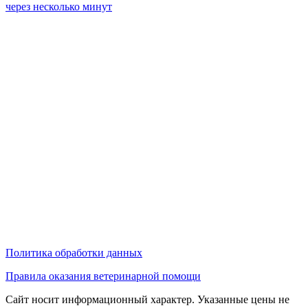
через несколько минут
Политика обработки данных
Правила оказания ветеринарной помощи
Сайт носит информационный характер. Указанные цены не