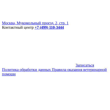
Москва, Мукомольный проезд, 2, стр. 1
Контактный центр
+7 (499) 110-3444
Записаться
Политика обработки данных
Правила оказания ветеринарной
помощи