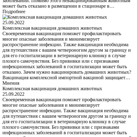
заболеваний. Помимо этого невакцинированным животным
может быть отказано в размещении в стационаре в…
Подробнее
25.09.2022
Комплексная вакцинация домашних животных
Своевременная вакцинация поможет профилактировать
многие опасные заболевания и минимизирует
распространение инфекции. Также вакцинация необходима
для путешествия с вашим четвероногим другом за границу и
для его госпитализации в ветеринарную клинику в случае
плохого самочувствия. Без прививки или с признаками
инфекционных заболеваний в госпитализации может быть
отказано. Зачем нужно вакцинировать домашних животных?
Вакцинация комплексной импортной вакциной защищает…
Мнения
Комплексная вакцинация домашних животных
25.09.2022
Своевременная вакцинация поможет профилактировать
многие опасные заболевания и минимизирует
распространение инфекции. Также вакцинация необходима
для путешествия с вашим четвероногим другом за границу и
для его госпитализации в ветеринарную клинику в случае
плохого самочувствия. Без прививки или с признаками
инфекционных заболеваний в госпитализации может быть