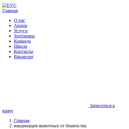
Главная
О нас
Акции
Услуги
Зоотовары
Команда
Школа
Контакты
Вакансии
Записаться к
врачу
Главная
вакцинация животных от бешенства