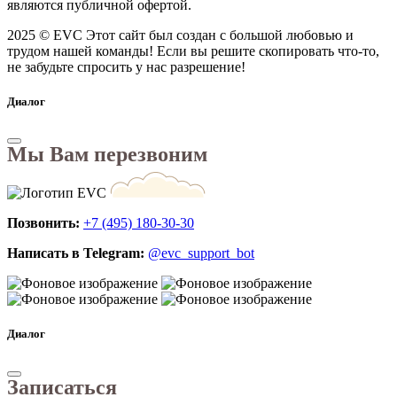
являются публичной офертой.
2025 © EVC
Этот сайт был создан с большой любовью и
трудом нашей команды! Если вы решите скопировать что-то,
не забудьте спросить у нас разрешение!
Диалог
Мы Вам перезвоним
Позвонить:
+7 (495) 180-30-30
Написать в Telegram:
@evc_support_bot
Диалог
Записаться