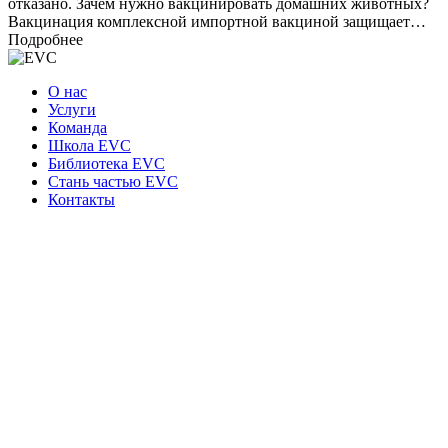
отказано. Зачем нужно вакцинировать домашних животных?
Вакцинация комплексной импортной вакциной защищает…
Подробнее
О нас
Услуги
Команда
Школа EVC
Библиотека EVC
Стань частью EVC
Контакты