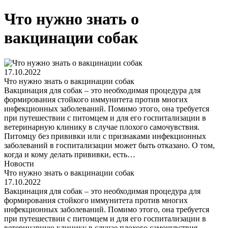
Что нужно знать о
вакцинации собак
17.10.2022
Что нужно знать о вакцинации собак
Вакцинация для собак – это необходимая процедура для
формирования стойкого иммунитета против многих
инфекционных заболеваний. Помимо этого, она требуется
при путешествии с питомцем и для его госпитализации в
ветеринарную клинику в случае плохого самочувствия.
Питомцу без прививки или с признаками инфекционных
заболеваний в госпитализации может быть отказано. О том,
когда и кому делать прививки, есть…
Новости
Что нужно знать о вакцинации собак
17.10.2022
Вакцинация для собак – это необходимая процедура для
формирования стойкого иммунитета против многих
инфекционных заболеваний. Помимо этого, она требуется
при путешествии с питомцем и для его госпитализации в
ветеринарную клинику в случае плохого самочувствия.