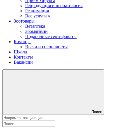
Прием хирурга
Репродукция и неонатология
Реанимация
Все услуги »
Зоотовары
Ветаптека
Зоомагазин
Подарочные сертификаты
Команда
Врачи и специалисты
Школа
Контакты
Вакансии
Поиск