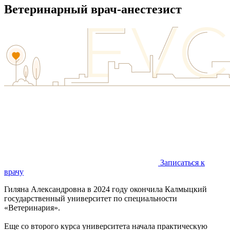
Ветеринарный врач-анестезист
Записаться к
врачу
Гиляна Александровна в 2024 году окончила Калмыцкий
государственный университет по специальности
«Ветеринария».
Еще со второго курса университета начала практическую