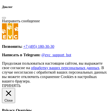
Диалог
Направить сообщение
Позвонить:
+7 (495) 180-30-30
Написать в Telegram:
@evc_support_bot
Продолжая пользоваться настоящим сайтом, вы выражаете
свое согласие на
обработку ваших персональных данных
. В
случае несогласия с обработкой ваших персональных данных
вы можете отключить сохранение Cookies в настройках
вашего браузера.
ПРИНЯТЬ
Close
Privacy Overview