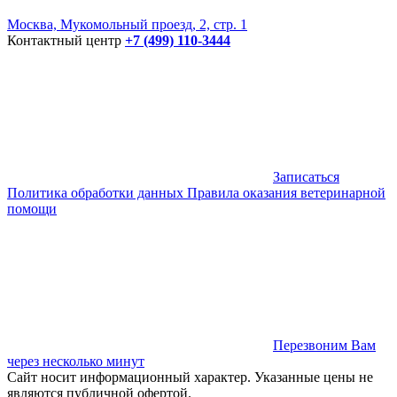
Москва, Мукомольный проезд, 2, стр. 1
Контактный центр
+7 (499) 110-3444
Записаться
Политика обработки данных
Правила оказания ветеринарной
помощи
Перезвоним Вам
через несколько минут
Сайт носит информационный характер. Указанные цены не
являются публичной офертой.