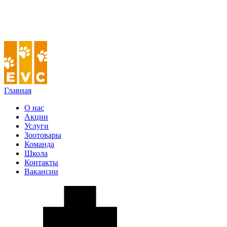
Главная
О нас
Акции
Услуги
Зоотовары
Команда
Школа
Контакты
Вакансии