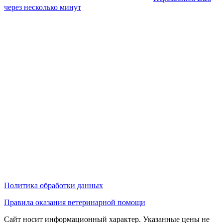
через несколько минут
Политика обработки данных
Правила оказания ветеринарной помощи
Сайт носит информационный характер. Указанные цены не