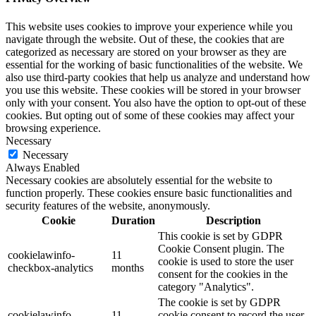
This website uses cookies to improve your experience while you
navigate through the website. Out of these, the cookies that are
categorized as necessary are stored on your browser as they are
essential for the working of basic functionalities of the website. We
also use third-party cookies that help us analyze and understand how
you use this website. These cookies will be stored in your browser
only with your consent. You also have the option to opt-out of these
cookies. But opting out of some of these cookies may affect your
browsing experience.
Necessary
Necessary
Always Enabled
Necessary cookies are absolutely essential for the website to
function properly. These cookies ensure basic functionalities and
security features of the website, anonymously.
Cookie
Duration
Description
This cookie is set by GDPR
Cookie Consent plugin. The
cookielawinfo-
11
cookie is used to store the user
checkbox-analytics
months
consent for the cookies in the
category "Analytics".
The cookie is set by GDPR
cookielawinfo-
11
cookie consent to record the user