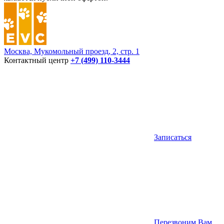
Москва, Мукомольный проезд, 2, стр. 1
Контактный центр
+7 (499) 110-3444
Записаться
Перезвоним Вам