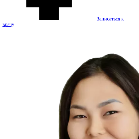
Записаться к
врачу