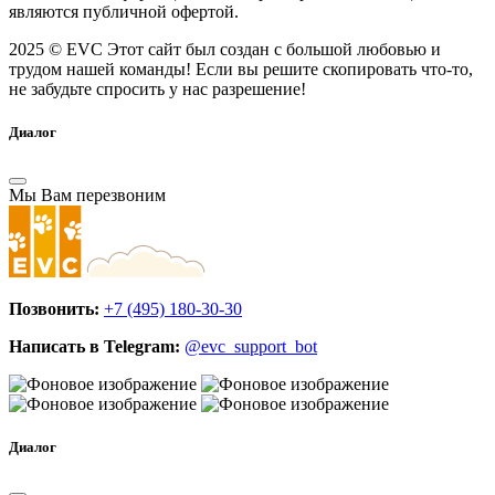
являются публичной офертой.
2025 © EVC
Этот сайт был создан с большой любовью и
трудом нашей команды! Если вы решите скопировать что-то,
не забудьте спросить у нас разрешение!
Диалог
Мы Вам перезвоним
Позвонить:
+7 (495) 180-30-30
Написать в Telegram:
@evc_support_bot
Диалог