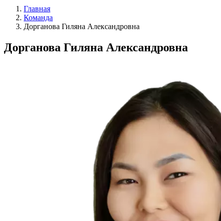
Главная
Команда
Дорганова Гиляна Александровна
Дорганова Гиляна Александровна