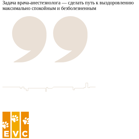
Задача врача-анестезиолога — сделать путь к выздоровлению
максимально спокойным и безболезненным