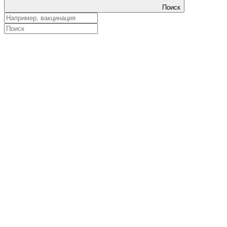
Поиск