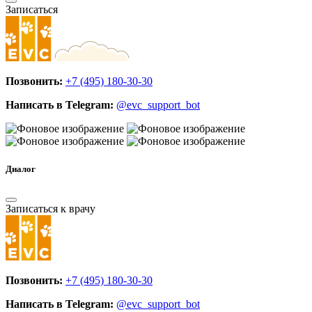
Записаться
Позвонить:
+7 (495) 180-30-30
Написать в Telegram:
@evc_support_bot
Диалог
Записаться к врачу
Позвонить:
+7 (495) 180-30-30
Написать в Telegram:
@evc_support_bot