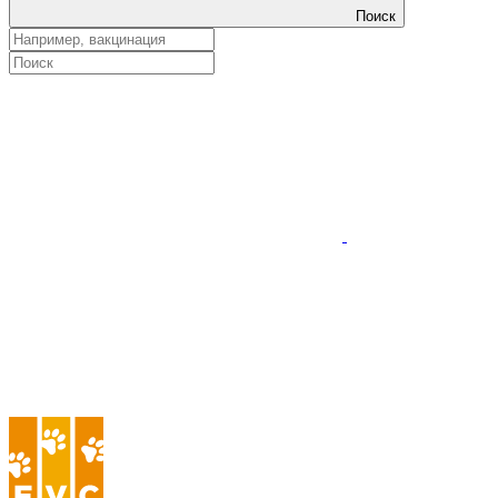
Поиск