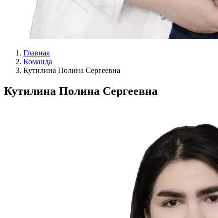
Главная
Команда
Кутилина Полина Сергеевна
Кутилина Полина Сергеевна