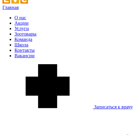
Главная
О нас
Акции
Услуги
Зоотовары
Команда
Школа
Контакты
Вакансии
Записаться к врачу