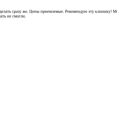
сделать сразу же. Цены приемлемые. Рекомендую эту клинику! М
ать не смогли.