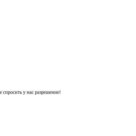
е спросить у нас разрешение!