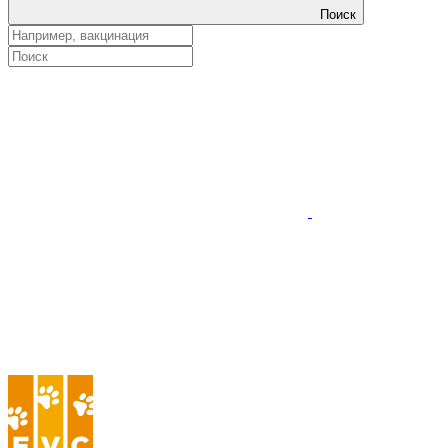
Поиск