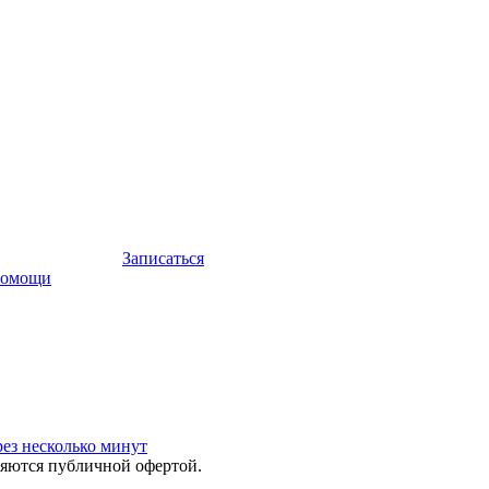
Записаться
помощи
ез несколько минут
яются публичной офертой.