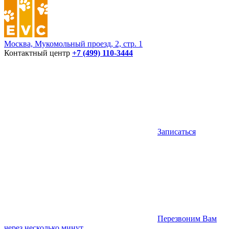
Москва, Мукомольный проезд, 2, стр. 1
Контактный центр
+7 (499) 110-3444
Записаться
Перезвоним Вам
через несколько минут