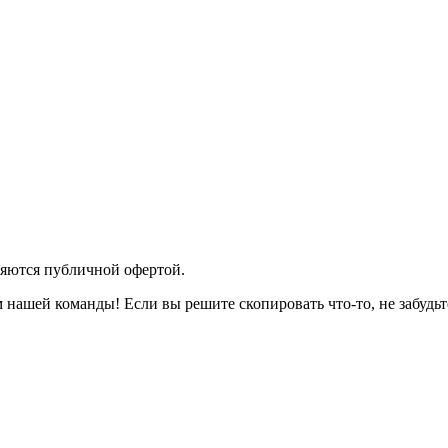
яются публичной офертой.
 нашей команды! Если вы решите скопировать что-то, не забудьт