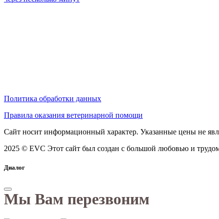
Политика обработки данных
Правила оказания ветеринарной помощи
Сайт носит информационный характер. Указанные цены не явл
2025 © EVC
Этот сайт был создан с большой любовью и трудом
Диалог
Мы Вам перезвоним