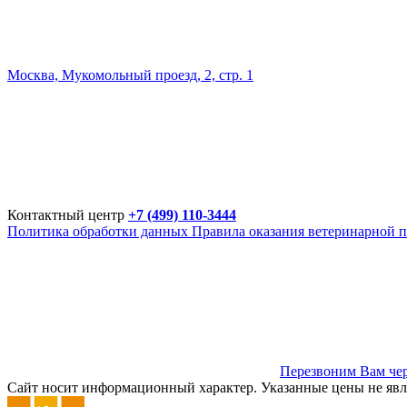
Москва, Мукомольный проезд, 2, стр. 1
Контактный центр
+7 (499) 110-3444
Политика обработки данных
Правила оказания ветеринарной 
Перезвоним Вам чер
Сайт носит информационный характер. Указанные цены не явл