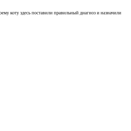
оему коту здесь поставили правильный диагноз и назначили