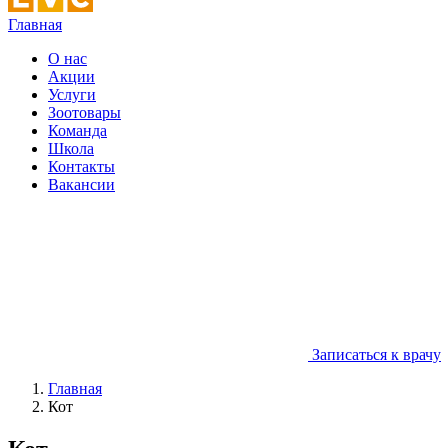
Главная
О нас
Акции
Услуги
Зоотовары
Команда
Школа
Контакты
Вакансии
Записаться к врачу
Главная
Кот