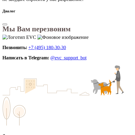
Диалог
Мы Вам перезвоним
Позвонить:
+7 (495) 180-30-30
Написать в Telegram:
@evc_support_bot