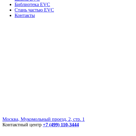
Библиотека EVC
Стань частью EVC
Контакты
Москва, Мукомольный проезд, 2, стр. 1
Контактный центр
+7 (499) 110-3444