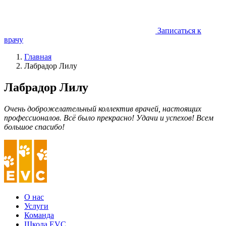
Записаться к
врачу
Главная
Лабрадор Лилу
Лабрадор Лилу
Очень доброжелательный коллектив врачей, настоящих
профессионалов. Всё было прекрасно! Удачи и успехов! Всем
большое спасибо!
О нас
Услуги
Команда
Школа EVC