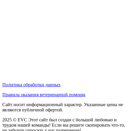
Политика обработки данных
Правила оказания ветеринарной помощи
Сайт носит информационный характер. Указанные цены не
являются публичной офертой.
2025 © EVC
Этот сайт был создан с большой любовью и
трудом нашей команды! Если вы решите скопировать что-то,
не забудьте спросить у нас разрешение!