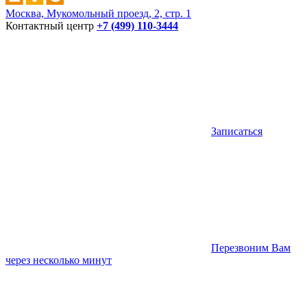
Москва, Мукомольный проезд, 2, стр. 1
Контактный центр
+7 (499) 110-3444
Записаться
Перезвоним Вам
через несколько минут