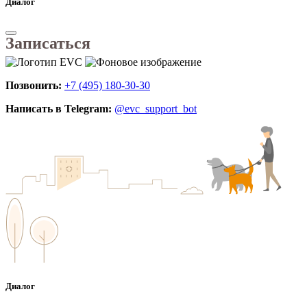
Диалог
Записаться
Позвонить:
+7 (495) 180-30-30
Написать в Telegram:
@evc_support_bot
Диалог