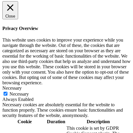
Close
Privacy Overview
This website uses cookies to improve your experience while you
navigate through the website. Out of these, the cookies that are
categorized as necessary are stored on your browser as they are
essential for the working of basic functionalities of the website. We
also use third-party cookies that help us analyze and understand how
you use this website. These cookies will be stored in your browser
only with your consent. You also have the option to opt-out of these
cookies. But opting out of some of these cookies may affect your
browsing experience.
Necessary
Necessary
Always Enabled
Necessary cookies are absolutely essential for the website to
function properly. These cookies ensure basic functionalities and
security features of the website, anonymously.
Cookie
Duration
Description
This cookie is set by GDPR