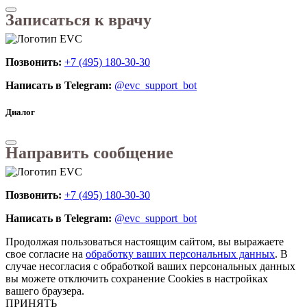
Записаться к врачу
Позвонить:
+7 (495) 180-30-30
Написать в Telegram:
@evc_support_bot
Диалог
Направить сообщение
Позвонить:
+7 (495) 180-30-30
Написать в Telegram:
@evc_support_bot
Продолжая пользоваться настоящим сайтом, вы выражаете
свое согласие на
обработку ваших персональных данных
. В
случае несогласия с обработкой ваших персональных данных
вы можете отключить сохранение Cookies в настройках
вашего браузера.
ПРИНЯТЬ