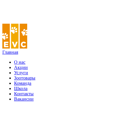
Главная
О нас
Акции
Услуги
Зоотовары
Команда
Школа
Контакты
Вакансии