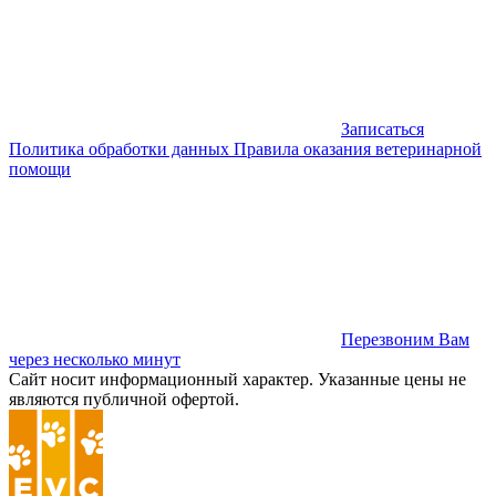
Записаться
Политика обработки данных
Правила оказания ветеринарной
помощи
Перезвоним Вам
через несколько минут
Сайт носит информационный характер. Указанные цены не
являются публичной офертой.