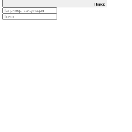
Поиск