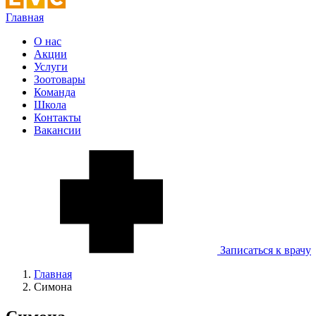
Главная
О нас
Акции
Услуги
Зоотовары
Команда
Школа
Контакты
Вакансии
Записаться к врачу
Главная
Симона