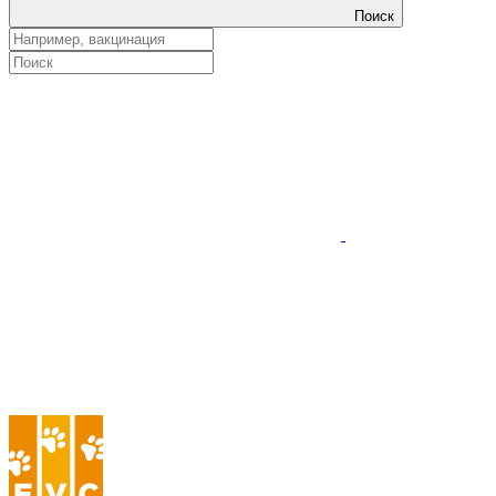
Поиск