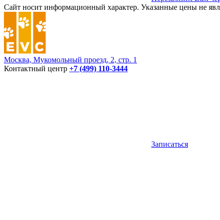
Сайт носит информационный характер. Указанные цены не явл
Москва, Мукомольный проезд, 2, стр. 1
Контактный центр
+7 (499) 110-3444
Записаться