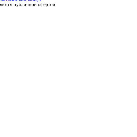
яются публичной офертой.