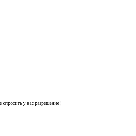
е спросить у нас разрешение!