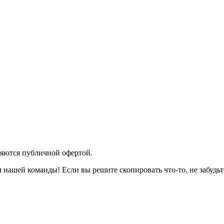
яются публичной офертой.
 нашей команды! Если вы решите скопировать что-то, не забудьт